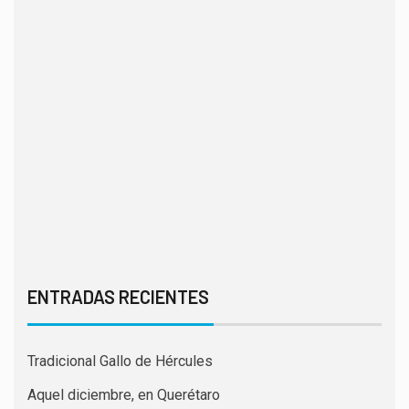
ENTRADAS RECIENTES
Tradicional Gallo de Hércules
Aquel diciembre, en Querétaro