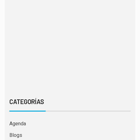
CATEGORÍAS
Agenda
Blogs