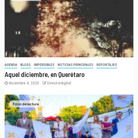
AGENDA
BLOGS
IMPERDIBLES
NOTICIAS PRINCIPALES
REPORTAJES
Aquel diciembre, en Querétaro
diciembre 4, 2025
Directordigital
3 min de lectura