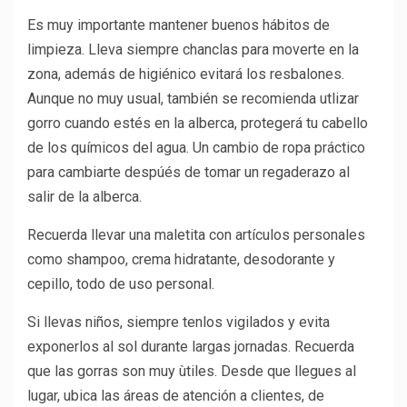
Es muy importante mantener buenos hábitos de
limpieza. Lleva siempre chanclas para moverte en la
zona, además de higiénico evitará los resbalones.
Aunque no muy usual, también se recomienda utlizar
gorro cuando estés en la alberca, protegerá tu cabello
de los químicos del agua. Un cambio de ropa práctico
para cambiarte despúés de tomar un regaderazo al
salir de la alberca.
Recuerda llevar una maletita con artículos personales
como shampoo, crema hidratante, desodorante y
cepillo, todo de uso personal.
Si llevas niños, siempre tenlos vigilados y evita
exponerlos al sol durante largas jornadas. Recuerda
que las gorras son muy ùtiles. Desde que llegues al
lugar, ubica las áreas de atención a clientes, de