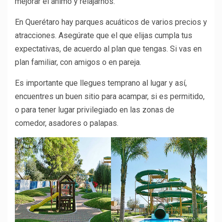
mejorar el ánimo y relajarnos.
En Querétaro hay parques acuáticos de varios precios y
atracciones. Asegúrate que el que elijas cumpla tus
expectativas, de acuerdo al plan que tengas. Si vas en
plan familiar, con amigos o en pareja.
Es importante que llegues temprano al lugar y así,
encuentres un buen sitio para acampar, si es permitido,
o para tener lugar privilegiado en las zonas de
comedor, asadores o palapas.