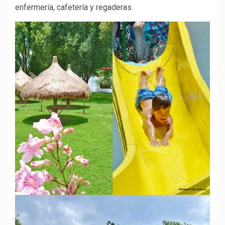
enfermería, cafetería y regaderas.