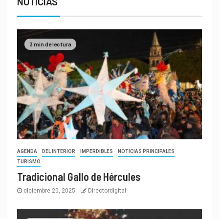
NOTICIAS
3 min de lectura
AGENDA
DEL INTERIOR
IMPERDIBLES
NOTICIAS PRINCIPALES
TURISMO
Tradicional Gallo de Hércules
diciembre 20, 2025
Directordigital