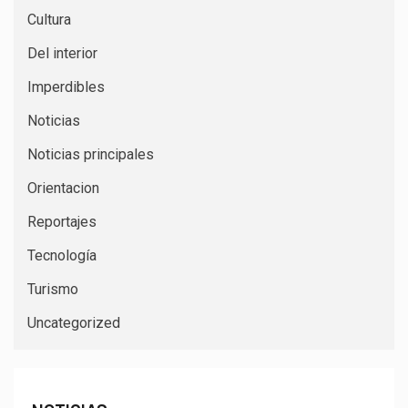
Cultura
Del interior
Imperdibles
Noticias
Noticias principales
Orientacion
Reportajes
Tecnología
Turismo
Uncategorized