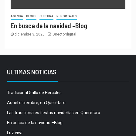
AGENDA
BLOGS
CULTURA
REPORTAJES
En busca de la navidad –Blog
diciembre 3, 2025
Directordigital
ÚLTIMAS NOTICIAS
Tradicional Gallo de Hércules
Aquel diciembre, en Querétaro
Las tradicionales fiestas navideñas en Querétaro
En busca de la navidad –Blog
Luz viva