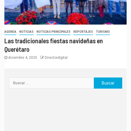
AGENDA
NOTICIAS
NOTICIAS PRINCIPALES
REPORTAJES
TURISMO
Las tradicionales fiestas navideñas en
Querétaro
diciembre 4, 2025
Directordigital