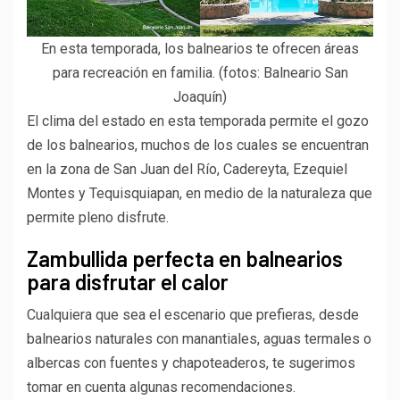
En esta temporada, los balnearios te ofrecen áreas
para recreación en familia. (fotos: Balneario San
Joaquín)
El clima del estado en esta temporada permite el gozo
de los balnearios, muchos de los cuales se encuentran
en la zona de San Juan del Río, Cadereyta, Ezequiel
Montes y Tequisquiapan, en medio de la naturaleza que
permite pleno disfrute.
Zambullida perfecta en balnearios
para disfrutar el calor
Cualquiera que sea el escenario que prefieras, desde
balnearios naturales con manantiales, aguas termales o
albercas con fuentes y chapoteaderos, te sugerimos
tomar en cuenta algunas recomendaciones.