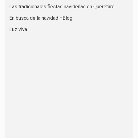
Las tradicionales fiestas navideñas en Querétaro
En busca de la navidad –Blog
Luz viva