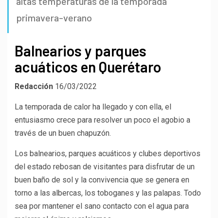
altas temperaturas de la temporada
primavera-verano
Balnearios y parques
acuáticos en Querétaro
Redacción
16/03/2022
La temporada de calor ha llegado y con ella, el
entusiasmo crece para resolver un poco el agobio a
través de un buen chapuzón.
Los balnearios, parques acuáticos y clubes deportivos
del estado rebosan de visitantes para disfrutar de un
buen baño de sol y la convivencia que se genera en
torno a las albercas, los toboganes y las palapas. Todo
sea por mantener el sano contacto con el agua para