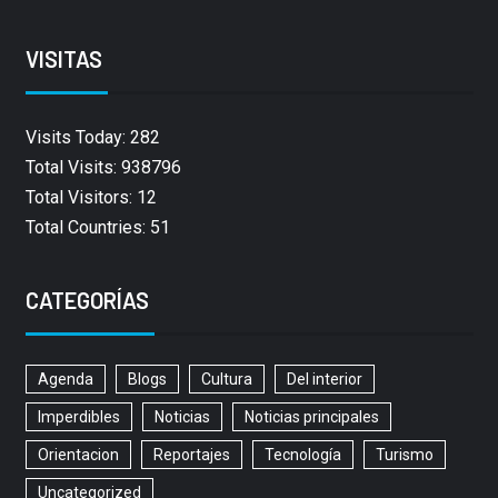
VISITAS
Visits Today: 282
Total Visits: 938796
Total Visitors: 12
Total Countries: 51
CATEGORÍAS
Agenda
Blogs
Cultura
Del interior
Imperdibles
Noticias
Noticias principales
Orientacion
Reportajes
Tecnología
Turismo
Uncategorized