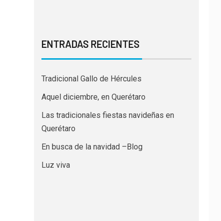
ENTRADAS RECIENTES
Tradicional Gallo de Hércules
Aquel diciembre, en Querétaro
Las tradicionales fiestas navideñas en
Querétaro
En busca de la navidad –Blog
Luz viva