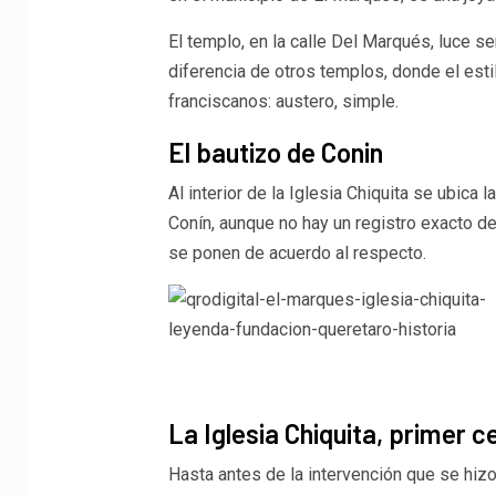
El templo, en la calle Del Marqués, luce s
diferencia de otros templos, donde el esti
franciscanos: austero, simple.
El bautizo de Conin
Al interior de la Iglesia Chiquita se ubica 
Conín, aunque no hay un registro exacto d
se ponen de acuerdo al respecto.
La Iglesia Chiquita, primer 
Hasta antes de la intervención que se hiz