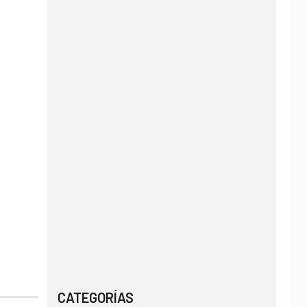
CATEGORÍAS