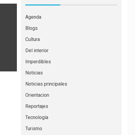
Agenda
Blogs
Cultura
Del interior
Imperdibles
Noticias
Noticias principales
Orientacion
Reportajes
Tecnología
Turismo