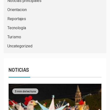
Noticias principales
Orientacion
Reportajes
Tecnología
Turismo
Uncategorized
NOTICIAS
3 min de lectura