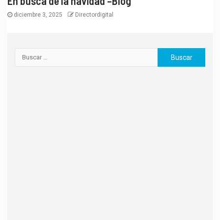
En busca de la navidad –Blog
diciembre 3, 2025
Directordigital