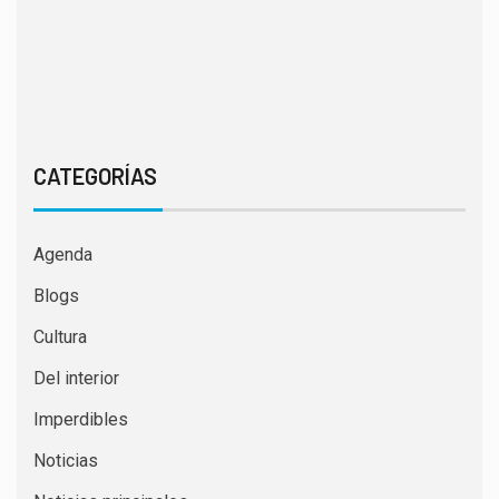
CATEGORÍAS
Agenda
Blogs
Cultura
Del interior
Imperdibles
Noticias