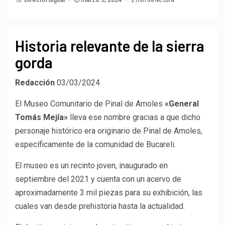
Historia relevante de la sierra
gorda
Redacción
03/03/2024
El Museo Comunitario de Pinal de Amoles
«General
Tomás Mejía»
lleva ese nombre gracias a que dicho
personaje histórico era originario de Pinal de Amoles,
específicamente de la comunidad de Bucareli.
El museo es un recinto joven, inaugurado en
septiembre del 2021 y cuenta con un acervo de
aproximadamente 3 mil piezas para su exhibición, las
cuales van desde prehistoria hasta la actualidad.