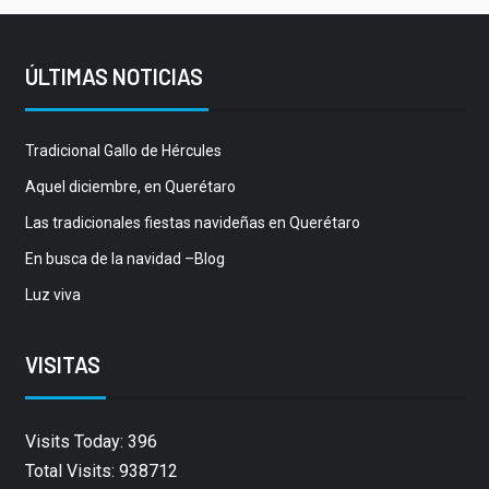
ÚLTIMAS NOTICIAS
Tradicional Gallo de Hércules
Aquel diciembre, en Querétaro
Las tradicionales fiestas navideñas en Querétaro
En busca de la navidad –Blog
Luz viva
VISITAS
Visits Today: 396
Total Visits: 938712