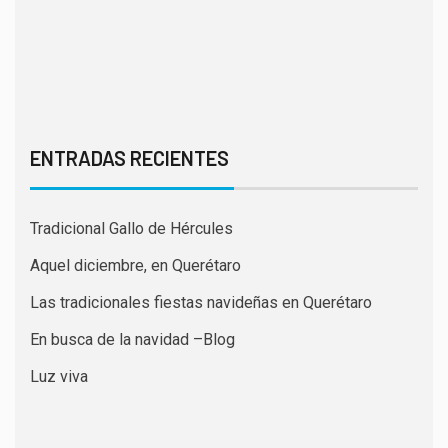
ENTRADAS RECIENTES
Tradicional Gallo de Hércules
Aquel diciembre, en Querétaro
Las tradicionales fiestas navideñas en Querétaro
En busca de la navidad –Blog
Luz viva