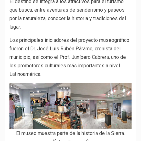
El destino se integra a los atractivos para el turismo
que busca, entre aventuras de senderismo y paseos
por la naturaleza, conocer la historia y tradiciones del
lugar.
Los principales iniciadores del proyecto museográfico
fueron el Dr. José Luis Rubén Páramo, cronista del
municipio, así como el Prof. Junípero Cabrera, uno de
los promotores culturales más importantes a nivel
Latinoamérica.
El museo muestra parte de la historia de la Sierra.