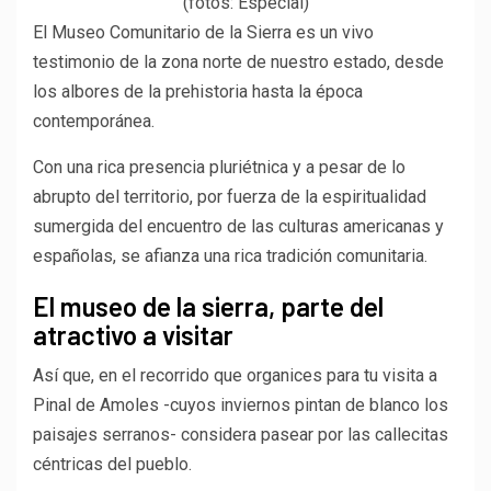
(fotos: Especial)
El Museo Comunitario de la Sierra es un vivo
testimonio de la zona norte de nuestro estado, desde
los albores de la prehistoria hasta la época
contemporánea.
Con una rica presencia pluriétnica y a pesar de lo
abrupto del territorio, por fuerza de la espiritualidad
sumergida del encuentro de las culturas americanas y
españolas, se afianza una rica tradición comunitaria.
El museo de la sierra, parte del
atractivo a visitar
Así que, en el recorrido que organices para tu visita a
Pinal de Amoles -cuyos inviernos pintan de blanco los
paisajes serranos- considera pasear por las callecitas
céntricas del pueblo.