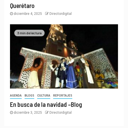
Querétaro
diciembre 4, 2025
Directordigital
3 min de lectura
AGENDA
BLOGS
CULTURA
REPORTAJES
En busca de la navidad –Blog
diciembre 3, 2025
Directordigital