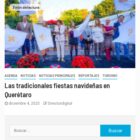
3 min de lectura
AGENDA
NOTICIAS
NOTICIAS PRINCIPALES
REPORTAJES
TURISMO
Las tradicionales fiestas navideñas en
Querétaro
diciembre 4, 2025
Directordigital