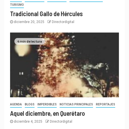
TURISMO
Tradicional Gallo de Hércules
diciembre 20, 2025
Directordigital
4 min de lectura
AGENDA
BLOGS
IMPERDIBLES
NOTICIAS PRINCIPALES
REPORTAJES
Aquel diciembre, en Querétaro
diciembre 4, 2025
Directordigital