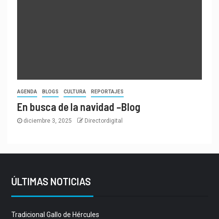
AGENDA
BLOGS
CULTURA
REPORTAJES
En busca de la navidad –Blog
diciembre 3, 2025
Directordigital
ÚLTIMAS NOTICIAS
Tradicional Gallo de Hércules