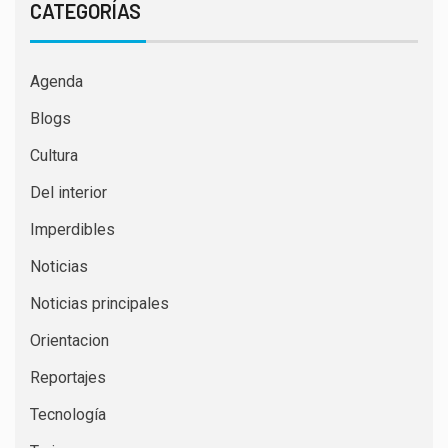
CATEGORÍAS
Agenda
Blogs
Cultura
Del interior
Imperdibles
Noticias
Noticias principales
Orientacion
Reportajes
Tecnología