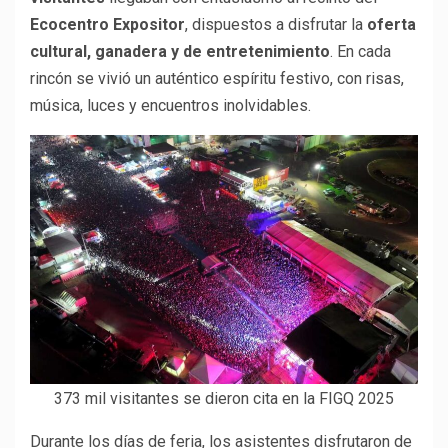
Ecocentro Expositor
, dispuestos a disfrutar la
oferta
cultural, ganadera y de entretenimiento
. En cada
rincón se vivió un auténtico espíritu festivo, con risas,
música, luces y encuentros inolvidables.
373 mil visitantes se dieron cita en la FIGQ 2025
Durante los días de feria, los asistentes disfrutaron de