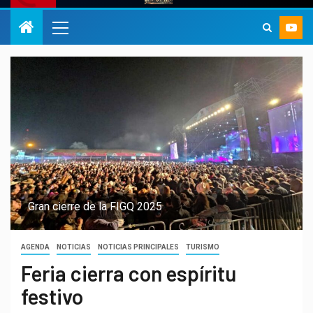
Gran cierre de la FIGQ 2025
AGENDA
NOTICIAS
NOTICIAS PRINCIPALES
TURISMO
Feria cierra con espíritu
festivo