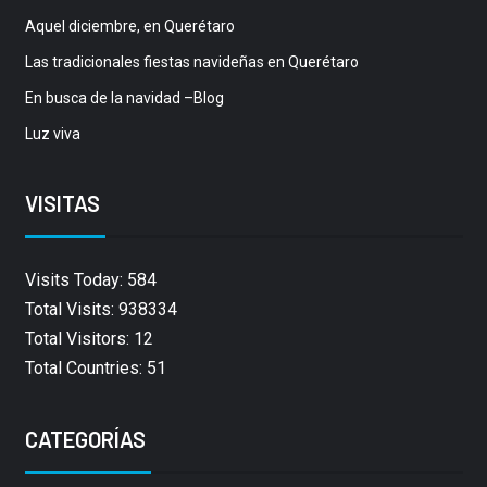
Aquel diciembre, en Querétaro
Las tradicionales fiestas navideñas en Querétaro
En busca de la navidad –Blog
Luz viva
VISITAS
Visits Today: 584
Total Visits: 938334
Total Visitors: 12
Total Countries: 51
CATEGORÍAS