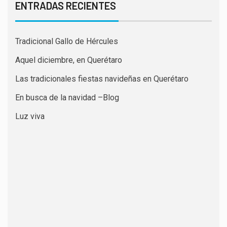
ENTRADAS RECIENTES
Tradicional Gallo de Hércules
Aquel diciembre, en Querétaro
Las tradicionales fiestas navideñas en Querétaro
En busca de la navidad –Blog
Luz viva