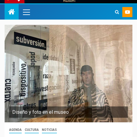
Diseño y foto en el museo
AGENDA
CULTURA
NOTICIAS