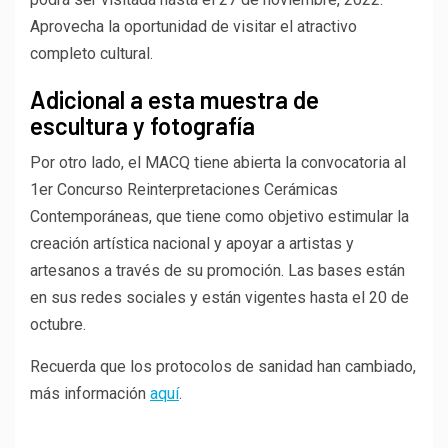
Aprovecha la oportunidad de visitar el atractivo
completo cultural.
Adicional a esta muestra de
escultura y fotografía
Por otro lado, el MACQ tiene abierta la convocatoria al
1er Concurso Reinterpretaciones Cerámicas
Contemporáneas, que tiene como objetivo estimular la
creación artística nacional y apoyar a artistas y
artesanos a través de su promoción. Las bases están
en sus redes sociales y están vigentes hasta el 20 de
octubre.
Recuerda que los protocolos de sanidad han cambiado,
más información
aquí
.
Porque tu opinión es muy