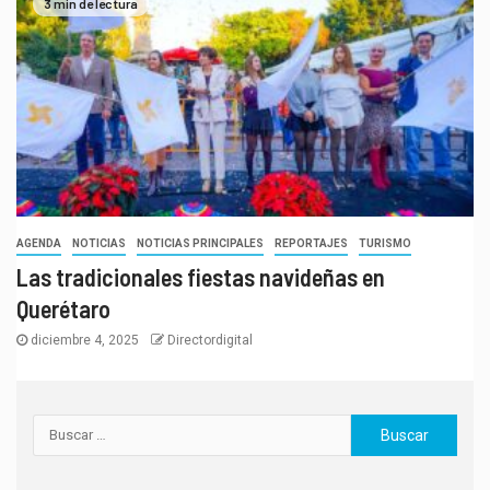
3 min de lectura
AGENDA
NOTICIAS
NOTICIAS PRINCIPALES
REPORTAJES
TURISMO
Las tradicionales fiestas navideñas en
Querétaro
diciembre 4, 2025
Directordigital