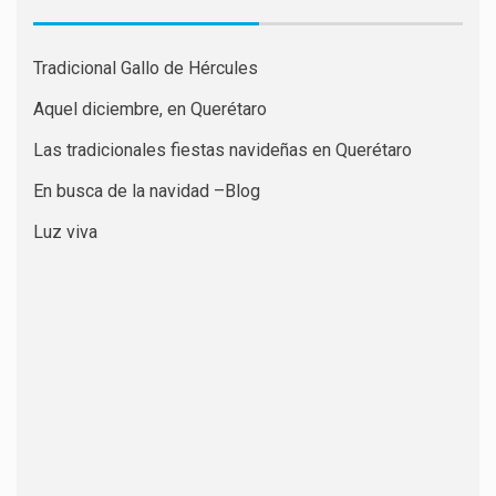
Tradicional Gallo de Hércules
Aquel diciembre, en Querétaro
Las tradicionales fiestas navideñas en Querétaro
En busca de la navidad –Blog
Luz viva