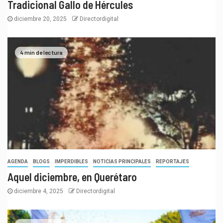
Tradicional Gallo de Hércules
diciembre 20, 2025
Directordigital
4 min de lectura
AGENDA
BLOGS
IMPERDIBLES
NOTICIAS PRINCIPALES
REPORTAJES
Aquel diciembre, en Querétaro
diciembre 4, 2025
Directordigital