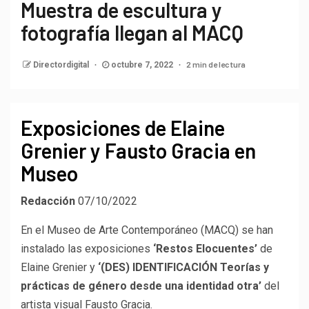
Muestra de escultura y
fotografía llegan al MACQ
2 min de lectura
Directordigital
octubre 7, 2022
Exposiciones de Elaine
Grenier y Fausto Gracia en
Museo
Redacción
07/10/2022
En el Museo de Arte Contemporáneo (MACQ) se han
instalado las exposiciones
‘Restos Elocuentes’
de
Elaine Grenier y
‘(DES) IDENTIFICACIÓN Teorías y
prácticas de género desde una identidad otra’
del
artista visual Fausto Gracia.