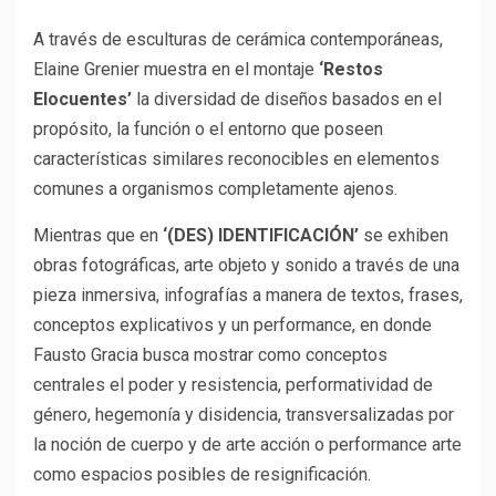
A través de esculturas de cerámica contemporáneas,
Elaine Grenier muestra en el montaje
‘Restos
Elocuentes’
la diversidad de diseños basados en el
propósito, la función o el entorno que poseen
características similares reconocibles en elementos
comunes a organismos completamente ajenos.
Mientras que en
‘(DES) IDENTIFICACIÓN’
se exhiben
obras fotográficas, arte objeto y sonido a través de una
pieza inmersiva, infografías a manera de textos, frases,
conceptos explicativos y un performance, en donde
Fausto Gracia busca mostrar como conceptos
centrales el poder y resistencia, performatividad de
género, hegemonía y disidencia, transversalizadas por
la noción de cuerpo y de arte acción o performance arte
como espacios posibles de resignificación.