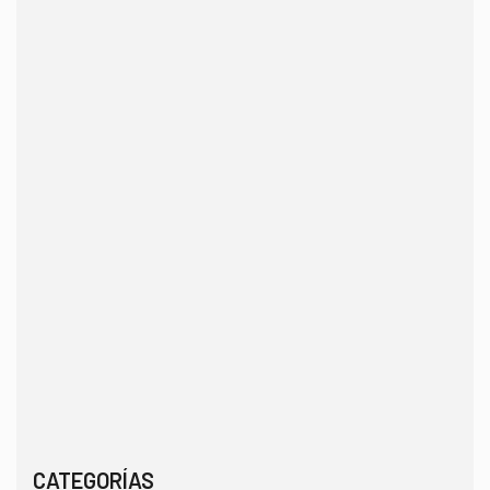
CATEGORÍAS