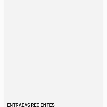
ENTRADAS RECIENTES