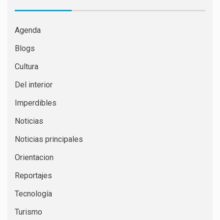
Agenda
Blogs
Cultura
Del interior
Imperdibles
Noticias
Noticias principales
Orientacion
Reportajes
Tecnología
Turismo