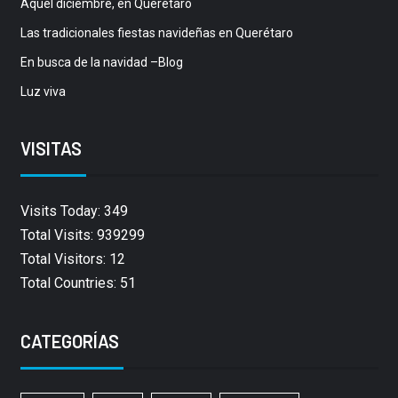
Aquel diciembre, en Querétaro
Las tradicionales fiestas navideñas en Querétaro
En busca de la navidad –Blog
Luz viva
VISITAS
Visits Today: 349
Total Visits: 939299
Total Visitors: 12
Total Countries: 51
CATEGORÍAS