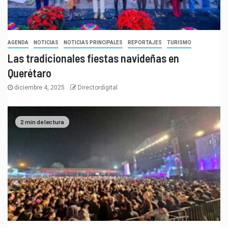
AGENDA
NOTICIAS
NOTICIAS PRINCIPALES
REPORTAJES
TURISMO
Las tradicionales fiestas navideñas en
Querétaro
diciembre 4, 2025
Directordigital
2 min de lectura