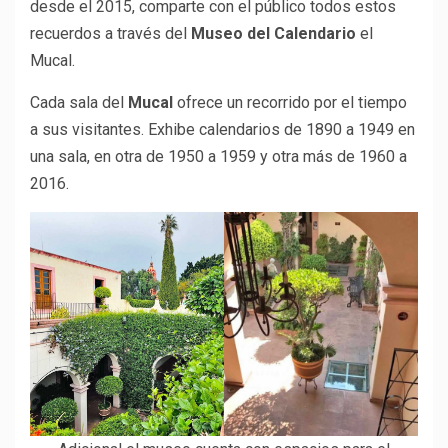
desde el 2015, comparte con el público todos estos
recuerdos a través del
Museo del Calendario
el
Mucal.
Cada sala del
Mucal
ofrece un recorrido por el tiempo
a sus visitantes. Exhibe calendarios de 1890 a 1949 en
una sala, en otra de 1950 a 1959 y otra más de 1960 a
2016.