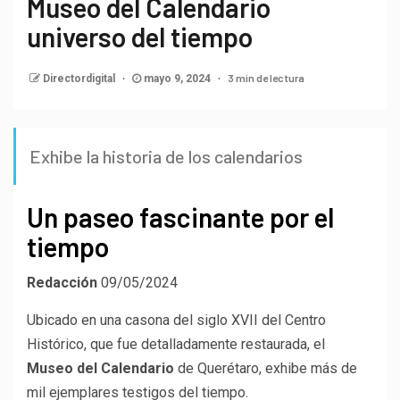
Museo del Calendario
universo del tiempo
3 min de lectura
Directordigital
mayo 9, 2024
Exhibe la historia de los calendarios
Un paseo fascinante por el
tiempo
Redacción
09/05/2024
Ubicado en una casona del siglo XVII del Centro
Histórico, que fue detalladamente restaurada, el
Museo del Calendario
de Querétaro, exhibe más de
mil ejemplares testigos del tiempo.