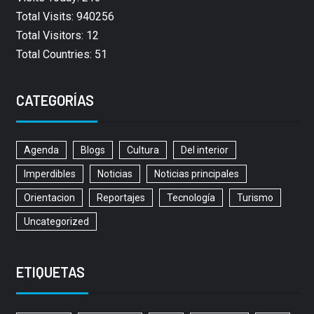
Total Visits: 940256
Total Visitors: 12
Total Countries: 51
CATEGORÍAS
Agenda
Blogs
Cultura
Del interior
Imperdibles
Noticias
Noticias principales
Orientacion
Reportajes
Tecnología
Turismo
Uncategorized
ETIQUETAS