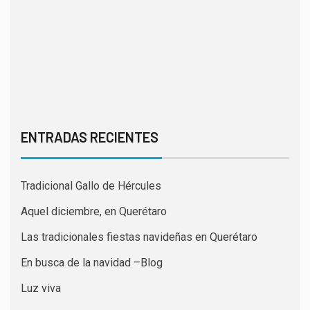
ENTRADAS RECIENTES
Tradicional Gallo de Hércules
Aquel diciembre, en Querétaro
Las tradicionales fiestas navideñas en Querétaro
En busca de la navidad –Blog
Luz viva