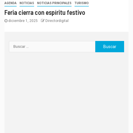
AGENDA
NOTICIAS
NOTICIAS PRINCIPALES
TURISMO
Feria cierra con espíritu festivo
diciembre 1, 2025
Directordigital