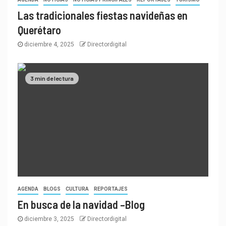
Las tradicionales fiestas navideñas en
Querétaro
diciembre 4, 2025
Directordigital
3 min de lectura
AGENDA
BLOGS
CULTURA
REPORTAJES
En busca de la navidad –Blog
diciembre 3, 2025
Directordigital