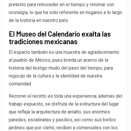
pretexto para retroceder en el tiempo y retomar con
nostalgia, lo que ha sido referente en hogares a lo largo
de la historia en nuestro país.
El Museo del Calendario exalta las
tradiciones mexicanas
El espacio también es una muestra de agradecimiento
al pueblo de México, pues brinda un acervo de la
historia del testigo mudo del paso del tiempo, para
regocijo de la cultura y la identidad de nuestra
comunidad.
Recorrer el recinto es toda una experiencia; además del
trabajo expuesto, se disfruta de la estructura del lugar
que refleja la arquitectura de antaño, sus enormes
paredes, escalinatas y pasillos, así como sus bellos
jardines que por cierto, reciben a comensales con los