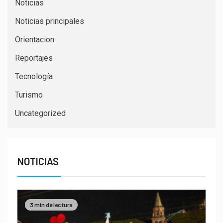
Noticias
Noticias principales
Orientacion
Reportajes
Tecnología
Turismo
Uncategorized
NOTICIAS
3 min de lectura