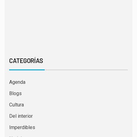
CATEGORÍAS
Agenda
Blogs
Cultura
Del interior
Imperdibles