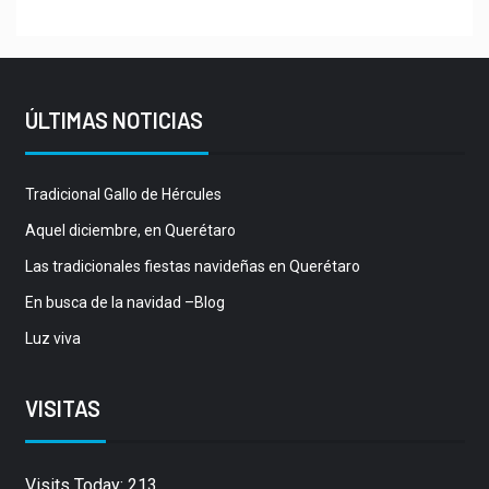
ÚLTIMAS NOTICIAS
Tradicional Gallo de Hércules
Aquel diciembre, en Querétaro
Las tradicionales fiestas navideñas en Querétaro
En busca de la navidad –Blog
Luz viva
VISITAS
Visits Today: 213