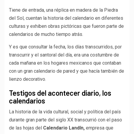
Tiene de entrada, una réplica en madera de la Piedra
del Sol, cuentan la historia del calendario en diferentes
culturas y exhiben obras pictóricas que fueron parte de
calendarios de mucho tiempo atrás.
Y es que consultar la fecha, los días transcurridos, por
transcurrir y el santoral del día, era una costumbre de
cada mañana en los hogares mexicanos que contaban
con un gran calendario de pared y que hacía también de
lienzo decorativo.
Testigos del acontecer diario, los
calendarios
La historia de la vida cultural, social y política del país
durante gran parte del siglo XX transcurrió con el paso
de las hojas del
Calendario Landín,
empresa que