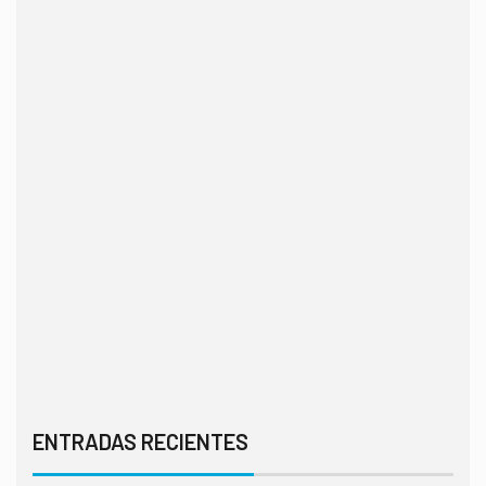
ENTRADAS RECIENTES