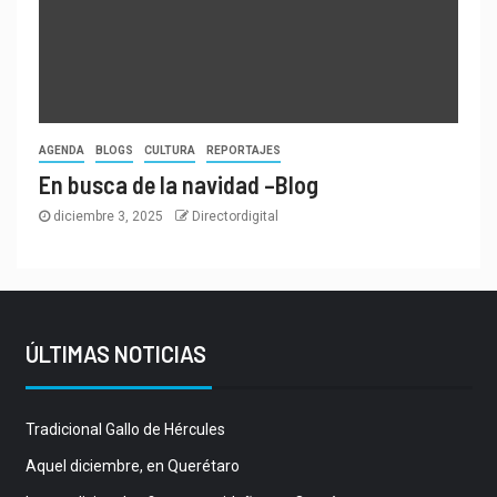
AGENDA
BLOGS
CULTURA
REPORTAJES
En busca de la navidad –Blog
diciembre 3, 2025
Directordigital
ÚLTIMAS NOTICIAS
Tradicional Gallo de Hércules
Aquel diciembre, en Querétaro