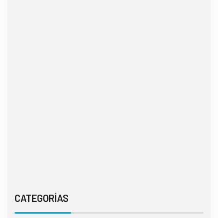
CATEGORÍAS