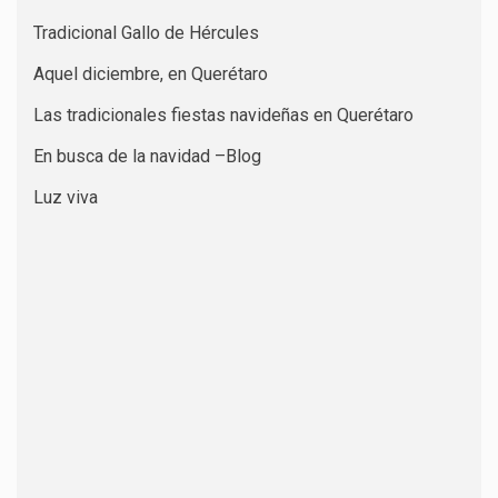
Tradicional Gallo de Hércules
Aquel diciembre, en Querétaro
Las tradicionales fiestas navideñas en Querétaro
En busca de la navidad –Blog
Luz viva