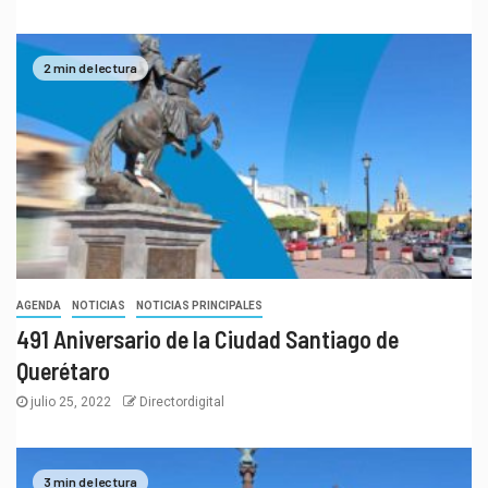
2 min de lectura
AGENDA
NOTICIAS
NOTICIAS PRINCIPALES
491 Aniversario de la Ciudad Santiago de
Querétaro
julio 25, 2022
Directordigital
3 min de lectura