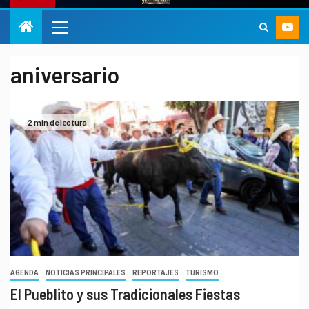
aniversario
2 min de lectura
AGENDA
NOTICIAS PRINCIPALES
REPORTAJES
TURISMO
El Pueblito y sus Tradicionales Fiestas