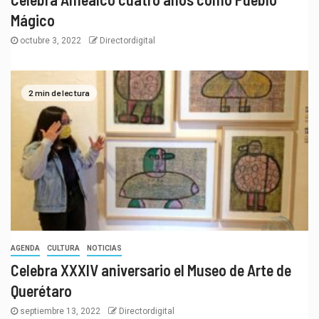
Mágico
octubre 3, 2022
Directordigital
2 min de lectura
AGENDA
CULTURA
NOTICIAS
Celebra XXXIV aniversario el Museo de Arte de
Querétaro
septiembre 13, 2022
Directordigital