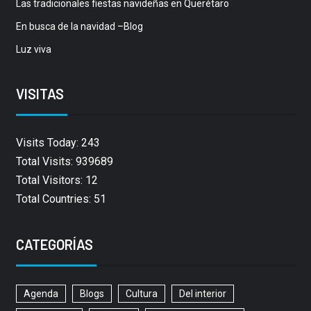
Las tradicionales fiestas navideñas en Querétaro
En busca de la navidad –Blog
Luz viva
VISITAS
Visits Today: 243
Total Visits: 939689
Total Visitors: 12
Total Countries: 51
CATEGORÍAS
Agenda
Blogs
Cultura
Del interior