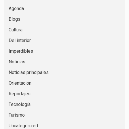
Agenda
Blogs
Cultura
Del interior
Imperdibles
Noticias
Noticias principales
Orientacion
Reportajes
Tecnología
Turismo
Uncategorized