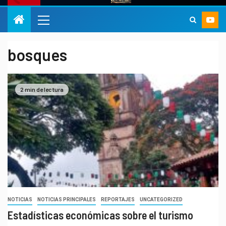
bosques
2 min de lectura
NOTICIAS
NOTICIAS PRINCIPALES
REPORTAJES
UNCATEGORIZED
Estadísticas económicas sobre el turismo