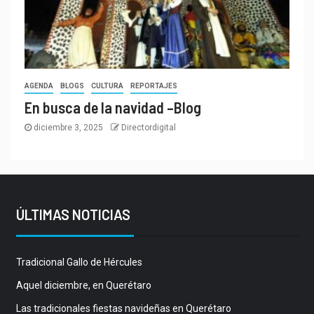
AGENDA
BLOGS
CULTURA
REPORTAJES
En busca de la navidad –Blog
diciembre 3, 2025
Directordigital
ÚLTIMAS NOTICIAS
Tradicional Gallo de Hércules
Aquel diciembre, en Querétaro
Las tradicionales fiestas navideñas en Querétaro