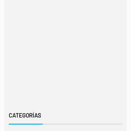
CATEGORÍAS