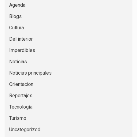
Agenda
Blogs
Cultura
Del interior
Imperdibles
Noticias
Noticias principales
Orientacion
Reportajes
Tecnología
Turismo
Uncategorized