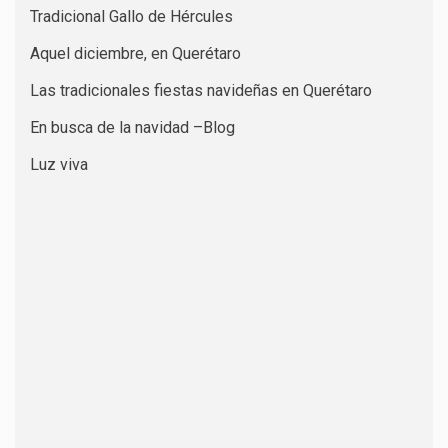
Tradicional Gallo de Hércules
Aquel diciembre, en Querétaro
Las tradicionales fiestas navideñas en Querétaro
En busca de la navidad –Blog
Luz viva