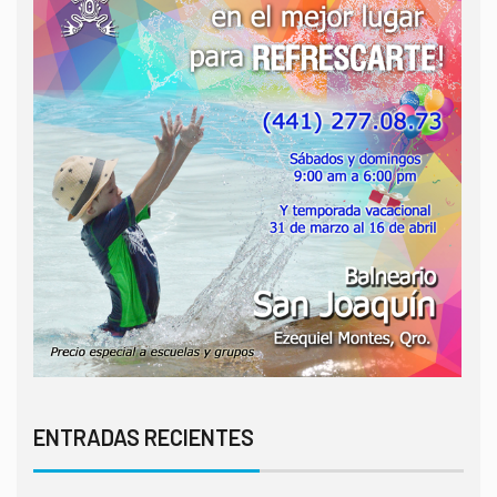
ENTRADAS RECIENTES