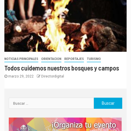
NOTICIAS PRINCIPALES
ORIENTACION
REPORTAJES
TURISMO
Todos cuidemos nuestros bosques y campos
marzo 29, 2022
Directordigital