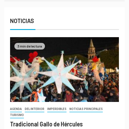
NOTICIAS
3 min de lectura
AGENDA
DEL INTERIOR
IMPERDIBLES
NOTICIAS PRINCIPALES
TURISMO
Tradicional Gallo de Hércules