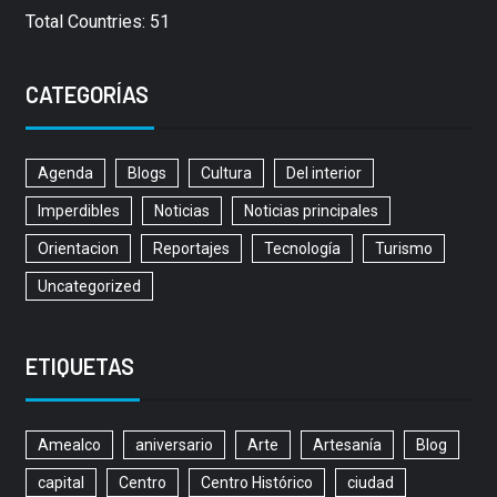
Total Countries: 51
CATEGORÍAS
Agenda
Blogs
Cultura
Del interior
Imperdibles
Noticias
Noticias principales
Orientacion
Reportajes
Tecnología
Turismo
Uncategorized
ETIQUETAS
Amealco
aniversario
Arte
Artesanía
Blog
capital
Centro
Centro Histórico
ciudad