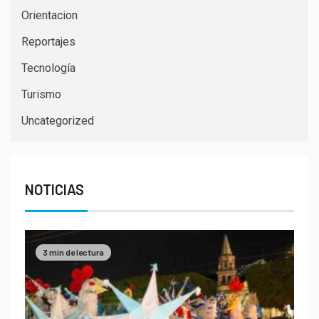
Orientacion
Reportajes
Tecnología
Turismo
Uncategorized
NOTICIAS
3 min de lectura