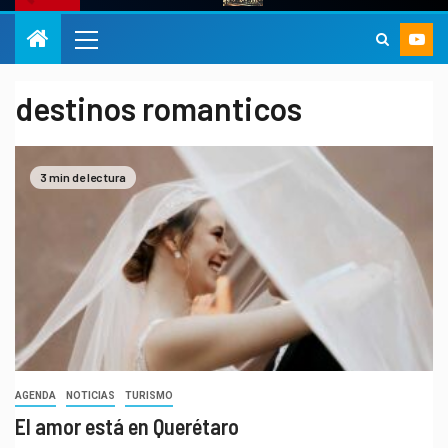
destinos romanticos
3 min de lectura
AGENDA
NOTICIAS
TURISMO
El amor está en Querétaro