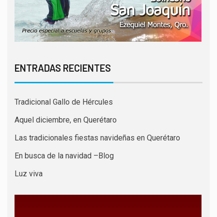
ENTRADAS RECIENTES
Tradicional Gallo de Hércules
Aquel diciembre, en Querétaro
Las tradicionales fiestas navideñas en Querétaro
En busca de la navidad –Blog
Luz viva