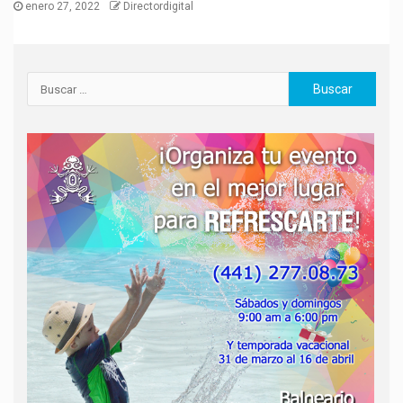
enero 27, 2022
Directordigital