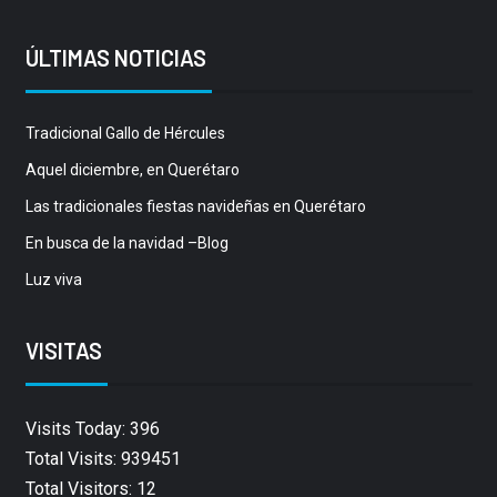
ÚLTIMAS NOTICIAS
Tradicional Gallo de Hércules
Aquel diciembre, en Querétaro
Las tradicionales fiestas navideñas en Querétaro
En busca de la navidad –Blog
Luz viva
VISITAS
Visits Today: 396
Total Visits: 939451
Total Visitors: 12