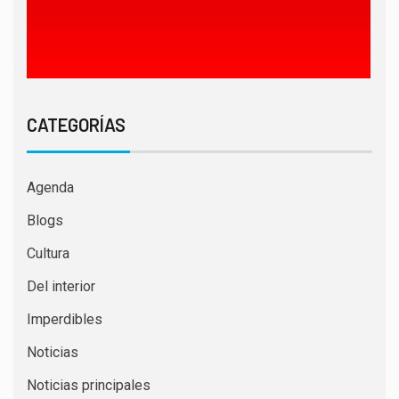
CATEGORÍAS
Agenda
Blogs
Cultura
Del interior
Imperdibles
Noticias
Noticias principales