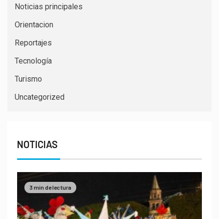
Noticias principales
Orientacion
Reportajes
Tecnología
Turismo
Uncategorized
NOTICIAS
3 min de lectura