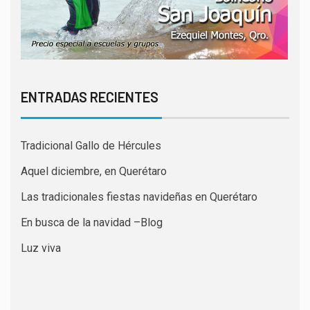
ENTRADAS RECIENTES
Tradicional Gallo de Hércules
Aquel diciembre, en Querétaro
Las tradicionales fiestas navideñas en Querétaro
En busca de la navidad –Blog
Luz viva