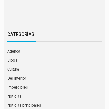
CATEGORÍAS
Agenda
Blogs
Cultura
Del interior
Imperdibles
Noticias
Noticias principales