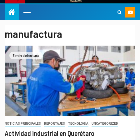
manufactura
3 min de lectura
NOTICIAS PRINCIPALES
REPORTAJES
TECNOLOGÍA
UNCATEGORIZED
Actividad industrial en Querétaro