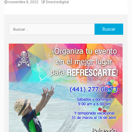
noviembre 8, 2022
Directordigital