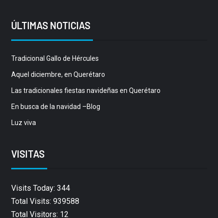
ÚLTIMAS NOTICIAS
Tradicional Gallo de Hércules
Aquel diciembre, en Querétaro
Las tradicionales fiestas navideñas en Querétaro
En busca de la navidad –Blog
Luz viva
VISITAS
Visits Today: 344
Total Visits: 939588
Total Visitors: 12