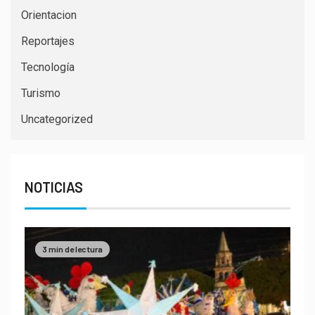
Orientacion
Reportajes
Tecnología
Turismo
Uncategorized
NOTICIAS
3 min de lectura