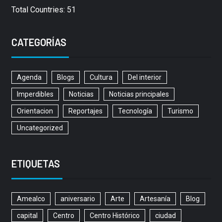
Total Countries: 51
CATEGORÍAS
Agenda
Blogs
Cultura
Del interior
Imperdibles
Noticias
Noticias principales
Orientacion
Reportajes
Tecnología
Turismo
Uncategorized
ETIQUETAS
Amealco
aniversario
Arte
Artesanía
Blog
capital
Centro
Centro Histórico
ciudad