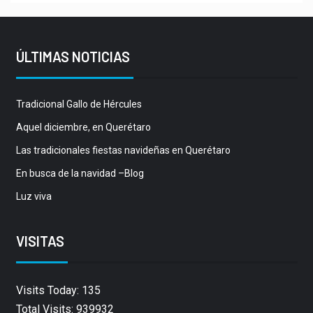
ÚLTIMAS NOTICIAS
Tradicional Gallo de Hércules
Aquel diciembre, en Querétaro
Las tradicionales fiestas navideñas en Querétaro
En busca de la navidad –Blog
Luz viva
VISITAS
Visits Today: 135
Total Visits: 939932