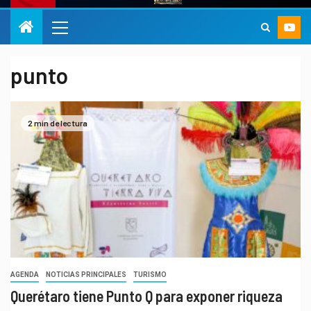
punto
2 min de lectura
AGENDA
NOTICIAS PRINCIPALES
TURISMO
Querétaro tiene Punto Q para exponer riqueza