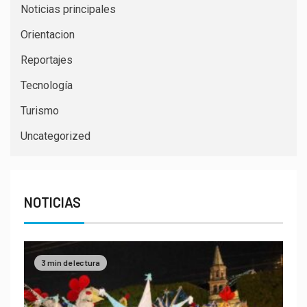
Noticias principales
Orientacion
Reportajes
Tecnología
Turismo
Uncategorized
NOTICIAS
3 min de lectura