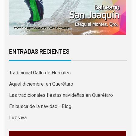
ENTRADAS RECIENTES
Tradicional Gallo de Hércules
Aquel diciembre, en Querétaro
Las tradicionales fiestas navideñas en Querétaro
En busca de la navidad –Blog
Luz viva