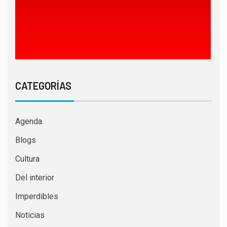
CATEGORÍAS
Agenda
Blogs
Cultura
Del interior
Imperdibles
Noticias