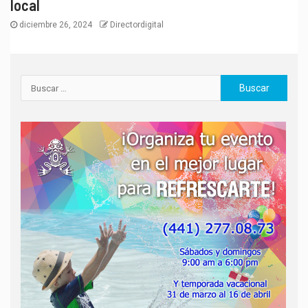
local
diciembre 26, 2024
Directordigital