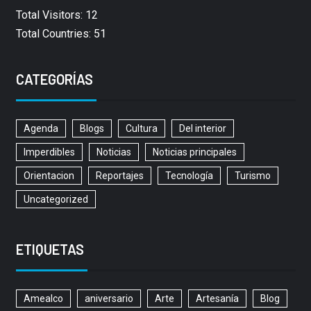
Total Visitors: 12
Total Countries: 51
CATEGORÍAS
Agenda
Blogs
Cultura
Del interior
Imperdibles
Noticias
Noticias principales
Orientacion
Reportajes
Tecnología
Turismo
Uncategorized
ETIQUETAS
Amealco
aniversario
Arte
Artesanía
Blog