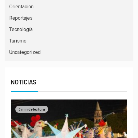
Orientacion
Reportajes
Tecnología
Turismo
Uncategorized
NOTICIAS
3 min de lectura