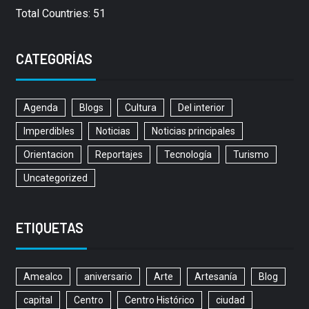
Total Countries: 51
CATEGORÍAS
Agenda
Blogs
Cultura
Del interior
Imperdibles
Noticias
Noticias principales
Orientacion
Reportajes
Tecnología
Turismo
Uncategorized
ETIQUETAS
Amealco
aniversario
Arte
Artesanía
Blog
capital
Centro
Centro Histórico
ciudad