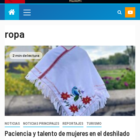
ropa
2 min de lectura
NOTICIAS
NOTICIAS PRINCIPALES
REPORTAJES
TURISMO
Paciencia y talento de mujeres en el deshilado