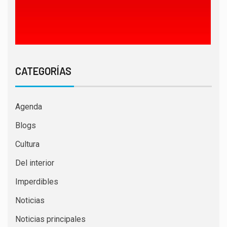
CATEGORÍAS
Agenda
Blogs
Cultura
Del interior
Imperdibles
Noticias
Noticias principales