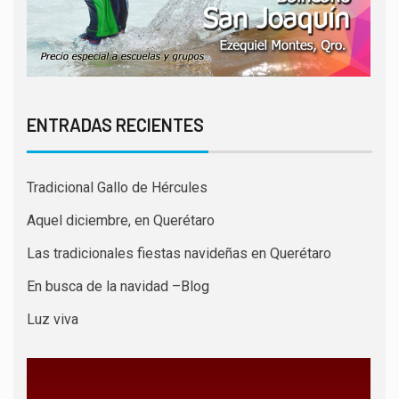
ENTRADAS RECIENTES
Tradicional Gallo de Hércules
Aquel diciembre, en Querétaro
Las tradicionales fiestas navideñas en Querétaro
En busca de la navidad –Blog
Luz viva