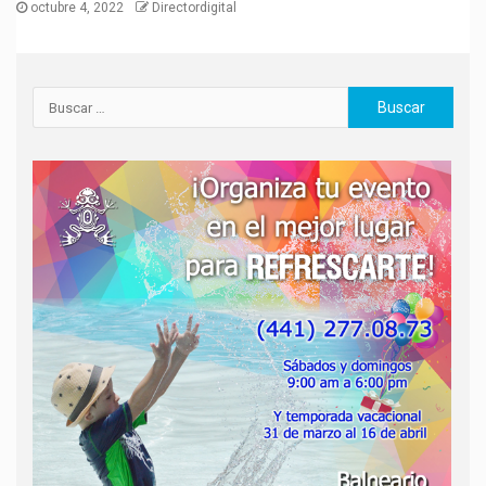
octubre 4, 2022
Directordigital