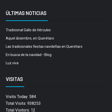
ÚLTIMAS NOTICIAS
Tradicional Gallo de Hércules
Aquel diciembre, en Querétaro
Las tradicionales fiestas navideñas en Querétaro
En busca de la navidad –Blog
Luz viva
VISITAS
Visits Today: 584
Total Visits: 938253
Total Visitors: 12