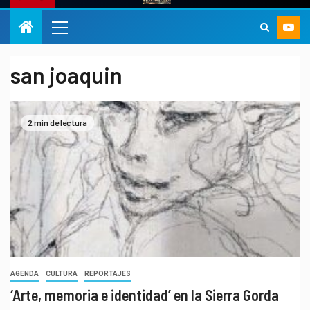
san joaquin
2 min de lectura
AGENDA
CULTURA
REPORTAJES
‘Arte, memoria e identidad’ en la Sierra Gorda