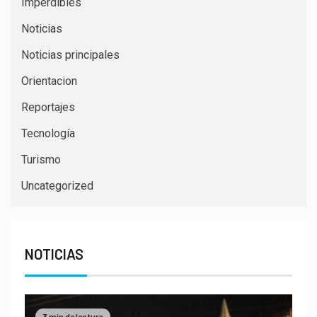
Imperdibles
Noticias
Noticias principales
Orientacion
Reportajes
Tecnología
Turismo
Uncategorized
NOTICIAS
3 min de lectura