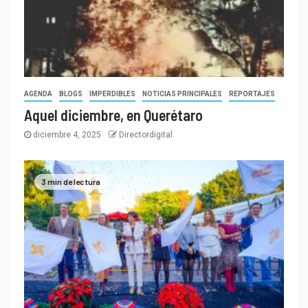
AGENDA
BLOGS
IMPERDIBLES
NOTICIAS PRINCIPALES
REPORTAJES
Aquel diciembre, en Querétaro
diciembre 4, 2025
Directordigital
3 min de lectura