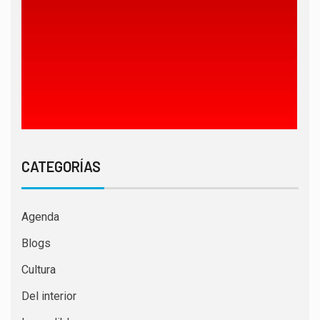
CATEGORÍAS
Agenda
Blogs
Cultura
Del interior