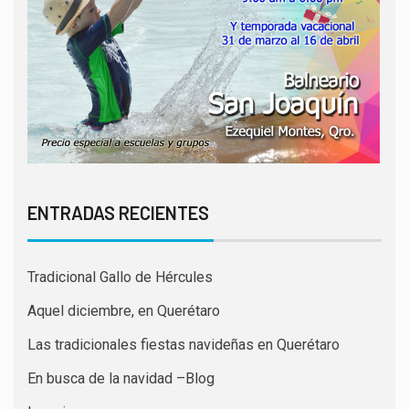
ENTRADAS RECIENTES
Tradicional Gallo de Hércules
Aquel diciembre, en Querétaro
Las tradicionales fiestas navideñas en Querétaro
En busca de la navidad –Blog