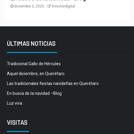
diciembre 3, 2025
Directordigital
ÚLTIMAS NOTICIAS
Tradicional Gallo de Hércules
Aquel diciembre, en Querétaro
Las tradicionales fiestas navideñas en Querétaro
En busca de la navidad –Blog
Luz viva
VISITAS