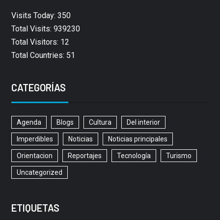
Visits Today: 350
Total Visits: 939230
Total Visitors: 12
Total Countries: 51
CATEGORÍAS
Agenda
Blogs
Cultura
Del interior
Imperdibles
Noticias
Noticias principales
Orientacion
Reportajes
Tecnología
Turismo
Uncategorized
ETIQUETAS