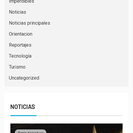
Imperdibles
Noticias
Noticias principales
Orientacion
Reportajes
Tecnología
Turismo
Uncategorized
NOTICIAS
3 min de lectura