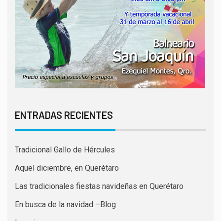
ENTRADAS RECIENTES
Tradicional Gallo de Hércules
Aquel diciembre, en Querétaro
Las tradicionales fiestas navideñas en Querétaro
En busca de la navidad –Blog