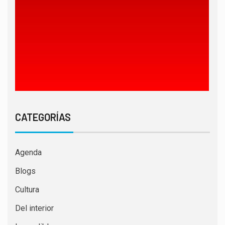
CATEGORÍAS
Agenda
Blogs
Cultura
Del interior