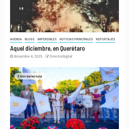
AGENDA
BLOGS
IMPERDIBLES
NOTICIAS PRINCIPALES
REPORTAJES
Aquel diciembre, en Querétaro
diciembre 4, 2025
Directordigital
3 min de lectura