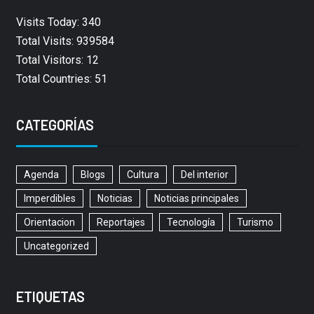
Visits Today: 340
Total Visits: 939584
Total Visitors: 12
Total Countries: 51
CATEGORÍAS
Agenda
Blogs
Cultura
Del interior
Imperdibles
Noticias
Noticias principales
Orientacion
Reportajes
Tecnología
Turismo
Uncategorized
ETIQUETAS