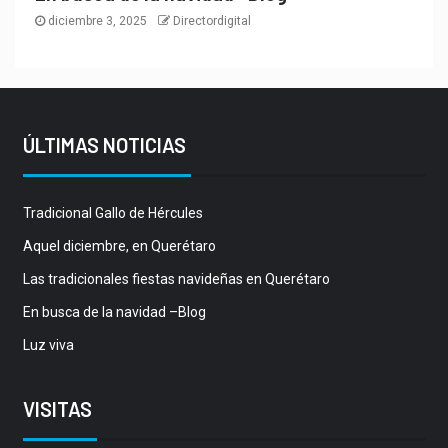
diciembre 3, 2025
Directordigital
ÚLTIMAS NOTICIAS
Tradicional Gallo de Hércules
Aquel diciembre, en Querétaro
Las tradicionales fiestas navideñas en Querétaro
En busca de la navidad –Blog
Luz viva
VISITAS