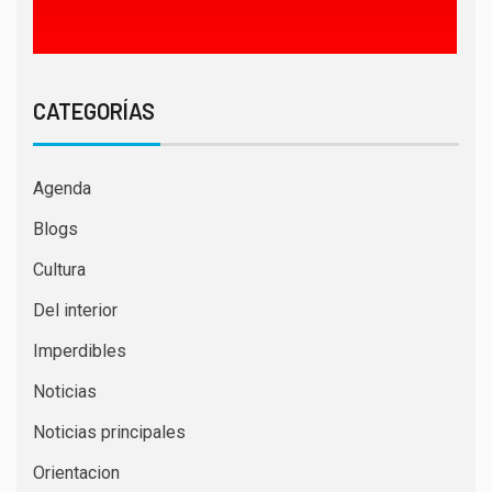
CATEGORÍAS
Agenda
Blogs
Cultura
Del interior
Imperdibles
Noticias
Noticias principales
Orientacion