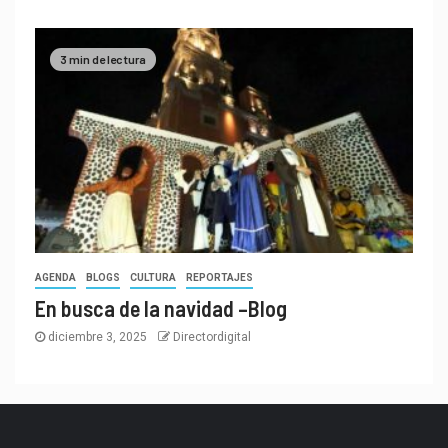
3 min de lectura
AGENDA
BLOGS
CULTURA
REPORTAJES
En busca de la navidad –Blog
diciembre 3, 2025
Directordigital