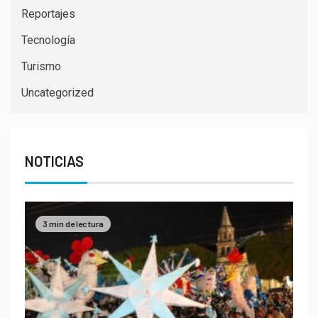
Reportajes
Tecnología
Turismo
Uncategorized
NOTICIAS
3 min de lectura