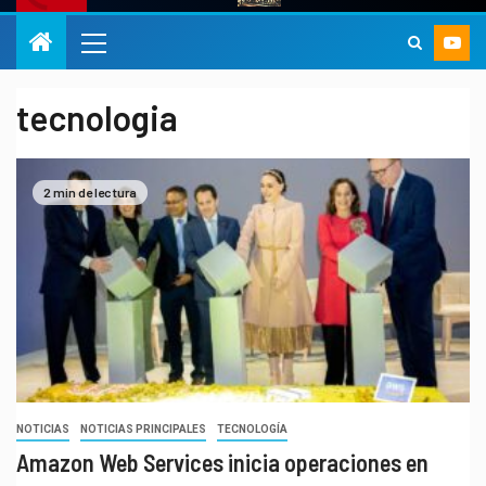
tecnologia
2 min de lectura
NOTICIAS
NOTICIAS PRINCIPALES
TECNOLOGÍA
Amazon Web Services inicia operaciones en