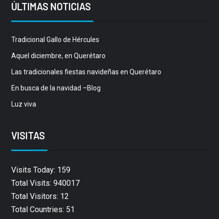
ÚLTIMAS NOTICIAS
Tradicional Gallo de Hércules
Aquel diciembre, en Querétaro
Las tradicionales fiestas navideñas en Querétaro
En busca de la navidad –Blog
Luz viva
VISITAS
Visits Today: 159
Total Visits: 940017
Total Visitors: 12
Total Countries: 51