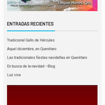
ENTRADAS RECIENTES
Tradicional Gallo de Hércules
Aquel diciembre, en Querétaro
Las tradicionales fiestas navideñas en Querétaro
En busca de la navidad –Blog
Luz viva