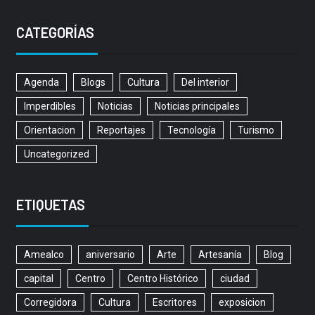
CATEGORÍAS
Agenda
Blogs
Cultura
Del interior
Imperdibles
Noticias
Noticias principales
Orientacion
Reportajes
Tecnología
Turismo
Uncategorized
ETIQUETAS
Amealco
aniversario
Arte
Artesanía
Blog
capital
Centro
Centro Histórico
ciudad
Corregidora
Cultura
Escritores
exposicion