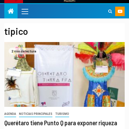
tipico
2 min de lectura
AGENDA
NOTICIAS PRINCIPALES
TURISMO
Querétaro tiene Punto Q para exponer riqueza