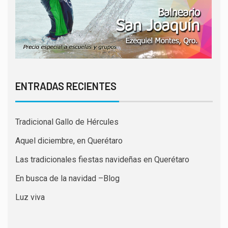
ENTRADAS RECIENTES
Tradicional Gallo de Hércules
Aquel diciembre, en Querétaro
Las tradicionales fiestas navideñas en Querétaro
En busca de la navidad –Blog
Luz viva