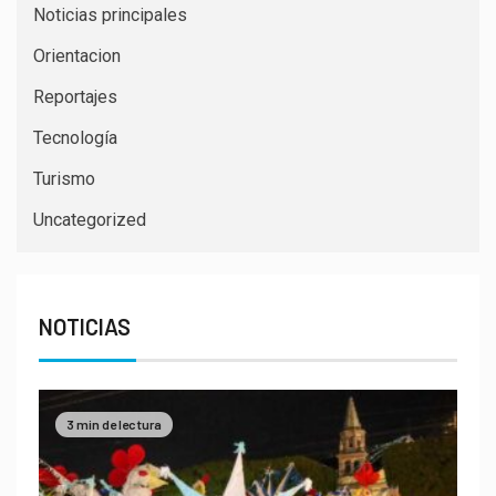
Noticias principales
Orientacion
Reportajes
Tecnología
Turismo
Uncategorized
NOTICIAS
3 min de lectura