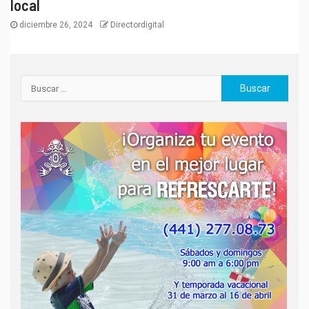
local
diciembre 26, 2024
Directordigital