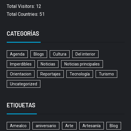
Total Visitors: 12
Total Countries: 51
CATEGORÍAS
Agenda
Blogs
Cultura
Del interior
Imperdibles
Noticias
Noticias principales
Orientacion
Reportajes
Tecnología
Turismo
Uncategorized
ETIQUETAS
Amealco
aniversario
Arte
Artesanía
Blog