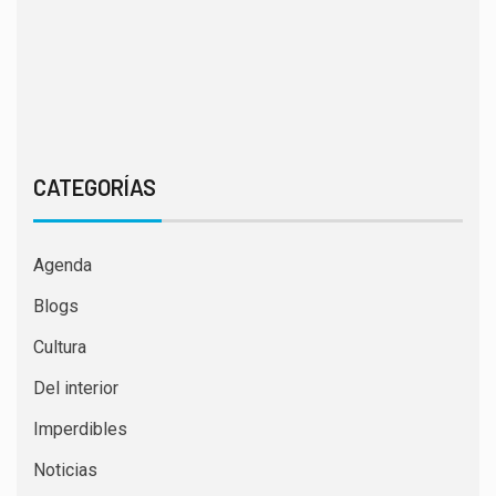
CATEGORÍAS
Agenda
Blogs
Cultura
Del interior
Imperdibles
Noticias