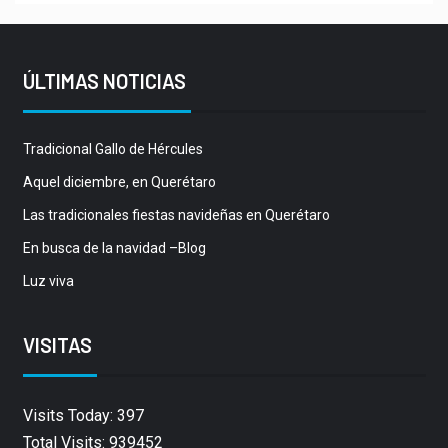
ÚLTIMAS NOTICIAS
Tradicional Gallo de Hércules
Aquel diciembre, en Querétaro
Las tradicionales fiestas navideñas en Querétaro
En busca de la navidad –Blog
Luz viva
VISITAS
Visits Today: 397
Total Visits: 939452