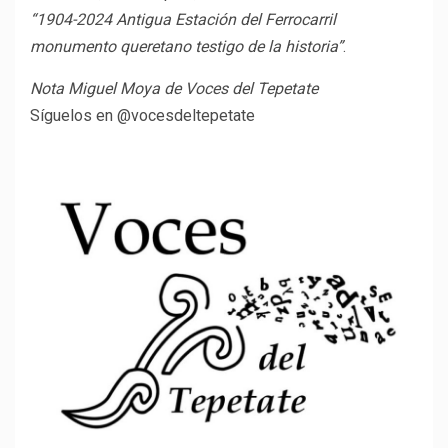
“1904-2024 Antigua Estación del Ferrocarril
monumento queretano testigo de la historia”
.
Nota Miguel Moya de Voces del Tepetate
Síguelos en @vocesdeltepetate