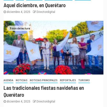
Aquel diciembre, en Querétaro
diciembre 4, 2025
Directordigital
3 min de lectura
AGENDA
NOTICIAS
NOTICIAS PRINCIPALES
REPORTAJES
TURISMO
Las tradicionales fiestas navideñas en
Querétaro
diciembre 4, 2025
Directordigital