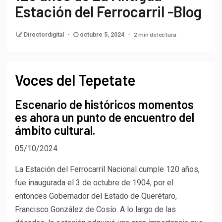
Estación del Ferrocarril -Blog
2 min de lectura
Directordigital
octubre 5, 2024
Voces del Tepetate
Escenario de históricos momentos
es ahora un punto de encuentro del
ámbito cultural.
05/10/2024
La Estación del Ferrocarril Nacional cumple 120 años,
fue inaugurada el 3 de octubre de 1904, por el
entonces Gobernador del Estado de Querétaro,
Francisco González de Cosío. A lo largo de las