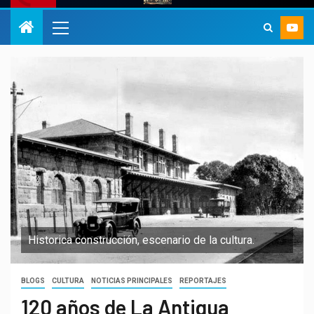
Historica construcción, escenario de la cultura.
BLOGS
CULTURA
NOTICIAS PRINCIPALES
REPORTAJES
120 años de La Antigua