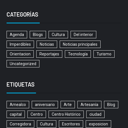
CATEGORÍAS
Agenda
Blogs
Cultura
Del interior
Imperdibles
Noticias
Noticias principales
Orientacion
Reportajes
Tecnología
Turismo
Uncategorized
ETIQUETAS
Amealco
aniversario
Arte
Artesanía
Blog
capital
Centro
Centro Histórico
ciudad
Corregidora
Cultura
Escritores
exposicion