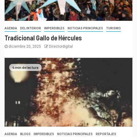
AGENDA
DEL INTERIOR
IMPERDIBLES
NOTICIAS PRINCIPALES
TURISMO
Tradicional Gallo de Hércules
diciembre 20, 2025
Directordigital
4 min de lectura
AGENDA
BLOGS
IMPERDIBLES
NOTICIAS PRINCIPALES
REPORTAJES