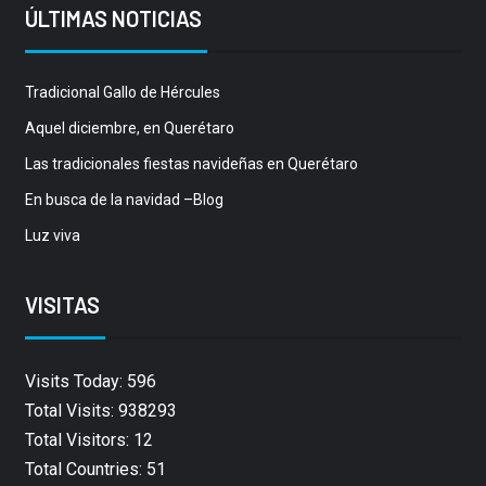
ÚLTIMAS NOTICIAS
Tradicional Gallo de Hércules
Aquel diciembre, en Querétaro
Las tradicionales fiestas navideñas en Querétaro
En busca de la navidad –Blog
Luz viva
VISITAS
Visits Today: 596
Total Visits: 938293
Total Visitors: 12
Total Countries: 51