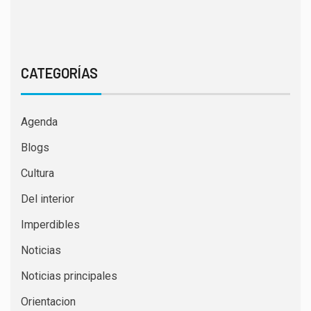
CATEGORÍAS
Agenda
Blogs
Cultura
Del interior
Imperdibles
Noticias
Noticias principales
Orientacion