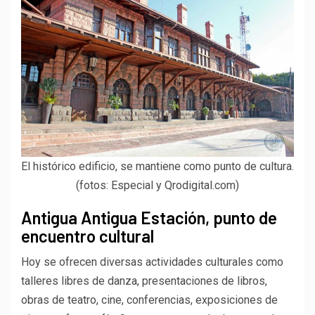
El histórico edificio, se mantiene como punto de cultura.
(fotos: Especial y Qrodigital.com)
Antigua Antigua Estación, punto de
encuentro cultural
Hoy se ofrecen diversas actividades culturales como
talleres libres de danza, presentaciones de libros,
obras de teatro, cine, conferencias, exposiciones de