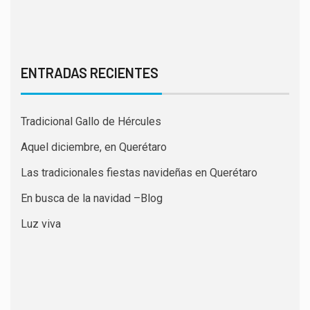
ENTRADAS RECIENTES
Tradicional Gallo de Hércules
Aquel diciembre, en Querétaro
Las tradicionales fiestas navideñas en Querétaro
En busca de la navidad –Blog
Luz viva