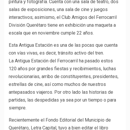
pintura y fotografía. Cuenta con una sala de teatro, dos
salas de exposiciones, una sala de cine y juegos
interactivos; asimismo, el Club Amigos del Ferrocarril
División Querétaro tiene en exhibición una maqueta a
escala que en noviembre cumple 22 años.
Esta Antigua Estación es una de las pocas que cuenta
con vías vivas, es decir, tránsito activo del tren.
La Antigua Estación del Ferrocarril ha pasado estos
120 años por grandes fiestas y recibimientos, luchas
revolucionarias, arribo de constituyentes, presidentes,
estrellas de cine, así como muchos de nuestros
antepasados viajeros. Por otro lado las historias de
partidas, las despedidas ya sea por un tiempo o para
siempre.
Recientemente el Fondo Editorial del Municipio de
Querétaro, Letra Capital, tuvo a bien editar el libro