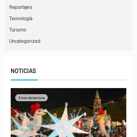
Reportajes
Tecnología
Turismo
Uncategorized
NOTICIAS
3 min de lectura