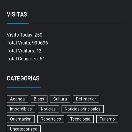
VISITAS
Visits Today: 250
Total Visits: 939696
Total Visitors: 12
Total Countries: 51
CATEGORÍAS
Agenda
Blogs
Cultura
Del interior
Imperdibles
Noticias
Noticias principales
Orientacion
Reportajes
Tecnología
Turismo
Uncategorized