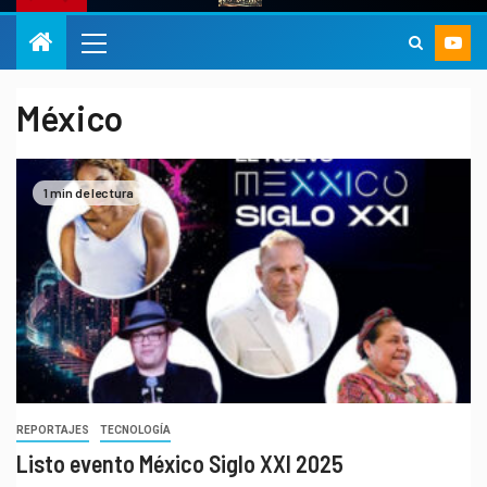
México
1 min de lectura
REPORTAJES
TECNOLOGÍA
Listo evento México Siglo XXI 2025