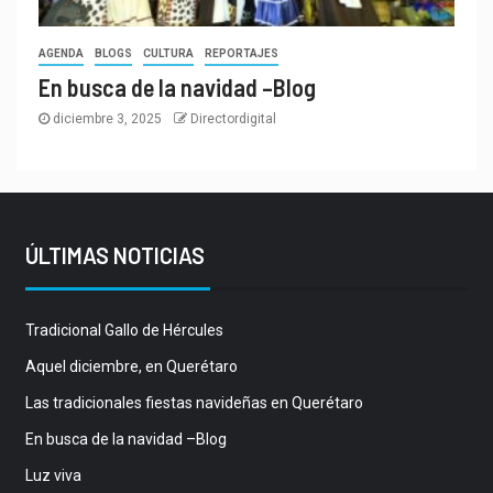
AGENDA
BLOGS
CULTURA
REPORTAJES
En busca de la navidad –Blog
diciembre 3, 2025
Directordigital
ÚLTIMAS NOTICIAS
Tradicional Gallo de Hércules
Aquel diciembre, en Querétaro
Las tradicionales fiestas navideñas en Querétaro
En busca de la navidad –Blog
Luz viva