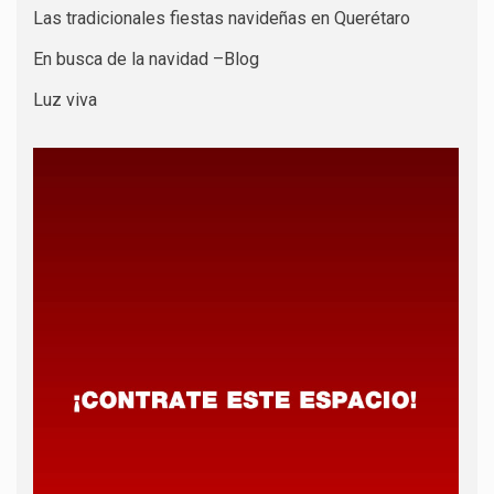
Las tradicionales fiestas navideñas en Querétaro
En busca de la navidad –Blog
Luz viva