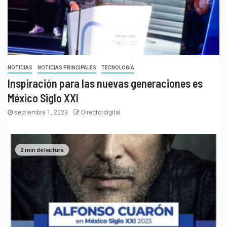
NOTICIAS
NOTICIAS PRINCIPALES
TECNOLOGÍA
Inspiración para las nuevas generaciones es
México Siglo XXI
septiembre 1, 2023
Directordigital
2 min de lectura