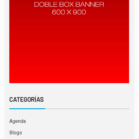
CATEGORÍAS
Agenda
Blogs