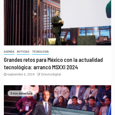
AGENDA
NOTICIAS
TECNOLOGÍA
Grandes retos para México con la actualidad
tecnológica: arrancó MSXXI 2024
septiembre 6, 2024
Directordigital
3 min de lectura