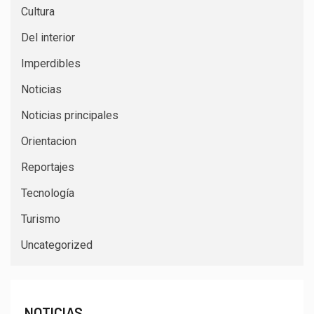
Cultura
Del interior
Imperdibles
Noticias
Noticias principales
Orientacion
Reportajes
Tecnología
Turismo
Uncategorized
NOTICIAS