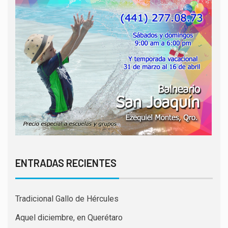
ENTRADAS RECIENTES
Tradicional Gallo de Hércules
Aquel diciembre, en Querétaro