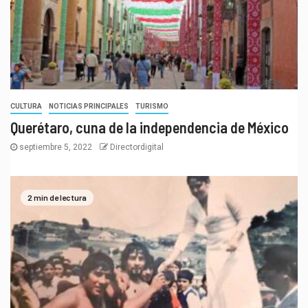
CULTURA
NOTICIAS PRINCIPALES
TURISMO
Querétaro, cuna de la independencia de México
septiembre 5, 2022
Directordigital
2 min de lectura