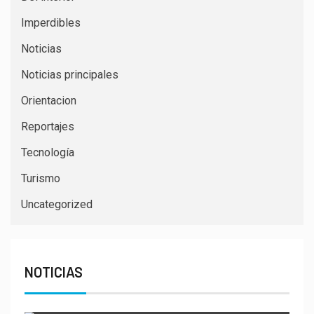
Imperdibles
Noticias
Noticias principales
Orientacion
Reportajes
Tecnología
Turismo
Uncategorized
NOTICIAS