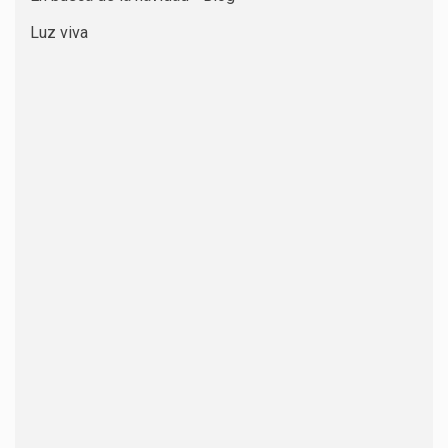
Luz viva