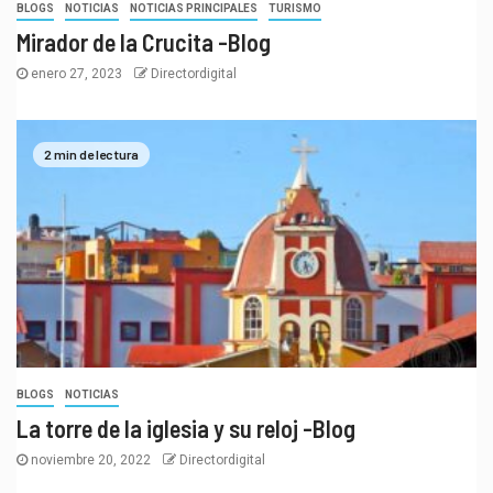
BLOGS
NOTICIAS
NOTICIAS PRINCIPALES
TURISMO
Mirador de la Crucita -Blog
enero 27, 2023
Directordigital
2 min de lectura
BLOGS
NOTICIAS
La torre de la iglesia y su reloj -Blog
noviembre 20, 2022
Directordigital