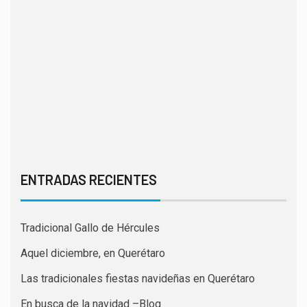
ENTRADAS RECIENTES
Tradicional Gallo de Hércules
Aquel diciembre, en Querétaro
Las tradicionales fiestas navideñas en Querétaro
En busca de la navidad –Blog