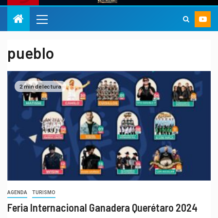
pueblo
2 min de lectura
AGENDA
TURISMO
Feria Internacional Ganadera Querétaro 2024