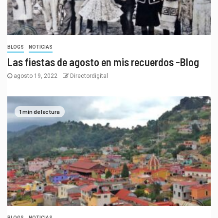
BLOGS
NOTICIAS
Las fiestas de agosto en mis recuerdos -Blog
agosto 19, 2022
Directordigital
1 min de lectura
BLOGS
NOTICIAS