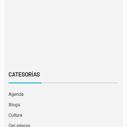
CATEGORÍAS
Agenda
Blogs
Cultura
Del interior