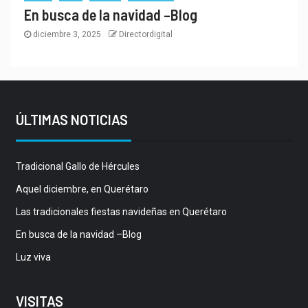
En busca de la navidad –Blog
diciembre 3, 2025
Directordigital
ÚLTIMAS NOTICIAS
Tradicional Gallo de Hércules
Aquel diciembre, en Querétaro
Las tradicionales fiestas navideñas en Querétaro
En busca de la navidad –Blog
Luz viva
VISITAS