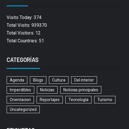
Visits Today: 374
Total Visits: 939370
Total Visitors: 12
Total Countries: 51
CATEGORÍAS
Agenda
Blogs
Cultura
Del interior
Imperdibles
Noticias
Noticias principales
Orientacion
Reportajes
Tecnología
Turismo
Uncategorized