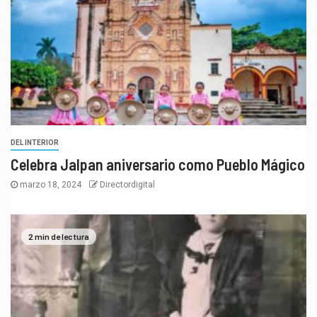
DEL INTERIOR
Celebra Jalpan aniversario como Pueblo Mágico
marzo 18, 2024
Directordigital
2 min de lectura