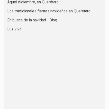
Aquel diciembre, en Querétaro
Las tradicionales fiestas navideñas en Querétaro
En busca de la navidad –Blog
Luz viva