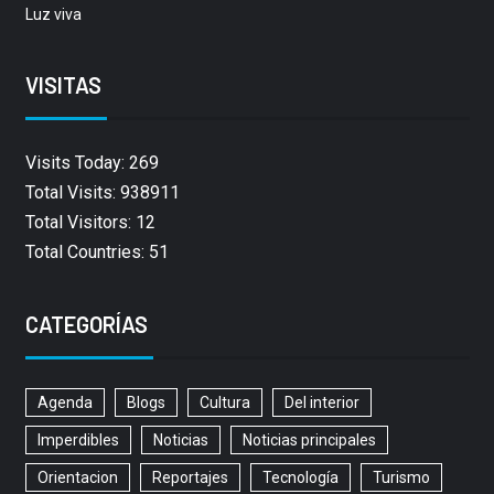
Luz viva
VISITAS
Visits Today: 269
Total Visits: 938911
Total Visitors: 12
Total Countries: 51
CATEGORÍAS
Agenda
Blogs
Cultura
Del interior
Imperdibles
Noticias
Noticias principales
Orientacion
Reportajes
Tecnología
Turismo