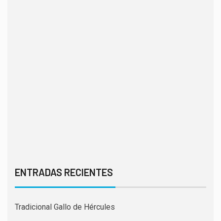
ENTRADAS RECIENTES
Tradicional Gallo de Hércules