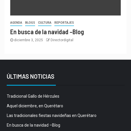
AGENDA
BLOGS
CULTURA
REPORTAJES
En busca de la navidad –Blog
diciembre 3, 2025
Directordigital
ÚLTIMAS NOTICIAS
Tradicional Gallo de Hércules
Aquel diciembre, en Querétaro
Las tradicionales fiestas navideñas en Querétaro
En busca de la navidad –Blog