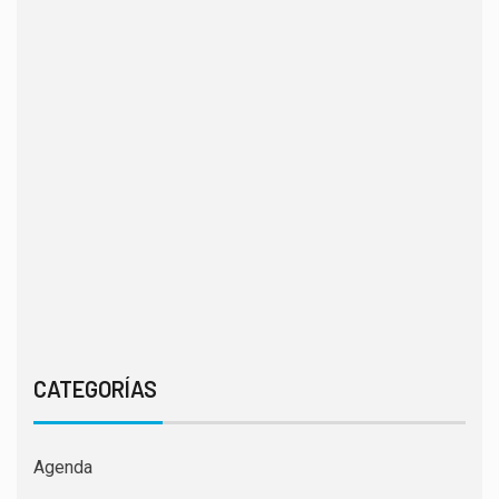
CATEGORÍAS
Agenda