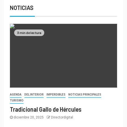
NOTICIAS
3 min de lectura
AGENDA
DEL INTERIOR
IMPERDIBLES
NOTICIAS PRINCIPALES
TURISMO
Tradicional Gallo de Hércules
diciembre 20, 2025
Directordigital