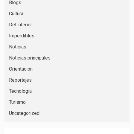
Blogs
Cultura
Del interior
Imperdibles
Noticias
Noticias principales
Orientacion
Reportajes
Tecnología
Turismo
Uncategorized