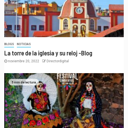
BLOGS
NOTICIAS
La torre de la iglesia y su reloj -Blog
noviembre 20, 2022
Directordigital
3 min de lectura