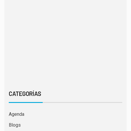
CATEGORÍAS
Agenda
Blogs