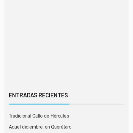
ENTRADAS RECIENTES
Tradicional Gallo de Hércules
Aquel diciembre, en Querétaro