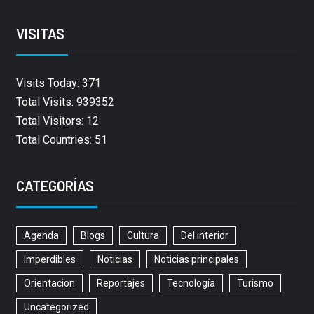
VISITAS
Visits Today: 371
Total Visits: 939352
Total Visitors: 12
Total Countries: 51
CATEGORÍAS
Agenda
Blogs
Cultura
Del interior
Imperdibles
Noticias
Noticias principales
Orientacion
Reportajes
Tecnología
Turismo
Uncategorized