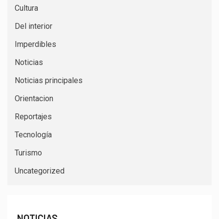
Cultura
Del interior
Imperdibles
Noticias
Noticias principales
Orientacion
Reportajes
Tecnología
Turismo
Uncategorized
NOTICIAS