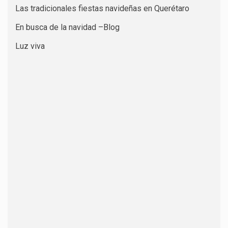
Las tradicionales fiestas navideñas en Querétaro
En busca de la navidad –Blog
Luz viva