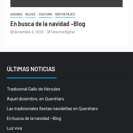
AGENDA
BLOGS
CULTURA
REPORTAJES
En busca de la navidad –Blog
diciembre 3, 2025
Directordigital
ÚLTIMAS NOTICIAS
Tradicional Gallo de Hércules
Aquel diciembre, en Querétaro
Las tradicionales fiestas navideñas en Querétaro
En busca de la navidad –Blog
Luz viva