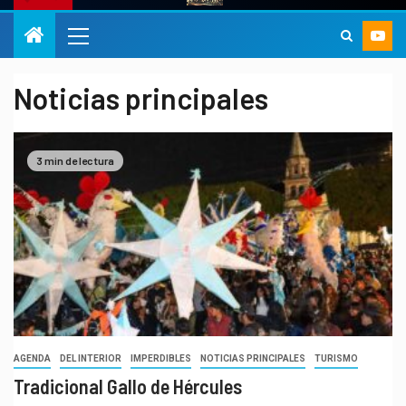
Noticias principales
3 min de lectura
AGENDA
DEL INTERIOR
IMPERDIBLES
NOTICIAS PRINCIPALES
TURISMO
Tradicional Gallo de Hércules