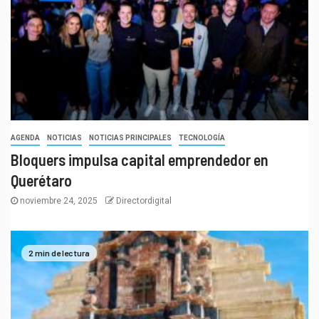
AGENDA
NOTICIAS
NOTICIAS PRINCIPALES
TECNOLOGÍA
Bloquers impulsa capital emprendedor en
Querétaro
noviembre 24, 2025
Directordigital
2 min de lectura