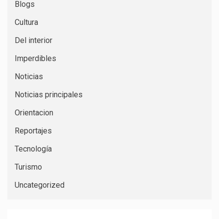
Blogs
Cultura
Del interior
Imperdibles
Noticias
Noticias principales
Orientacion
Reportajes
Tecnología
Turismo
Uncategorized