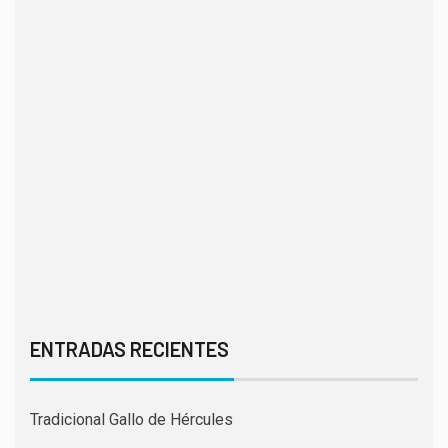
ENTRADAS RECIENTES
Tradicional Gallo de Hércules