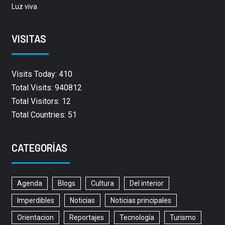
Luz viva
VISITAS
Visits Today: 410
Total Visits: 940812
Total Visitors: 12
Total Countries: 51
CATEGORÍAS
Agenda
Blogs
Cultura
Del interior
Imperdibles
Noticias
Noticias principales
Orientacion
Reportajes
Tecnología
Turismo