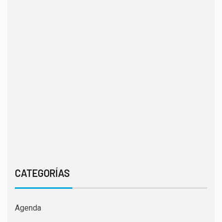
CATEGORÍAS
Agenda