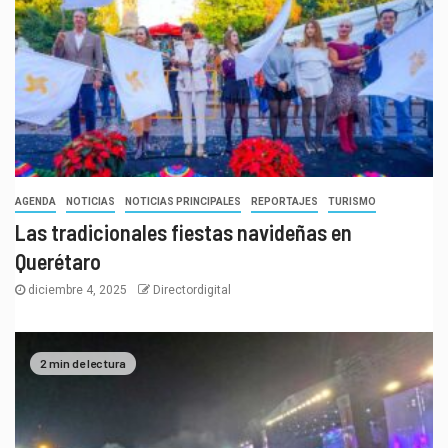
AGENDA
NOTICIAS
NOTICIAS PRINCIPALES
REPORTAJES
TURISMO
Las tradicionales fiestas navideñas en
Querétaro
diciembre 4, 2025
Directordigital
2 min de lectura