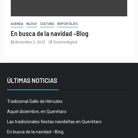
AGENDA
BLOGS
CULTURA
REPORTAJES
En busca de la navidad –Blog
diciembre 3, 2025
Directordigital
ÚLTIMAS NOTICIAS
Tradicional Gallo de Hércules
Aquel diciembre, en Querétaro
Las tradicionales fiestas navideñas en Querétaro
En busca de la navidad –Blog