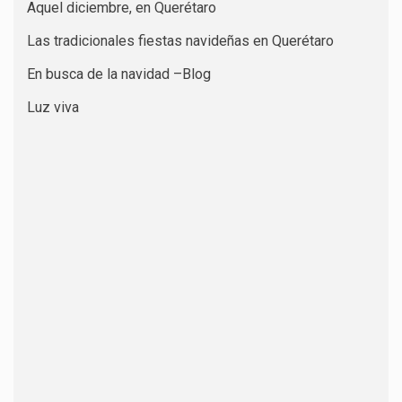
Aquel diciembre, en Querétaro
Las tradicionales fiestas navideñas en Querétaro
En busca de la navidad –Blog
Luz viva