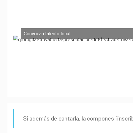
Convocan talento local
Si además de cantarla, la compones ¡inscri