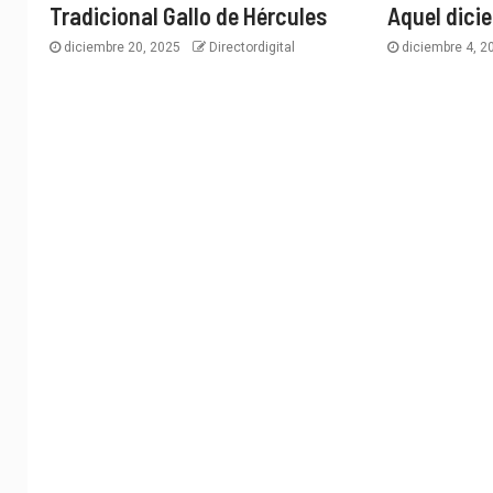
Tradicional Gallo de Hércules
Aquel dici
diciembre 20, 2025
Directordigital
diciembre 4, 