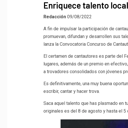
Enriquece talento local
Redacción
09/08/2022
A fin de impulsar la participación de can
promuevan, difundan y desarrollen sus tale
lanza la Convocatoria Concurso de Cantau
El certamen de cantautores es parte del F
lugares, además de un premio en efectivo,
a trovadores consolidados con jóvenes p
Es definitivamente, una muy buena oportu
escribir, cantar y hacer trova.
Saca aquel talento que has plasmado en tus
originales es del 8 de agosto y hasta el 