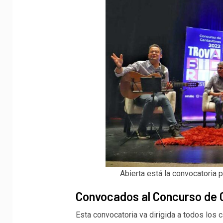
Abierta está la convocatoria p
Convocados al Concurso de 
Esta convocatoria va dirigida a todos los c