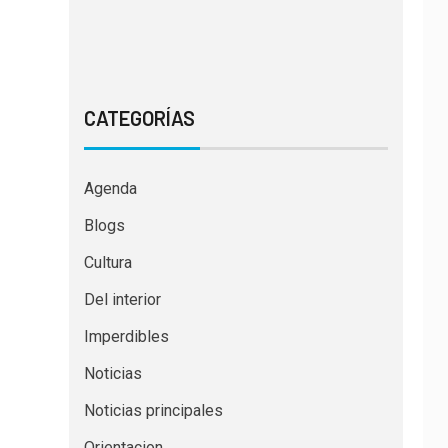
CATEGORÍAS
Agenda
Blogs
Cultura
Del interior
Imperdibles
Noticias
Noticias principales
Orientacion