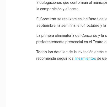
7 delegaciones que conforman el municipi
la composición y el canto.
El Concurso se realizará en las fases de: el
septiembre, la semifinal el 01 octubre y la 
La primera eliminatoria del Concurso y la se
preferentemente presencial en el Teatro d
Todos los detalles de la invitación están 
recomienda seguir los
lineamientos
de uso