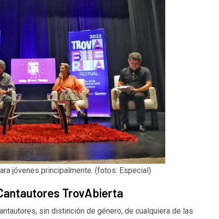
ara jóvenes principalmente. (fotos: Especial)
Cantautores TrovAbierta
antautores, sin distinción de género, de cualquiera de las