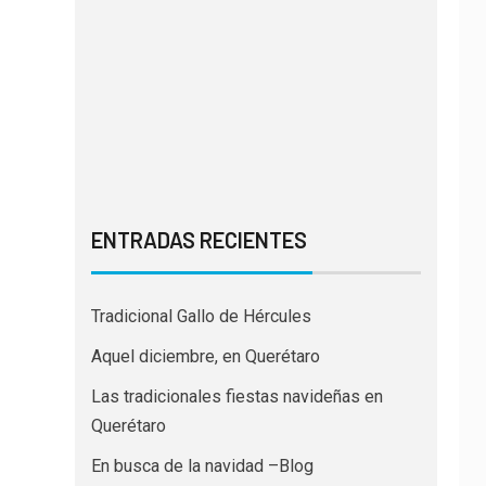
ENTRADAS RECIENTES
Tradicional Gallo de Hércules
Aquel diciembre, en Querétaro
Las tradicionales fiestas navideñas en
Querétaro
En busca de la navidad –Blog