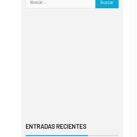
ENTRADAS RECIENTES