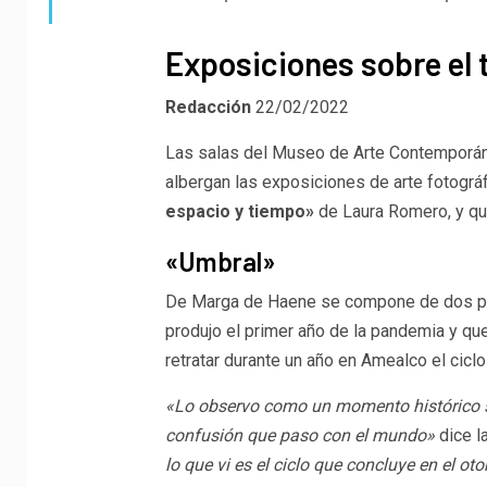
Exposiciones sobre el
Redacción
22/02/2022
Las salas del Museo de Arte Contemporáne
albergan las exposiciones de arte fotográ
espacio y tiempo»
de Laura Romero, y qu
«Umbral»
De Marga de Haene se compone de dos pie
produjo el primer año de la pandemia y que
retratar durante un año en Amealco el ciclo
«Lo observo como un momento histórico señ
confusión que paso con el mundo»
dice l
lo que vi es el ciclo que concluye en el o