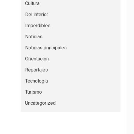
Cultura
Del interior
Imperdibles
Noticias
Noticias principales
Orientacion
Reportajes
Tecnología
Turismo
Uncategorized