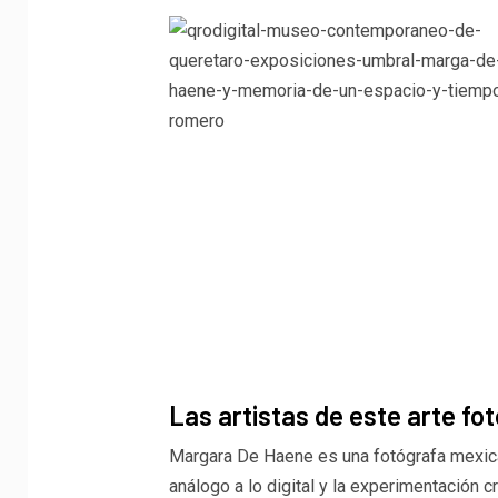
Las artistas de este arte fo
Margara De Haene es una fotógrafa mexican
análogo a lo digital y la experimentación 