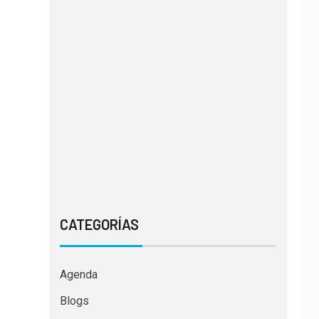
CATEGORÍAS
Agenda
Blogs