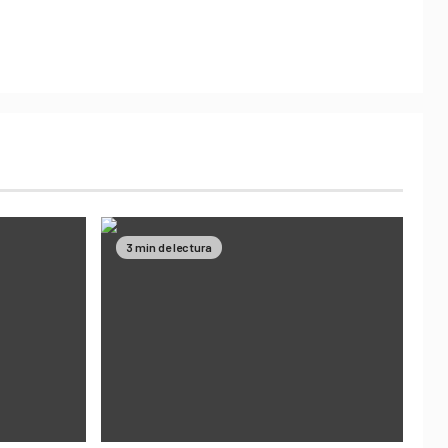
3 min de lectura