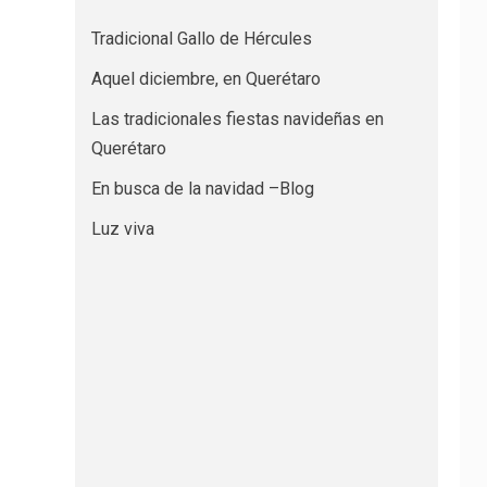
Tradicional Gallo de Hércules
Aquel diciembre, en Querétaro
Las tradicionales fiestas navideñas en
Querétaro
En busca de la navidad –Blog
Luz viva