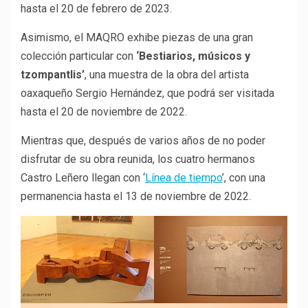
hasta el 20 de febrero de 2023.
Asimismo, el MAQRO exhibe piezas de una gran
colección particular con
‘Bestiarios, músicos y
tzompantlis’
, una muestra de la obra del artista
oaxaqueño Sergio Hernández, que podrá ser visitada
hasta el 20 de noviembre de 2022.
Mientras que, después de varios años de no poder
disfrutar de su obra reunida, los cuatro hermanos
Castro Leñero llegan con ‘
Línea de tiempo
’, con una
permanencia hasta el 13 de noviembre de 2022.