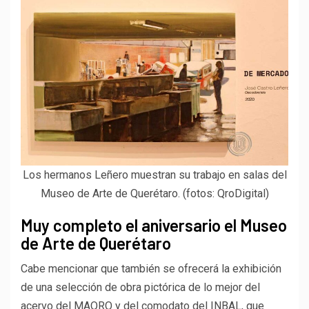
Los hermanos Leñero muestran su trabajo en salas del
Museo de Arte de Querétaro. (fotos: QroDigital)
Muy completo el aniversario el Museo
de Arte de Querétaro
Cabe mencionar que también se ofrecerá la exhibición
de una selección de obra pictórica de lo mejor del
acervo del MAQRO y del comodato del INBAL, que