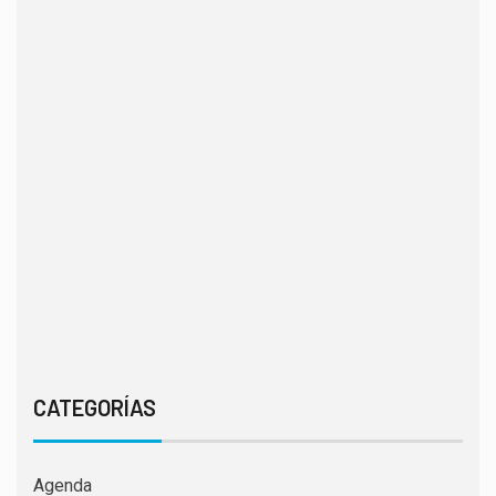
CATEGORÍAS
Agenda