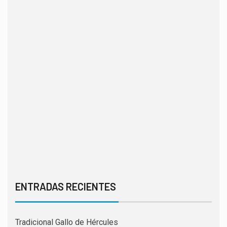
ENTRADAS RECIENTES
Tradicional Gallo de Hércules