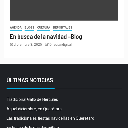
AGENDA
BLOGS
CULTURA
REPORTAJES
En busca de la navidad –Blog
diciembre 3, 2025
Directordigital
ÚLTIMAS NOTICIAS
Tradicional Gallo de Hércules
Aquel diciembre, en Querétaro
Las tradicionales fiestas navideñas en Querétaro
En busca de la navidad –Blog