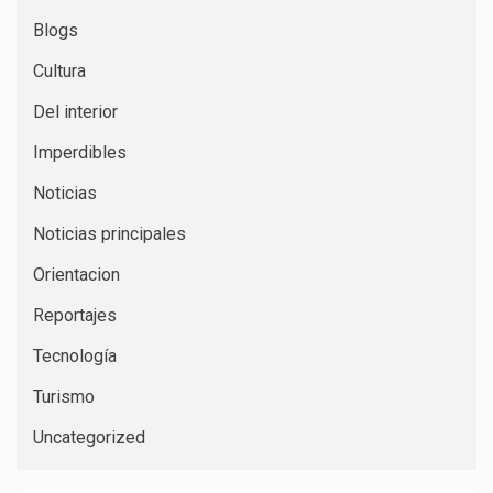
Blogs
Cultura
Del interior
Imperdibles
Noticias
Noticias principales
Orientacion
Reportajes
Tecnología
Turismo
Uncategorized