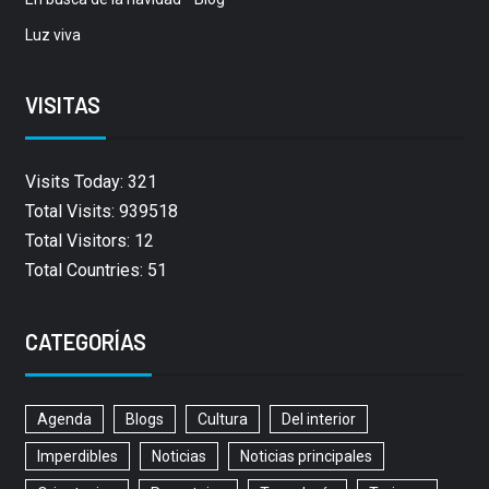
Luz viva
VISITAS
Visits Today: 321
Total Visits: 939518
Total Visitors: 12
Total Countries: 51
CATEGORÍAS
Agenda
Blogs
Cultura
Del interior
Imperdibles
Noticias
Noticias principales