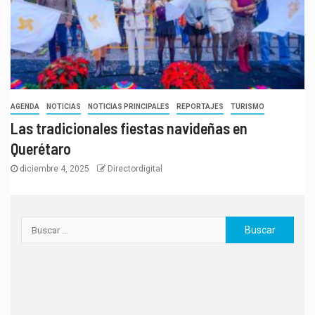
AGENDA
NOTICIAS
NOTICIAS PRINCIPALES
REPORTAJES
TURISMO
Las tradicionales fiestas navideñas en
Querétaro
diciembre 4, 2025
Directordigital