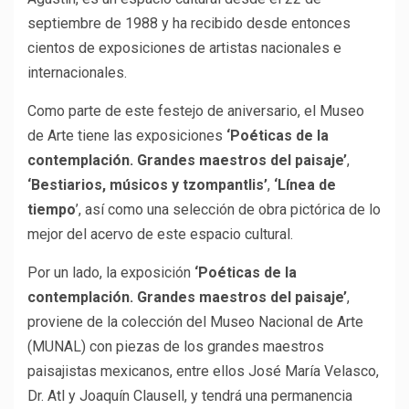
septiembre de 1988 y ha recibido desde entonces
cientos de exposiciones de artistas nacionales e
internacionales.
Como parte de este festejo de aniversario, el Museo
de Arte tiene las exposiciones
‘Poéticas de la
contemplación. Grandes maestros del paisaje’
,
‘Bestiarios, músicos y tzompantlis’
,
‘Línea de
tiempo
’, así como una selección de obra pictórica de lo
mejor del acervo de este espacio cultural.
Por un lado, la exposición
‘Poéticas de la
contemplación. Grandes maestros del paisaje’
,
proviene de la colección del Museo Nacional de Arte
(MUNAL) con piezas de los grandes maestros
paisajistas mexicanos, entre ellos José María Velasco,
Dr. Atl y Joaquín Clausell, y tendrá una permanencia