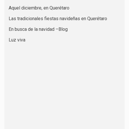
Aquel diciembre, en Querétaro
Las tradicionales fiestas navideñas en Querétaro
En busca de la navidad –Blog
Luz viva