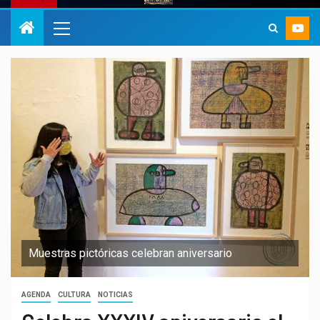
Muestras pictóricas celebran aniversario
AGENDA
CULTURA
NOTICIAS