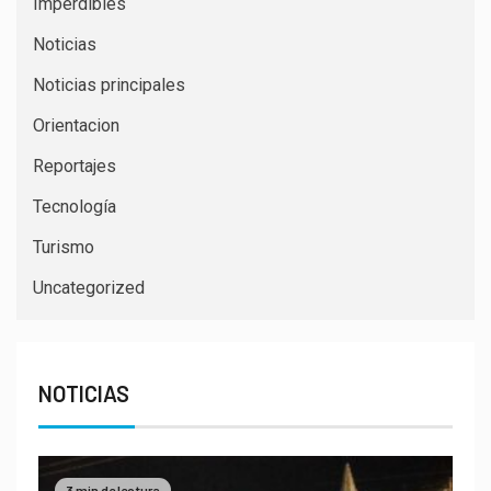
Imperdibles
Noticias
Noticias principales
Orientacion
Reportajes
Tecnología
Turismo
Uncategorized
NOTICIAS
3 min de lectura