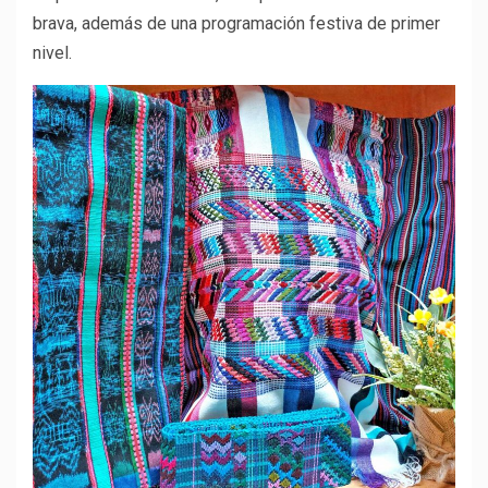
brava, además de una programación festiva de primer
nivel.