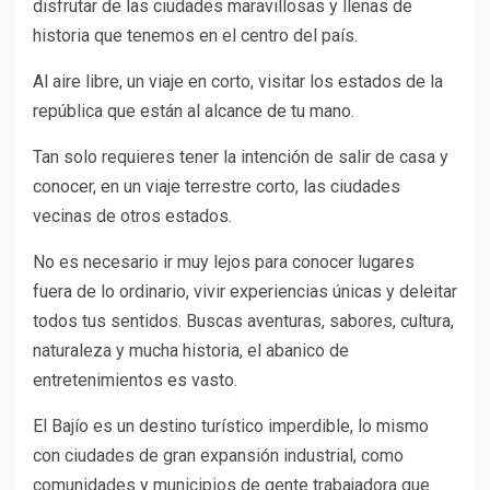
disfrutar de las ciudades maravillosas y llenas de
historia que tenemos en el centro del país.
Al aire libre, un viaje en corto, visitar los estados de la
república que están al alcance de tu mano.
Tan solo requieres tener la intención de salir de casa y
conocer, en un viaje terrestre corto, las ciudades
vecinas de otros estados.
No es necesario ir muy lejos para conocer lugares
fuera de lo ordinario, vivir experiencias únicas y deleitar
todos tus sentidos. Buscas aventuras, sabores, cultura,
naturaleza y mucha historia, el abanico de
entretenimientos es vasto.
El Bajío es un destino turístico imperdible, lo mismo
con ciudades de gran expansión industrial, como
comunidades y municipios de gente trabajadora que