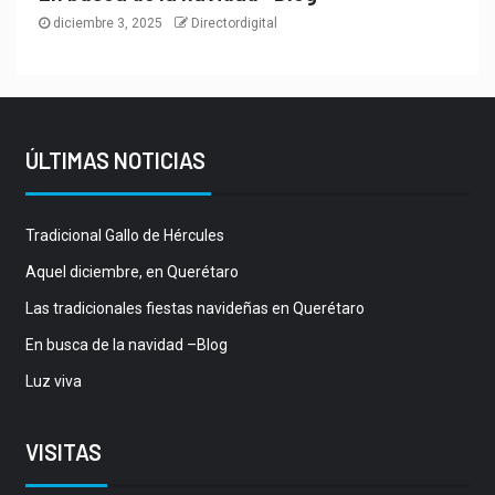
diciembre 3, 2025
Directordigital
ÚLTIMAS NOTICIAS
Tradicional Gallo de Hércules
Aquel diciembre, en Querétaro
Las tradicionales fiestas navideñas en Querétaro
En busca de la navidad –Blog
Luz viva
VISITAS