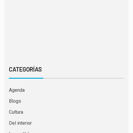
CATEGORÍAS
Agenda
Blogs
Cultura
Del interior