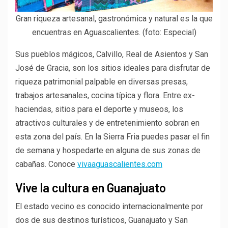
Gran riqueza artesanal, gastronómica y natural es la que
encuentras en Aguascalientes. (foto: Especial)
Sus pueblos mágicos, Calvillo, Real de Asientos y San
José de Gracia, son los sitios ideales para disfrutar de
riqueza patrimonial palpable en diversas presas,
trabajos artesanales, cocina típica y flora. Entre ex-
haciendas, sitios para el deporte y museos, los
atractivos culturales y de entretenimiento sobran en
esta zona del país. En la Sierra Fria puedes pasar el fin
de semana y hospedarte en alguna de sus zonas de
cabañas. Conoce
vivaaguascalientes.com
Vive la cultura en Guanajuato
El estado vecino es conocido internacionalmente por
dos de sus destinos turísticos, Guanajuato y San