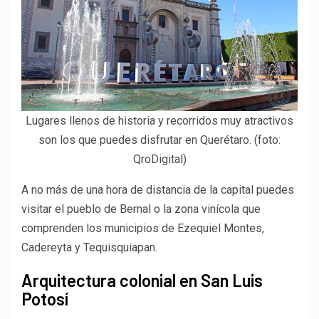
Lugares llenos de historia y recorridos muy atractivos
son los que puedes disfrutar en Querétaro. (foto:
QroDigital)
A no más de una hora de distancia de la capital puedes
visitar el pueblo de Bernal o la zona vinícola que
comprenden los municipios de Ezequiel Montes,
Cadereyta y Tequisquiapan.
Arquitectura colonial en San Luis
Potosí