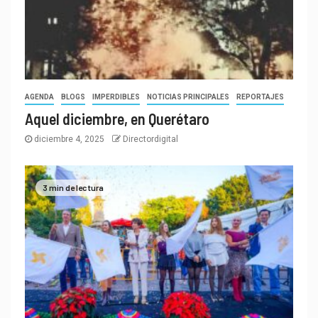
AGENDA
BLOGS
IMPERDIBLES
NOTICIAS PRINCIPALES
REPORTAJES
Aquel diciembre, en Querétaro
diciembre 4, 2025
Directordigital
3 min de lectura