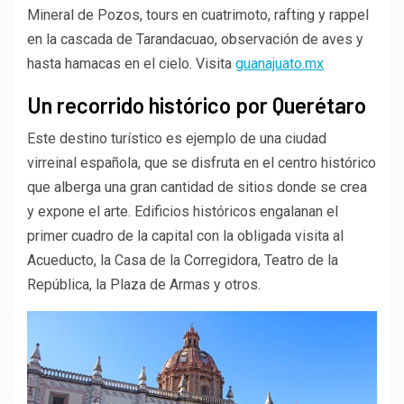
Mineral de Pozos, tours en cuatrimoto, rafting y rappel
en la cascada de Tarandacuao, observación de aves y
hasta hamacas en el cielo. Visita
guanajuato.mx
Un recorrido histórico por Querétaro
Este destino turístico es ejemplo de una ciudad
virreinal española, que se disfruta en el centro histórico
que alberga una gran cantidad de sitios donde se crea
y expone el arte. Edificios históricos engalanan el
primer cuadro de la capital con la obligada visita al
Acueducto, la Casa de la Corregidora, Teatro de la
República, la Plaza de Armas y otros.