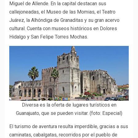
Miguel de Allende. En la capital destacan sus
callejoneadas, el Museo de las Momias, el Teatro
Juárez, la Alhóndiga de Granaditas y su gran acervo
cultural. Cuenta con museos históricos en Dolores
Hidalgo y San Felipe Torres Mochas.
Diversa es la oferta de lugares turísticos en
Guanajuato, que se pueden visitar. (foto: Especial)
El turismo de aventura resulta imperdible, gracias a sus
caminatas, cabalgatas, recorridos por el pueblo de