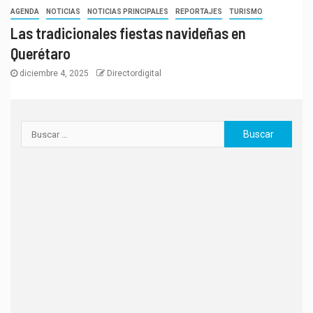
AGENDA
NOTICIAS
NOTICIAS PRINCIPALES
REPORTAJES
TURISMO
Las tradicionales fiestas navideñas en
Querétaro
diciembre 4, 2025
Directordigital