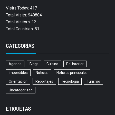
Visits Today: 417
Total Visits: 940804
Total Visitors: 12
Total Countries: 51
CATEGORÍAS
Agenda
Blogs
Cultura
Del interior
Imperdibles
Noticias
Noticias principales
Orientacion
Reportajes
Tecnología
Turismo
Uncategorized
ETIQUETAS