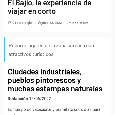
El Bajío, la experiencia de
viajar en corto
4 min de lectura
Directordigital
junio 12, 2022
Recorre lugares de la zona cercana con
atractivos turísticos
Ciudades industriales,
pueblos pintorescos y
muchas estampas naturales
Redacción
12/06/2022
Es tiempo de vacacionar y permitirte unos días para