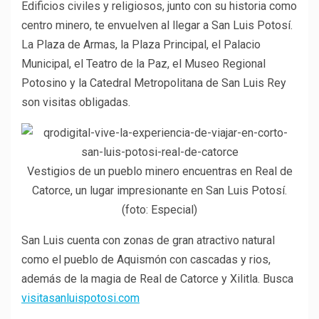
Edificios civiles y religiosos, junto con su historia como
centro minero, te envuelven al llegar a San Luis Potosí.
La Plaza de Armas, la Plaza Principal, el Palacio
Municipal, el Teatro de la Paz, el Museo Regional
Potosino y la Catedral Metropolitana de San Luis Rey
son visitas obligadas.
Vestigios de un pueblo minero encuentras en Real de
Catorce, un lugar impresionante en San Luis Potosí.
(foto: Especial)
San Luis cuenta con zonas de gran atractivo natural
como el pueblo de Aquismón con cascadas y rios,
además de la magia de Real de Catorce y Xilitla. Busca
visitasanluispotosi.com