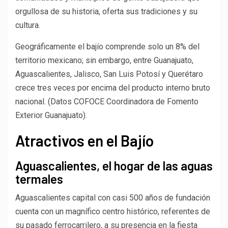
orgullosa de su historia, oferta sus tradiciones y su
cultura.
Geográficamente el bajío comprende solo un 8% del
territorio mexicano; sin embargo, entre Guanajuato,
Aguascalientes, Jalisco, San Luis Potosí y Querétaro
crece tres veces por encima del producto interno bruto
nacional. (Datos COFOCE Coordinadora de Fomento
Exterior Guanajuato).
Atractivos en el Bajío
Aguascalientes, el hogar de las aguas
termales
Aguascalientes capital con casi 500 años de fundación
cuenta con un magnífico centro histórico, referentes de
su pasado ferrocarrilero, a su presencia en la fiesta