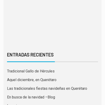
ENTRADAS RECIENTES
Tradicional Gallo de Hércules
Aquel diciembre, en Querétaro
Las tradicionales fiestas navideñas en Querétaro
En busca de la navidad –Blog