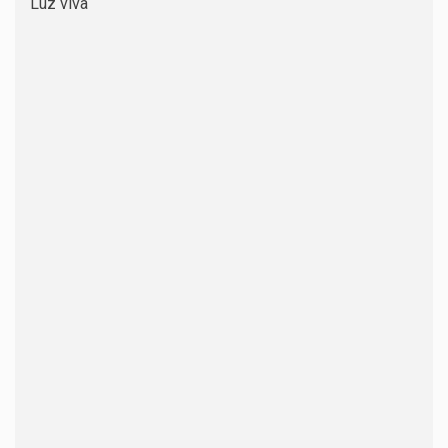
Luz viva