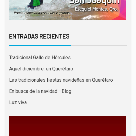
ENTRADAS RECIENTES
Tradicional Gallo de Hércules
Aquel diciembre, en Querétaro
Las tradicionales fiestas navideñas en Querétaro
En busca de la navidad –Blog
Luz viva