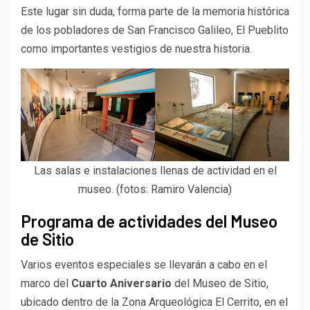
Este lugar sin duda, forma parte de la memoria histórica
de los pobladores de San Francisco Galileo, El Pueblito
como importantes vestigios de nuestra historia.
Las salas e instalaciones llenas de actividad en el
museo. (fotos: Ramiro Valencia)
Programa de actividades del Museo
de Sitio
Varios eventos especiales se llevarán a cabo en el
marco del
Cuarto Aniversario
del Museo de Sitio,
ubicado dentro de la Zona Arqueológica El Cerrito, en el