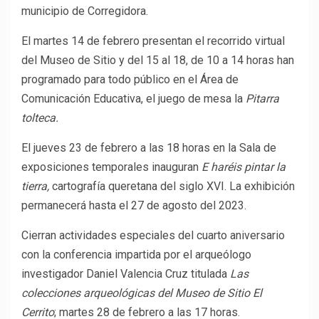
municipio de Corregidora.
El martes 14 de febrero presentan el recorrido virtual
del Museo de Sitio y del 15 al 18, de 10 a 14 horas han
programado para todo público en el Área de
Comunicación Educativa, el juego de mesa la
Pitarra
tolteca.
El jueves 23 de febrero a las 18 horas en la Sala de
exposiciones temporales inauguran
E haréis pintar la
tierra,
cartografía queretana del siglo XVI. La exhibición
permanecerá hasta el 27 de agosto del 2023.
Cierran actividades especiales del cuarto aniversario
con la conferencia impartida por el arqueólogo
investigador Daniel Valencia Cruz titulada
Las
colecciones arqueológicas del Museo de Sitio El
Cerrito
; martes 28 de febrero a las 17 horas.