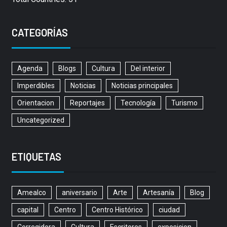
CATEGORÍAS
Agenda
Blogs
Cultura
Del interior
Imperdibles
Noticias
Noticias principales
Orientacion
Reportajes
Tecnología
Turismo
Uncategorized
ETIQUETAS
Amealco
aniversario
Arte
Artesanía
Blog
capital
Centro
Centro Histórico
ciudad