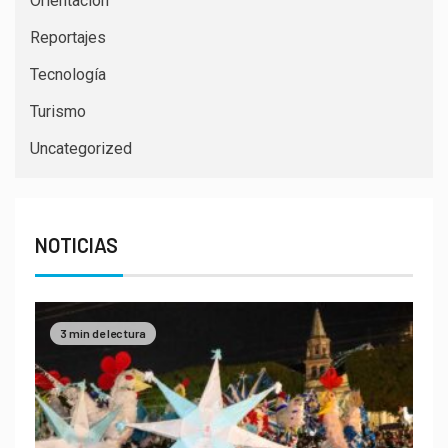
Orientacion
Reportajes
Tecnología
Turismo
Uncategorized
NOTICIAS
3 min de lectura