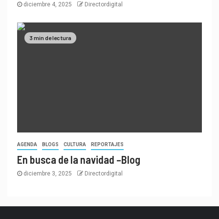
diciembre 4, 2025
Directordigital
3 min de lectura
AGENDA
BLOGS
CULTURA
REPORTAJES
En busca de la navidad –Blog
diciembre 3, 2025
Directordigital