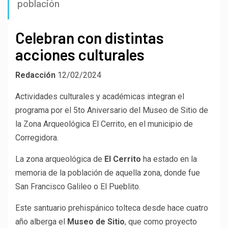
población
Celebran con distintas
acciones culturales
Redacción
12/02/2024
Actividades culturales y académicas integran el
programa por el 5to Aniversario del Museo de Sitio de
la Zona Arqueológica El Cerrito, en el municipio de
Corregidora.
La zona arqueológica de
El Cerrito
ha estado en la
memoria de la población de aquella zona, donde fue
San Francisco Galileo o El Pueblito.
Este santuario prehispánico tolteca desde hace cuatro
año alberga el
Museo de Sitio
, que como proyecto