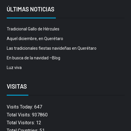
ÚLTIMAS NOTICIAS
Tradicional Gallo de Hércules
Aquel diciembre, en Querétaro
Las tradicionales fiestas navideñas en Querétaro
En busca de la navidad –Blog
Luz viva
VISITAS
Visits Today: 647
Total Visits: 937860
Total Visitors: 12
Total Countries: 51