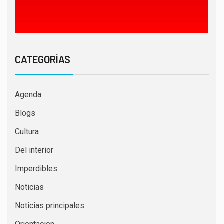
CATEGORÍAS
Agenda
Blogs
Cultura
Del interior
Imperdibles
Noticias
Noticias principales