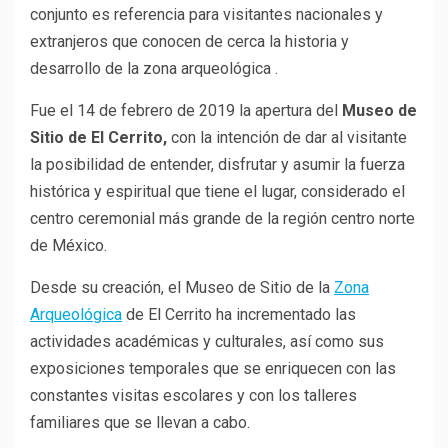
conjunto es referencia para visitantes nacionales y
extranjeros que conocen de cerca la historia y
desarrollo de la zona arqueológica .
Fue el 14 de febrero de 2019 la apertura del
Museo de
Sitio de El Cerrito,
con la intención de dar al visitante
la posibilidad de entender, disfrutar y asumir la fuerza
histórica y espiritual que tiene el lugar, considerado el
centro ceremonial más grande de la región centro norte
de México.
Desde su creación, el Museo de Sitio de la
Zona
Arqueológica
de El Cerrito ha incrementado las
actividades académicas y culturales, así como sus
exposiciones temporales que se enriquecen con las
constantes visitas escolares y con los talleres
familiares que se llevan a cabo.