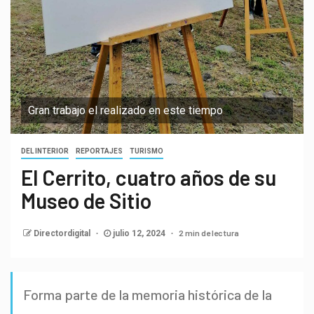
Gran trabajo el realizado en este tiempo
DEL INTERIOR
REPORTAJES
TURISMO
El Cerrito, cuatro años de su
Museo de Sitio
2 min de lectura
Directordigital
julio 12, 2024
Forma parte de la memoria histórica de la