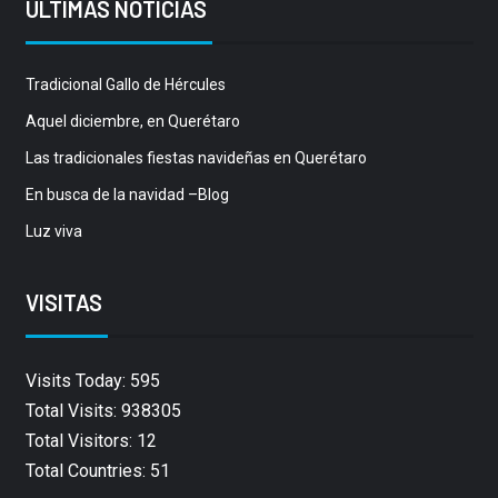
ÚLTIMAS NOTICIAS
Tradicional Gallo de Hércules
Aquel diciembre, en Querétaro
Las tradicionales fiestas navideñas en Querétaro
En busca de la navidad –Blog
Luz viva
VISITAS
Visits Today: 595
Total Visits: 938305
Total Visitors: 12
Total Countries: 51