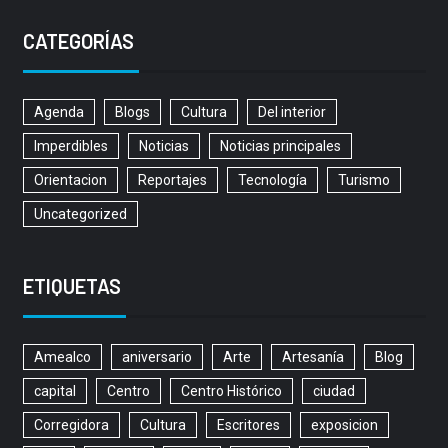
CATEGORÍAS
Agenda
Blogs
Cultura
Del interior
Imperdibles
Noticias
Noticias principales
Orientacion
Reportajes
Tecnología
Turismo
Uncategorized
ETIQUETAS
Amealco
aniversario
Arte
Artesanía
Blog
capital
Centro
Centro Histórico
ciudad
Corregidora
Cultura
Escritores
exposicion