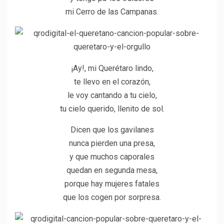
mi Cerro de las Campanas.
¡Ay!, mi Querétaro lindo,
te llevo en el corazón,
le voy cantando a tu cielo,
tu cielo querido, llenito de sol.
Dicen que los gavilanes
nunca pierden una presa,
y que muchos caporales
quedan en segunda mesa,
porque hay mujeres fatales
que los cogen por sorpresa.