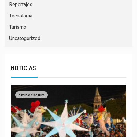
Reportajes
Tecnología
Turismo
Uncategorized
NOTICIAS
3 min de lectura