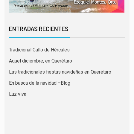
ENTRADAS RECIENTES
Tradicional Gallo de Hércules
Aquel diciembre, en Querétaro
Las tradicionales fiestas navideñas en Querétaro
En busca de la navidad –Blog
Luz viva