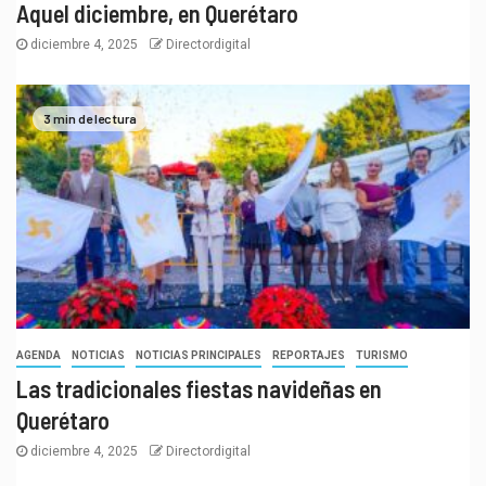
Aquel diciembre, en Querétaro
diciembre 4, 2025
Directordigital
3 min de lectura
AGENDA
NOTICIAS
NOTICIAS PRINCIPALES
REPORTAJES
TURISMO
Las tradicionales fiestas navideñas en
Querétaro
diciembre 4, 2025
Directordigital