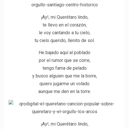
¡Ay!, mi Querétaro lindo,
te llevo en el corazón,
le voy cantando a tu cielo,
tu cielo querido, llenito de sol.
He bajado aquí al poblado
por el rumor que se corre,
tengo fama de pelado
y busco alguien que me la borre,
quiero jugarme un volado
aunque me den en la torre.
¡Ay!, mi Querétaro lindo,