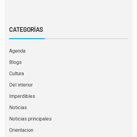
CATEGORÍAS
Agenda
Blogs
Cultura
Del interior
Imperdibles
Noticias
Noticias principales
Orientacion