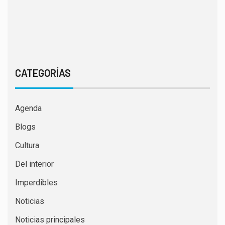
CATEGORÍAS
Agenda
Blogs
Cultura
Del interior
Imperdibles
Noticias
Noticias principales