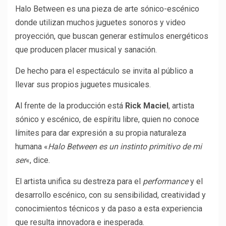
Halo Between es una pieza de arte sónico-escénico
donde utilizan muchos juguetes sonoros y video
proyección, que buscan generar estímulos energéticos
que producen placer musical y sanación.
De hecho para el espectáculo se invita al público a
llevar sus propios juguetes musicales.
Al frente de la producción está
Rick Maciel
, artista
sónico y escénico, de espíritu libre, quien no conoce
límites para dar expresión a su propia naturaleza
humana «
Halo Between es un instinto primitivo de mi
ser
«, dice.
El artista unifica su destreza para el
performance
y el
desarrollo escénico, con su sensibilidad, creatividad y
conocimientos técnicos y da paso a esta experiencia
que resulta innovadora e inesperada.