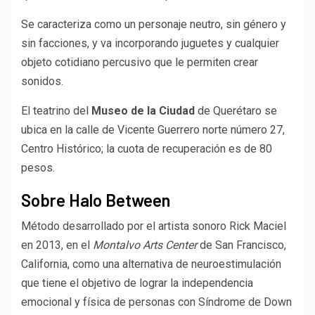
Se caracteriza como un personaje neutro, sin género y
sin facciones, y va incorporando juguetes y cualquier
objeto cotidiano percusivo que le permiten crear
sonidos.
El teatrino del
Museo de la Ciudad
de Querétaro se
ubica en la calle de Vicente Guerrero norte número 27,
Centro Histórico; la cuota de recuperación es de 80
pesos.
Sobre Halo Between
Método desarrollado por el artista sonoro Rick Maciel
en 2013, en el
Montalvo Arts Center
de San Francisco,
California, como una alternativa de neuroestimulación
que tiene el objetivo de lograr la independencia
emocional y física de personas con Síndrome de Down