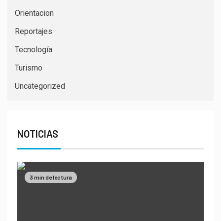
Orientacion
Reportajes
Tecnología
Turismo
Uncategorized
NOTICIAS
3 min de lectura