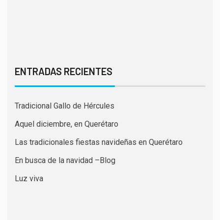
ENTRADAS RECIENTES
Tradicional Gallo de Hércules
Aquel diciembre, en Querétaro
Las tradicionales fiestas navideñas en Querétaro
En busca de la navidad –Blog
Luz viva