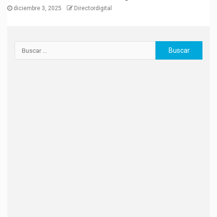
diciembre 3, 2025
Directordigital