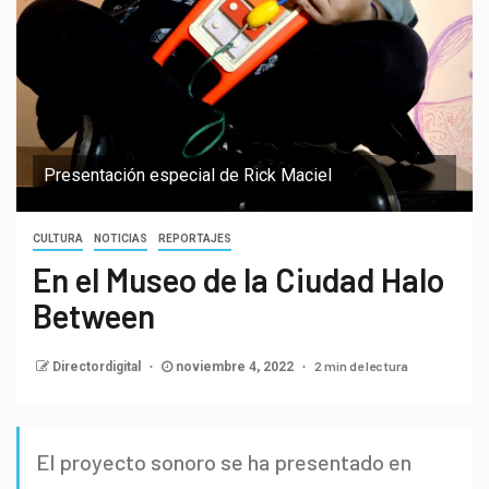
Presentación especial de Rick Maciel
CULTURA
NOTICIAS
REPORTAJES
En el Museo de la Ciudad Halo
Between
2 min de lectura
Directordigital
noviembre 4, 2022
El proyecto sonoro se ha presentado en