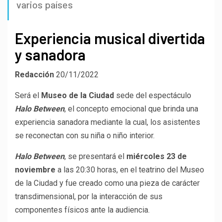
varios países
Experiencia musical divertida
y sanadora
Redacción
20/11/2022
Será el
Museo de la Ciudad
sede del espectáculo
Halo Between
, el concepto emocional que brinda una
experiencia sanadora mediante la cual, los asistentes
se reconectan con su niña o niño interior.
Halo Between
, se presentará el
miércoles 23 de
noviembre
a las 20:30 horas, en el teatrino del Museo
de la Ciudad y fue creado como una pieza de carácter
transdimensional, por la interacción de sus
componentes físicos ante la audiencia.