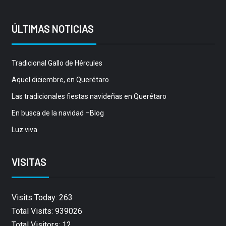
ÚLTIMAS NOTICIAS
Tradicional Gallo de Hércules
Aquel diciembre, en Querétaro
Las tradicionales fiestas navideñas en Querétaro
En busca de la navidad –Blog
Luz viva
VISITAS
Visits Today: 263
Total Visits: 939026
Total Visitors: 12