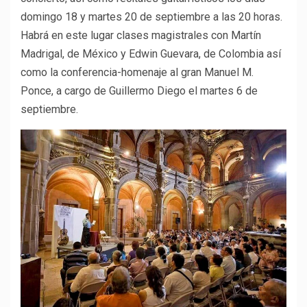
domingo 18 y martes 20 de septiembre a las 20 horas.
Habrá en este lugar clases magistrales con Martín
Madrigal, de México y Edwin Guevara, de Colombia así
como la conferencia-homenaje al gran Manuel M.
Ponce, a cargo de Guillermo Diego el martes 6 de
septiembre.