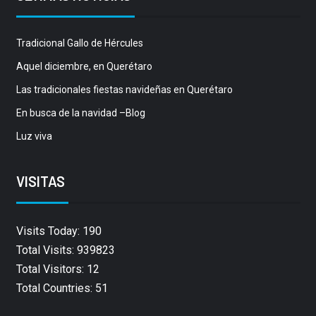
Tradicional Gallo de Hércules
Aquel diciembre, en Querétaro
Las tradicionales fiestas navideñas en Querétaro
En busca de la navidad –Blog
Luz viva
VISITAS
Visits Today: 190
Total Visits: 939823
Total Visitors: 12
Total Countries: 51