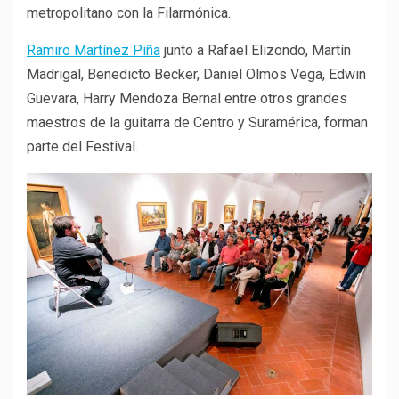
metropolitano con la Filarmónica.
Ramiro Martínez Piña
junto a Rafael Elizondo, Martín
Madrigal, Benedicto Becker, Daniel Olmos Vega, Edwin
Guevara, Harry Mendoza Bernal entre otros grandes
maestros de la guitarra de Centro y Suramérica, forman
parte del Festival.