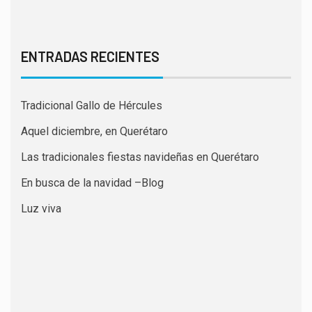
ENTRADAS RECIENTES
Tradicional Gallo de Hércules
Aquel diciembre, en Querétaro
Las tradicionales fiestas navideñas en Querétaro
En busca de la navidad –Blog
Luz viva