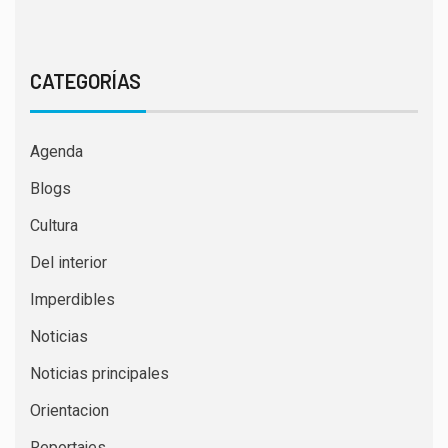
CATEGORÍAS
Agenda
Blogs
Cultura
Del interior
Imperdibles
Noticias
Noticias principales
Orientacion
Reportajes