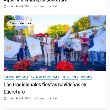
diciembre 4, 2025
Directordigital
3 min de lectura
AGENDA
NOTICIAS
NOTICIAS PRINCIPALES
REPORTAJES
TURISMO
Las tradicionales fiestas navideñas en
Querétaro
diciembre 4, 2025
Directordigital