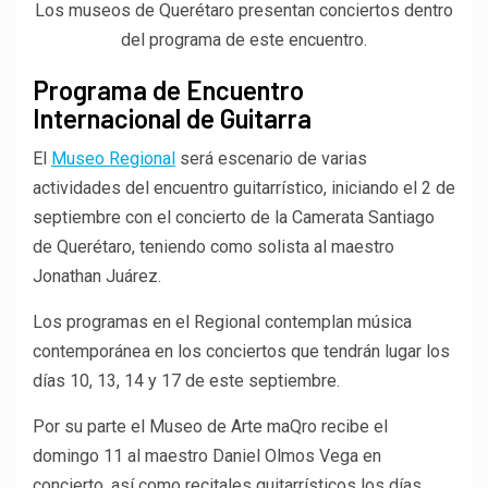
Los museos de Querétaro presentan conciertos dentro
del programa de este encuentro.
Programa de Encuentro
Internacional de Guitarra
El
Museo Regional
será escenario de varias
actividades del encuentro guitarrístico, iniciando el 2 de
septiembre con el concierto de la Camerata Santiago
de Querétaro, teniendo como solista al maestro
Jonathan Juárez.
Los programas en el Regional contemplan música
contemporánea en los conciertos que tendrán lugar los
días 10, 13, 14 y 17 de este septiembre.
Por su parte el Museo de Arte maQro recibe el
domingo 11 al maestro Daniel Olmos Vega en
concierto, así como recitales guitarrísticos los días