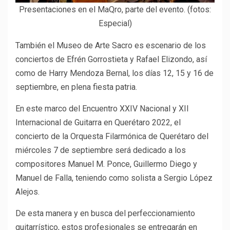
Presentaciones en el MaQro, parte del evento. (fotos:
Especial)
También el Museo de Arte Sacro es escenario de los
conciertos de Efrén Gorrostieta y Rafael Elizondo, así
como de Harry Mendoza Bernal, los días 12, 15 y 16 de
septiembre, en plena fiesta patria.
En este marco del Encuentro XXIV Nacional y XII
Internacional de Guitarra en Querétaro 2022, el
concierto de la Orquesta Filarmónica de Querétaro del
miércoles 7 de septiembre será dedicado a los
compositores Manuel M. Ponce, Guillermo Diego y
Manuel de Falla, teniendo como solista a Sergio López
Alejos.
De esta manera y en busca del perfeccionamiento
guitarrístico, estos profesionales se entregarán en