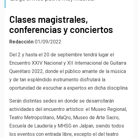
Clases magistrales,
conferencias y conciertos
Redacción
01/09/2022
Del 2 y hasta el 20 de septiembre tendrá lugar el
Encuentro XXIV Nacional y XII Internacional de Guitarra
Querétaro 2022, donde el público amante de la música
y de tan espléndido instrumento disfrutará la
oportunidad de escuchar a expertos en dicha disciplina.
Serán distintas sedes en donde se desarrollarán
actividades del encuentro artístico: el Museo Regional,
Teatro Metropolitano, MaQro, Museo de Arte Sacro,
Escuela de Laudería y MHSG en Jalpan, siendo todos
los eventos con entrada libre, excepto el del teatro