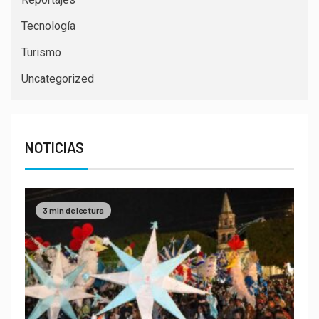
Tecnología
Turismo
Uncategorized
NOTICIAS
3 min de lectura