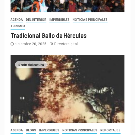
AGENDA
DEL INTERIOR
IMPERDIBLES
NOTICIAS PRINCIPALES
TURISMO
Tradicional Gallo de Hércules
diciembre 20, 2025
Directordigital
4 min de lectura
AGENDA
BLOGS
IMPERDIBLES
NOTICIAS PRINCIPALES
REPORTAJES