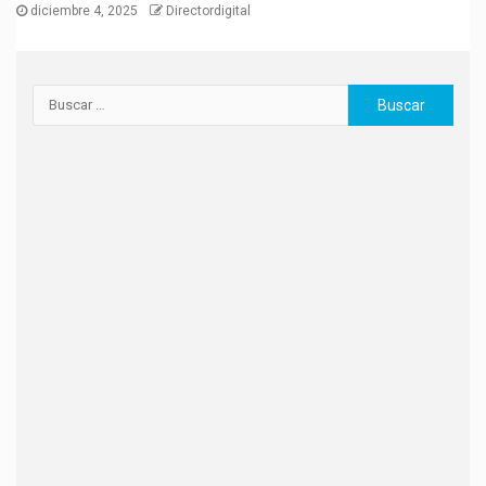
diciembre 4, 2025
Directordigital