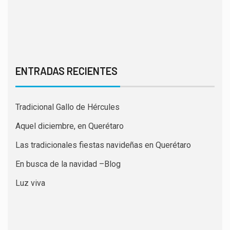
ENTRADAS RECIENTES
Tradicional Gallo de Hércules
Aquel diciembre, en Querétaro
Las tradicionales fiestas navideñas en Querétaro
En busca de la navidad –Blog
Luz viva