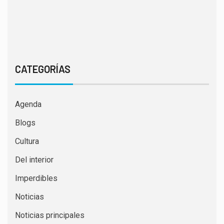
CATEGORÍAS
Agenda
Blogs
Cultura
Del interior
Imperdibles
Noticias
Noticias principales