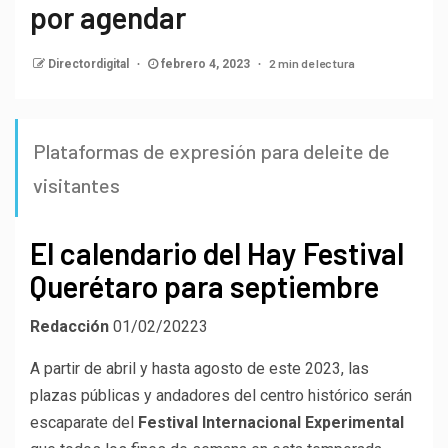
por agendar
2 min de lectura
Directordigital
febrero 4, 2023
Plataformas de expresión para deleite de
visitantes
El calendario del Hay Festival
Querétaro para septiembre
Redacción
01/02/20223
A partir de abril y hasta agosto de este 2023, las
plazas públicas y andadores del centro histórico serán
escaparate del
Festival Internacional Experimental