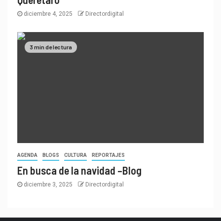
diciembre 4, 2025
Directordigital
3 min de lectura
AGENDA
BLOGS
CULTURA
REPORTAJES
En busca de la navidad –Blog
diciembre 3, 2025
Directordigital