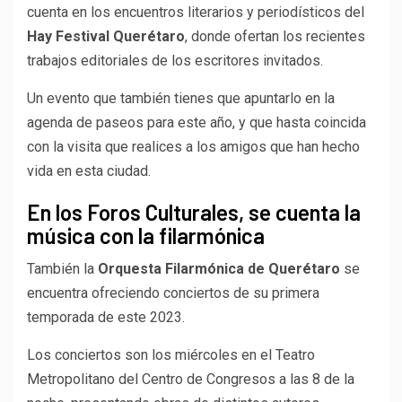
cuenta en los encuentros literarios y periodísticos del
Hay Festival Querétaro
, donde ofertan los recientes
trabajos editoriales de los escritores invitados.
Un evento que también tienes que apuntarlo en la
agenda de paseos para este año, y que hasta coincida
con la visita que realices a los amigos que han hecho
vida en esta ciudad.
En los Foros Culturales, se cuenta la
música con la filarmónica
También la
Orquesta Filarmónica de Querétaro
se
encuentra ofreciendo conciertos de su primera
temporada de este 2023.
Los conciertos son los miércoles en el Teatro
Metropolitano del Centro de Congresos a las 8 de la