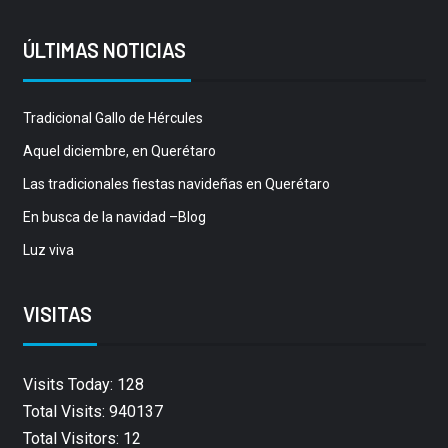
ÚLTIMAS NOTICIAS
Tradicional Gallo de Hércules
Aquel diciembre, en Querétaro
Las tradicionales fiestas navideñas en Querétaro
En busca de la navidad –Blog
Luz viva
VISITAS
Visits Today: 128
Total Visits: 940137
Total Visitors: 12