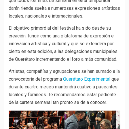
que todos los fines de semana en esta temporada
darán rienda suelta a numerosas expresiones artísticas
locales, nacionales e internacionales.
El objetivo primordial del festival ha sido desde su
creación, fungir como una plataforma de expresión e
innovación artística y cultural y que se extenderá por
cierto en esta edición, a las delegaciones municipales
de Querétaro incrementando el foro a más comunidad.
Artistas, compañías y agrupaciones se han sumado a la
convocatoria del programa
Querétaro Experimental
que
durante cuartro meses mantendrá cautivo a paseantes
locales y foráneos. Te recomendamos estar pediente
de la cartera semanal tan pronto se de a conocer.