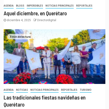
AGENDA
BLOGS
IMPERDIBLES
NOTICIAS PRINCIPALES
REPORTAJES
Aquel diciembre, en Querétaro
diciembre 4, 2025
Directordigital
3 min de lectura
AGENDA
NOTICIAS
NOTICIAS PRINCIPALES
REPORTAJES
TURISMO
Las tradicionales fiestas navideñas en
Querétaro