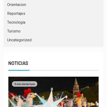
Orientacion
Reportajes
Tecnología
Turismo
Uncategorized
NOTICIAS
3 min de lectura