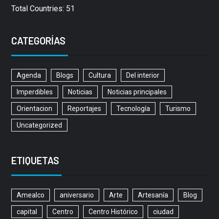
Total Countries: 51
CATEGORÍAS
Agenda
Blogs
Cultura
Del interior
Imperdibles
Noticias
Noticias principales
Orientacion
Reportajes
Tecnología
Turismo
Uncategorized
ETIQUETAS
Amealco
aniversario
Arte
Artesanía
Blog
capital
Centro
Centro Histórico
ciudad