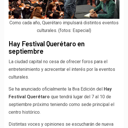
Como cada año, Querétaro impulsará distintos eventos
culturales. (fotos: Especial)
Hay Festival Querétaro en
septiembre
La ciudad capital no cesa de ofrecer foros para el
entretenimiento y acrecentar el interés por la eventos
culturales.
Se ha anunciado oficialmente la 8va Edición del
Hay
Festival Querétaro
que tendrá lugar del 7 al 10 de
septiembre próximo teniendo como sede principal el
centro histórico.
Distintas voces y opiniones se escucharán de nueva