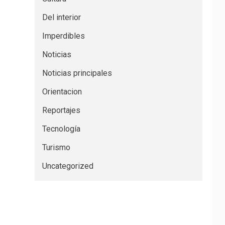
Del interior
Imperdibles
Noticias
Noticias principales
Orientacion
Reportajes
Tecnología
Turismo
Uncategorized