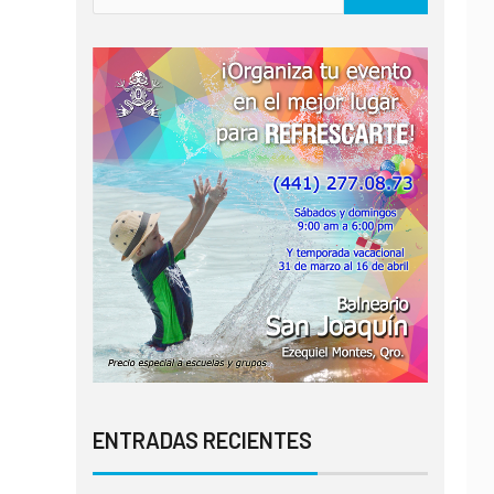
ENTRADAS RECIENTES