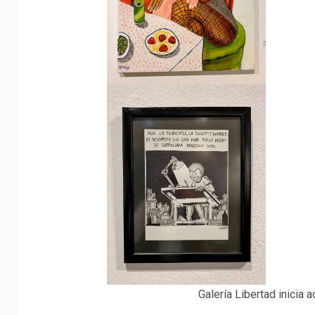
Galería Libertad inicia 