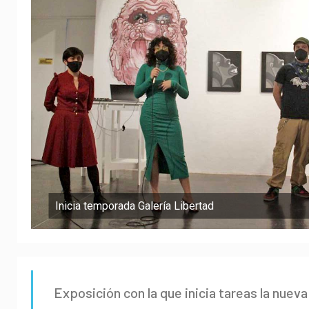
Inicia temporada Galería Libertad
Exposición con la que inicia tareas la nuev