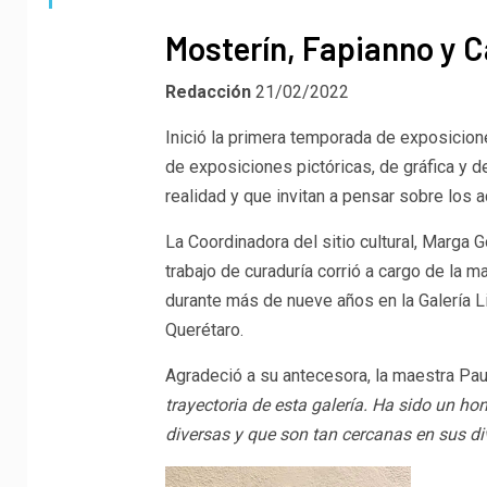
Mosterín, Fapianno y Ca
Redacción
21/02/2022
Inició la primera temporada de exposicione
de exposiciones pictóricas, de gráfica y d
realidad y que invitan a pensar sobre los
La Coordinadora del sitio cultural, Marga
trabajo de curaduría corrió a cargo de la m
durante más de nueve años en la Galería L
Querétaro.
Agradeció a su antecesora, la maestra Paul
trayectoria de esta galería. Ha sido un hon
diversas y que son tan cercanas en sus di