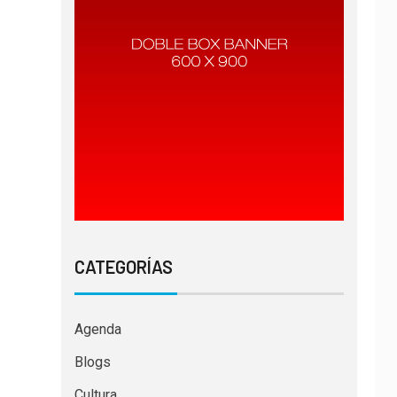
CATEGORÍAS
Agenda
Blogs
Cultura