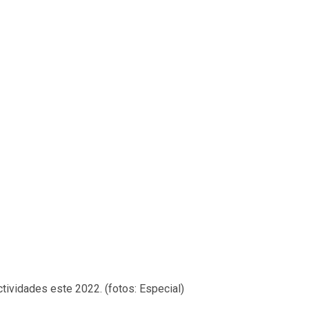
actividades este 2022. (fotos: Especial)