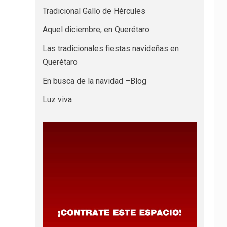
Tradicional Gallo de Hércules
Aquel diciembre, en Querétaro
Las tradicionales fiestas navideñas en
Querétaro
En busca de la navidad –Blog
Luz viva