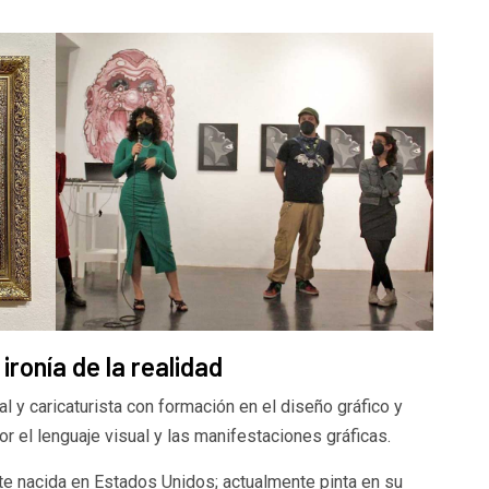
ironía de la realidad
l y caricaturista con formación en el diseño gráfico y
el lenguaje visual y las manifestaciones gráficas.
te nacida en Estados Unidos; actualmente pinta en su