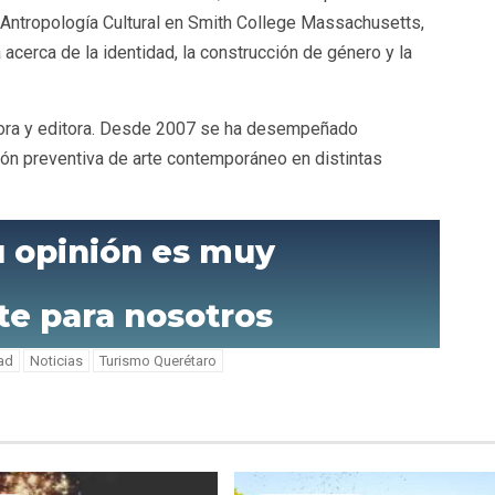
e Antropología Cultural en Smith College Massachusetts,
 acerca de la identidad, la construcción de género y la
adora y editora. Desde 2007 se ha desempeñado
ón preventiva de arte contemporáneo en distintas
u opinión es muy
te para nosotros
tad
Noticias
Turismo Querétaro