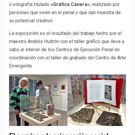
o xilografía titulado
«Gráfica Canera»
, realizado por
personas que viven en el penal y que dan muestra de
su potencial creativo.
La exposición es el resultado del trabajo hecho por el
maestro Andrés Huitrón con el taller gráfico que lleva a
cabo al interior de los Centros de Ejecución Penal en
coordinación con el taller de grabado del Centro de Arte
Emergente.