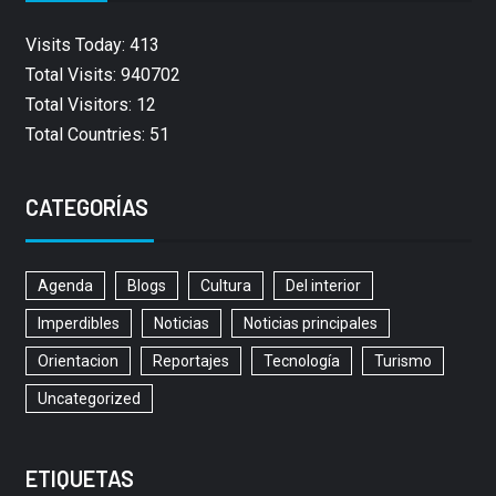
Visits Today: 413
Total Visits: 940702
Total Visitors: 12
Total Countries: 51
CATEGORÍAS
Agenda
Blogs
Cultura
Del interior
Imperdibles
Noticias
Noticias principales
Orientacion
Reportajes
Tecnología
Turismo
Uncategorized
ETIQUETAS