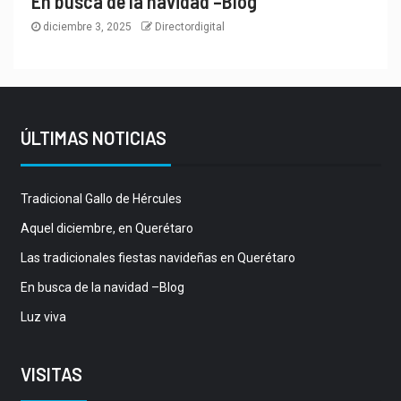
En busca de la navidad –Blog
diciembre 3, 2025
Directordigital
ÚLTIMAS NOTICIAS
Tradicional Gallo de Hércules
Aquel diciembre, en Querétaro
Las tradicionales fiestas navideñas en Querétaro
En busca de la navidad –Blog
Luz viva
VISITAS