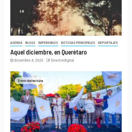
AGENDA
BLOGS
IMPERDIBLES
NOTICIAS PRINCIPALES
REPORTAJES
Aquel diciembre, en Querétaro
diciembre 4, 2025
Directordigital
3 min de lectura