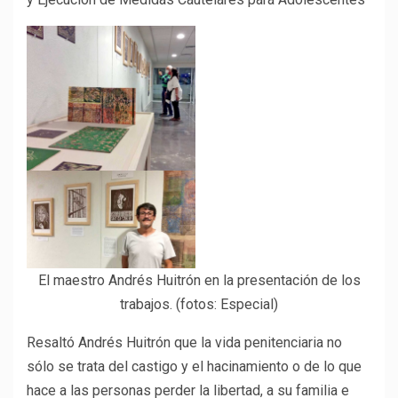
El maestro Andrés Huitrón en la presentación de los
trabajos. (fotos: Especial)
Resaltó Andrés Huitrón que la vida penitenciaria no
sólo se trata del castigo y el hacinamiento o de lo que
hace a las personas perder la libertad, a su familia e