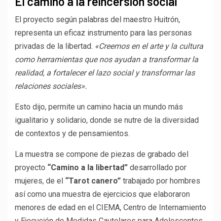
El camino a la reincersión social
El proyecto según palabras del maestro Huitrón,
representa un eficaz instrumento para las personas
privadas de la libertad.
«Creemos en el arte y la cultura
como herramientas que nos ayudan a transformar la
realidad, a fortalecer el lazo social y transformar las
relaciones sociales».
Esto dijo, permite un camino hacia un mundo más
igualitario y solidario, donde se nutre de la diversidad
de contextos y de pensamientos.
La muestra se compone de piezas de grabado del
proyecto
“Camino a la libertad”
desarrollado por
mujeres, de el
“Tarot canero”
trabajado por hombres
así como una muestra de ejercicios que elaboraron
menores de edad en el CIEMA, Centro de Internamiento
y Ejecución de Medidas Cautelares para Adolescentes