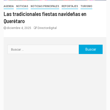
AGENDA
NOTICIAS
NOTICIAS PRINCIPALES
REPORTAJES
TURISMO
Las tradicionales fiestas navideñas en
Querétaro
diciembre 4, 2025
Directordigital