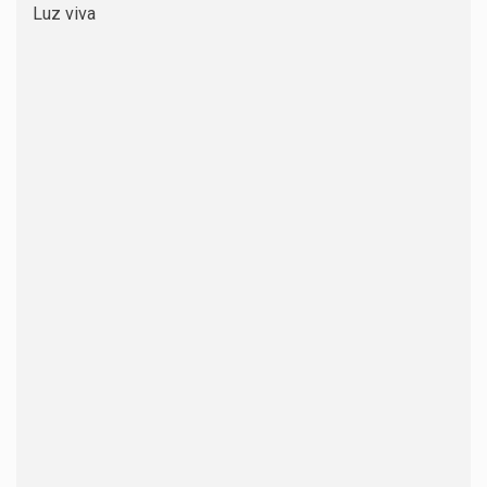
Luz viva