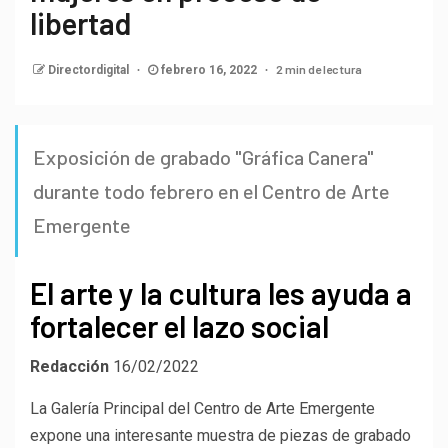
libertad
2 min de lectura
Directordigital
febrero 16, 2022
Exposición de grabado "Gráfica Canera"
durante todo febrero en el Centro de Arte
Emergente
El arte y la cultura les ayuda a
fortalecer el lazo social
Redacción
16/02/2022
La Galería Principal del Centro de Arte Emergente
expone una interesante muestra de piezas de grabado