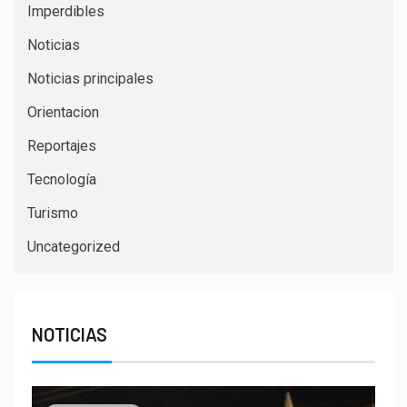
Imperdibles
Noticias
Noticias principales
Orientacion
Reportajes
Tecnología
Turismo
Uncategorized
NOTICIAS