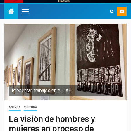
Presentan trabajos en el CAE
AGENDA
CULTURA
La visión de hombres y
mujeres en proceso de