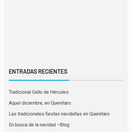
ENTRADAS RECIENTES
Tradicional Gallo de Hércules
Aquel diciembre, en Querétaro
Las tradicionales fiestas navideñas en Querétaro
En busca de la navidad –Blog