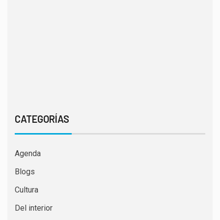
CATEGORÍAS
Agenda
Blogs
Cultura
Del interior