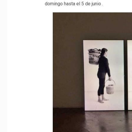
domingo hasta el 5 de junio .