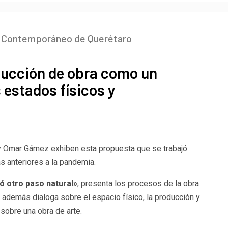
 el Contemporáneo de Querétaro
ducción de obra como un
 estados físicos y
 y Omar Gámez exhiben esta propuesta que se trabajó
 anteriores a la pandemia.
ó otro paso natural»
, presenta los procesos de la obra
, además dialoga sobre el espacio físico, la producción y
obre una obra de arte.