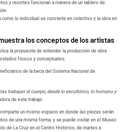
cetos y recortes funcionan a manera de un tablero de
ión.
como lo individual se convierte en colectivo y la obra en
muestra los conceptos de los artistas
xplica la propuesta de entender la producción de obra
estados físicos y conceptuales.
neficiarios de la beca del Sistema Nacional de
as trabajan el cuerpo, desde lo escultórico, lo humano y
adora de este trabajo.
comparte un mismo espacio en donde las piezas serán
tos de una misma forma, y se puede visitar en el Museo
lo de La Cruz en el Centro Histórico, de martes a