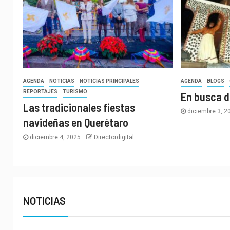
AGENDA
NOTICIAS
NOTICIAS PRINCIPALES
AGENDA
BLOGS
REPORTAJES
TURISMO
En busca d
Las tradicionales fiestas
diciembre 3, 
navideñas en Querétaro
diciembre 4, 2025
Directordigital
NOTICIAS