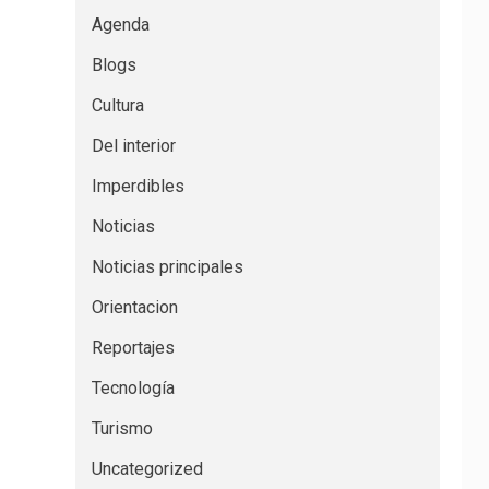
Agenda
Blogs
Cultura
Del interior
Imperdibles
Noticias
Noticias principales
Orientacion
Reportajes
Tecnología
Turismo
Uncategorized