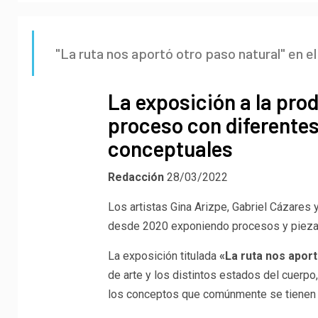
"La ruta nos aportó otro paso natural" en
La exposición a la pro
proceso con diferentes
conceptuales
Redacción
28/03/2022
Los artistas Gina Arizpe, Gabriel Cázares
desde 2020 exponiendo procesos y piezas
La exposición titulada
«La ruta nos aport
de arte y los distintos estados del cuerpo
los conceptos que comúnmente se tienen s