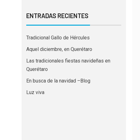
ENTRADAS RECIENTES
Tradicional Gallo de Hércules
Aquel diciembre, en Querétaro
Las tradicionales fiestas navideñas en
Querétaro
En busca de la navidad –Blog
Luz viva