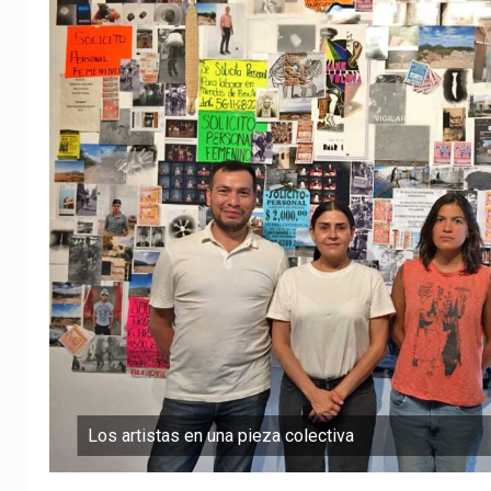
Los artistas en una pieza colectiva