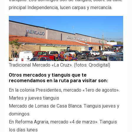
principal Independencia, lucen carpas y mercancía.
Tradicional Mercado «La Cruz». (fotos: Qrodigital)
Otros mercados y tianguis que te
recomendamos en la ruta para visitar son:
En la colonia Presidentes, mercado «1ero de agosto».
Martes y jueves tianguis
Mercado de Lomas de Casa Blanca. Tianguis jueves y
domingos.
En Reforma Agraria, mercado «4 de marzo». Tianguis
los días lunes