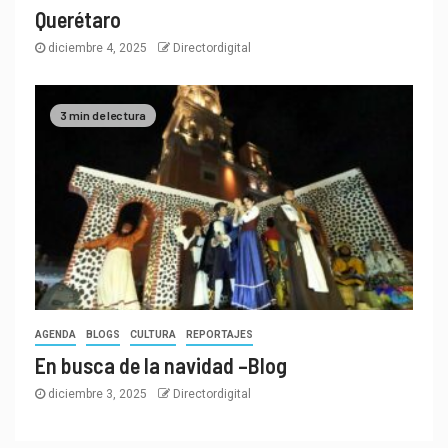
Querétaro
diciembre 4, 2025
Directordigital
3 min de lectura
AGENDA
BLOGS
CULTURA
REPORTAJES
En busca de la navidad –Blog
diciembre 3, 2025
Directordigital