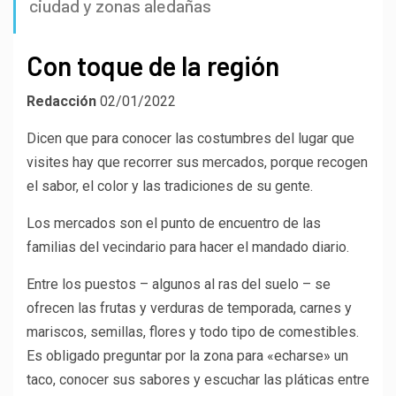
ciudad y zonas aledañas
Con toque de la región
Redacción
02/01/2022
Dicen que para conocer las costumbres del lugar que
visites hay que recorrer sus mercados, porque recogen
el sabor, el color y las tradiciones de su gente.
Los mercados son el punto de encuentro de las
familias del vecindario para hacer el mandado diario.
Entre los puestos – algunos al ras del suelo – se
ofrecen las frutas y verduras de temporada, carnes y
mariscos, semillas, flores y todo tipo de comestibles.
Es obligado preguntar por la zona para «echarse» un
taco, conocer sus sabores y escuchar las pláticas entre