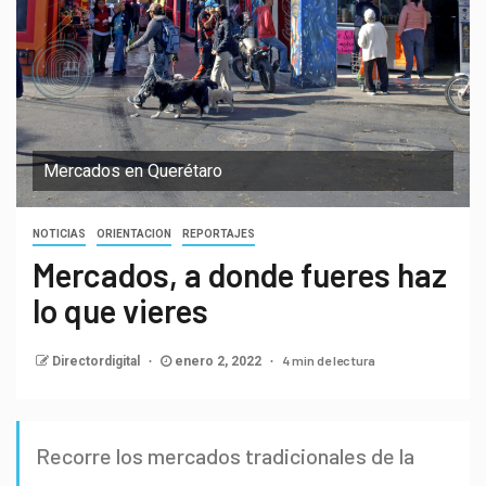
Mercados en Querétaro
NOTICIAS
ORIENTACION
REPORTAJES
Mercados, a donde fueres haz
lo que vieres
4 min de lectura
Directordigital
enero 2, 2022
Recorre los mercados tradicionales de la