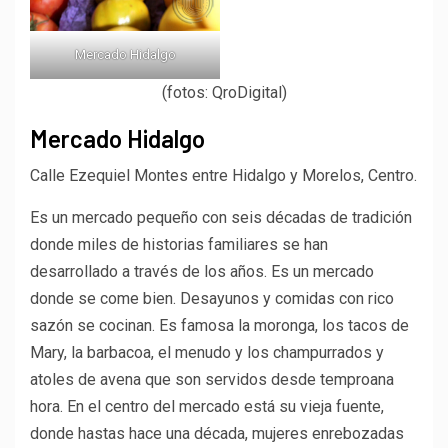
Mercado Hidalgo
(fotos: QroDigital)
Mercado Hidalgo
Calle Ezequiel Montes entre Hidalgo y Morelos, Centro.
Es un mercado pequeño con seis décadas de tradición
donde miles de historias familiares se han
desarrollado a través de los años. Es un mercado
donde se come bien. Desayunos y comidas con rico
sazón se cocinan. Es famosa la moronga, los tacos de
Mary, la barbacoa, el menudo y los champurrados y
atoles de avena que son servidos desde temproana
hora. En el centro del mercado está su vieja fuente,
donde hastas hace una década, mujeres enrebozadas