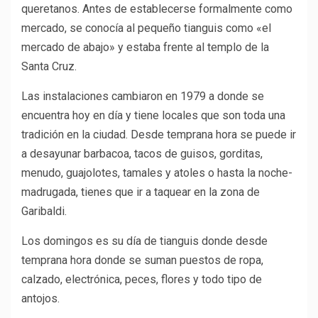
queretanos. Antes de establecerse formalmente como
mercado, se conocía al pequeño tianguis como «el
mercado de abajo» y estaba frente al templo de la
Santa Cruz.
Las instalaciones cambiaron en 1979 a donde se
encuentra hoy en día y tiene locales que son toda una
tradición en la ciudad. Desde temprana hora se puede ir
a desayunar barbacoa, tacos de guisos, gorditas,
menudo, guajolotes, tamales y atoles o hasta la noche-
madrugada, tienes que ir a taquear en la zona de
Garibaldi.
Los domingos es su día de tianguis donde desde
temprana hora donde se suman puestos de ropa,
calzado, electrónica, peces, flores y todo tipo de
antojos.