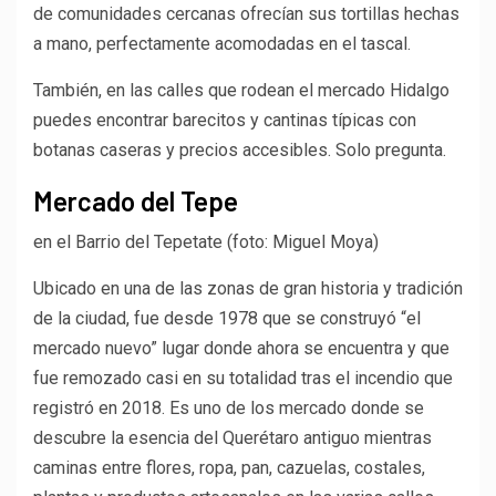
de comunidades cercanas ofrecían sus tortillas hechas
a mano, perfectamente acomodadas en el tascal.
También, en las calles que rodean el mercado Hidalgo
puedes encontrar barecitos y cantinas típicas con
botanas caseras y precios accesibles. Solo pregunta.
Mercado del Tepe
en el Barrio del Tepetate (foto: Miguel Moya)
Ubicado en una de las zonas de gran historia y tradición
de la ciudad, fue desde 1978 que se construyó “el
mercado nuevo” lugar donde ahora se encuentra y que
fue remozado casi en su totalidad tras el incendio que
registró en 2018. Es uno de los mercado donde se
descubre la esencia del Querétaro antiguo mientras
caminas entre flores, ropa, pan, cazuelas, costales,