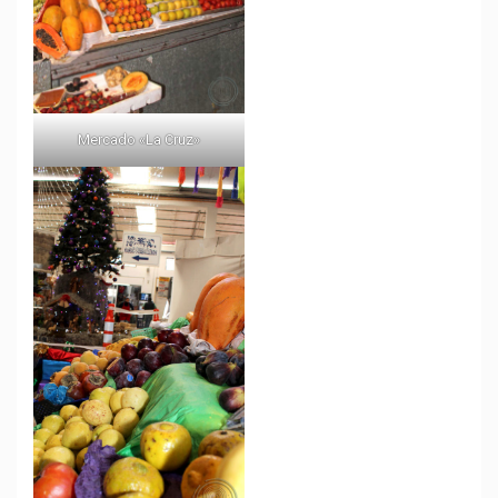
Mercado «La Cruz»