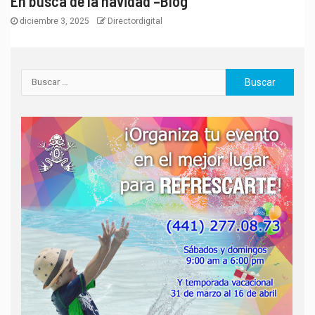
En busca de la navidad –Blog
diciembre 3, 2025
Directordigital