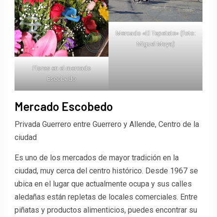
Mercado «El Tepetate» (foto:
Miguel Moya)
Flores en el mercado
Escobedo
Mercado Escobedo
Privada Guerrero entre Guerrero y Allende, Centro de la
ciudad
Es uno de los mercados de mayor tradición en la
ciudad, muy cerca del centro histórico. Desde 1967 se
ubica en el lugar que actualmente ocupa y sus calles
aledañas están repletas de locales comerciales. Entre
piñatas y productos alimenticios, puedes encontrar su