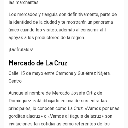
las marchantas.
Los mercados y tianguis son definitivamente, parte de
la identidad de la ciudad y te mostrarán un panorama
único cuando los visites, además al consumir ahí
apoyas a los productores de la región.
¡Disfrútalos!
Mercado de La Cruz
Calle 15 de mayo entre Carmona y Gutiérrez Nájera,
Centro.
Aunque el nombre de Mercado Josefa Ortiz de
Domínguez está dibujado en una de sus entradas
principales, lo conocen como La Cruz. «Vamos por unas
gorditas alacruz» o «Vamos al tiaguis delacruz» son
invitaciones tan cotidianas como referentes de los