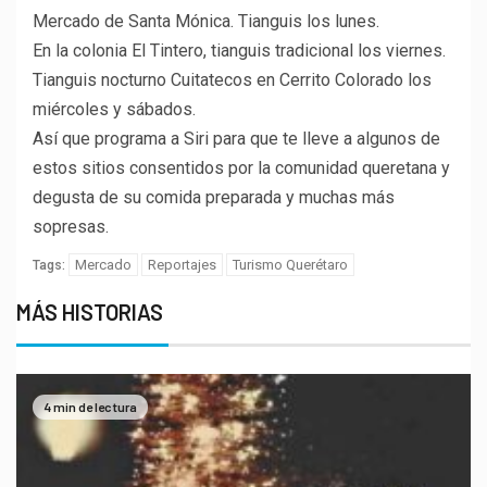
Mercado de Santa Mónica. Tianguis los lunes.
En la colonia El Tintero, tianguis tradicional los viernes.
Tianguis nocturno Cuitatecos en Cerrito Colorado los
miércoles y sábados.
Así que programa a Siri para que te lleve a algunos de
estos sitios consentidos por la comunidad queretana y
degusta de su comida preparada y muchas más
sopresas.
Mercado
Reportajes
Turismo Querétaro
Tags:
MÁS HISTORIAS
4 min de lectura