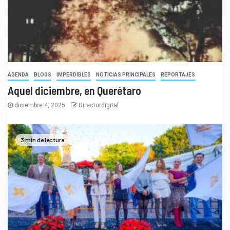
AGENDA
BLOGS
IMPERDIBLES
NOTICIAS PRINCIPALES
REPORTAJES
Aquel diciembre, en Querétaro
diciembre 4, 2025
Directordigital
3 min de lectura