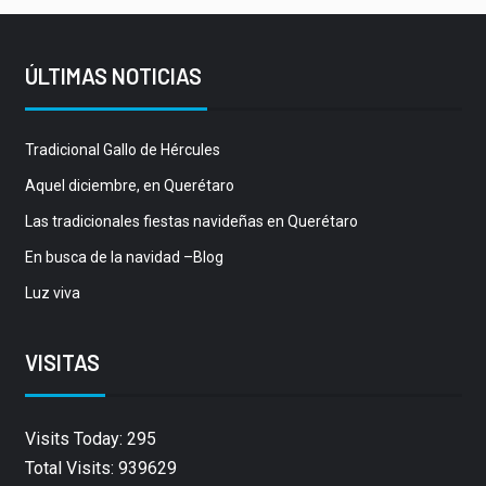
ÚLTIMAS NOTICIAS
Tradicional Gallo de Hércules
Aquel diciembre, en Querétaro
Las tradicionales fiestas navideñas en Querétaro
En busca de la navidad –Blog
Luz viva
VISITAS
Visits Today: 295
Total Visits: 939629