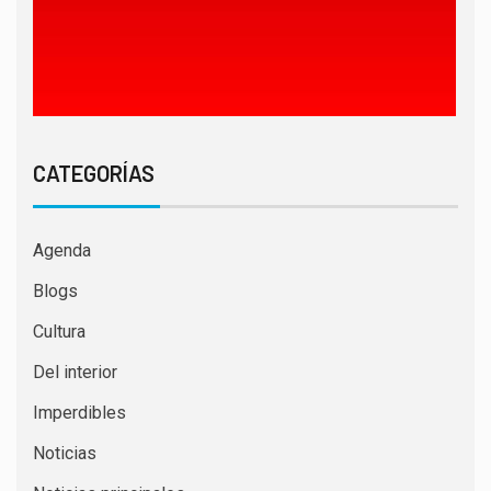
CATEGORÍAS
Agenda
Blogs
Cultura
Del interior
Imperdibles
Noticias