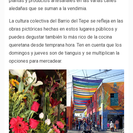
plantas y productos artesanales en las varias calles
aledañas que se suman a la vendimia.
La cultura colectiva del Barrio del Tepe se refleja en las
obras pictóricas hechas en estos lugares públicos y
puedes degustar también lo más rico de la cocina
queretana desde temprana hora. Ten en cuenta que los
domingos y jueves son de tianguis y se multiplican la
opciones para mercadear.