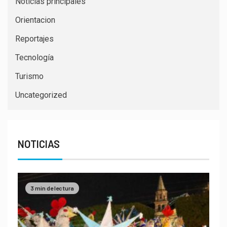
Noticias principales
Orientacion
Reportajes
Tecnología
Turismo
Uncategorized
NOTICIAS
3 min de lectura