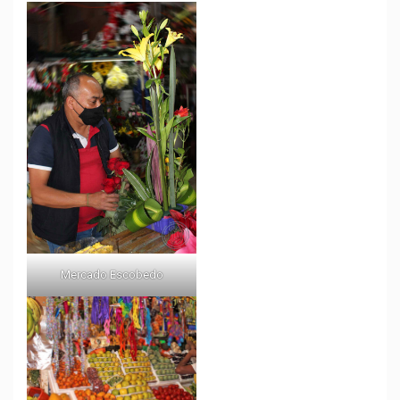
Mercado Escobedo