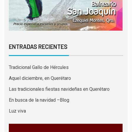
ENTRADAS RECIENTES
Tradicional Gallo de Hércules
Aquel diciembre, en Querétaro
Las tradicionales fiestas navideñas en Querétaro
En busca de la navidad –Blog
Luz viva