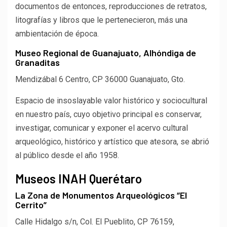
documentos de entonces, reproducciones de retratos,
litografías y libros que le pertenecieron, más una
ambientación de época.
Museo Regional de Guanajuato, Alhóndiga de
Granaditas
Mendizábal 6 Centro, CP 36000 Guanajuato, Gto.
Espacio de insoslayable valor histórico y sociocultural
en nuestro país, cuyo objetivo principal es conservar,
investigar, comunicar y exponer el acervo cultural
arqueológico, histórico y artístico que atesora, se abrió
al público desde el año 1958.
Museos INAH Querétaro
La Zona de Monumentos Arqueológicos “El
Cerrito”
Calle Hidalgo s/n, Col. El Pueblito, CP 76159,