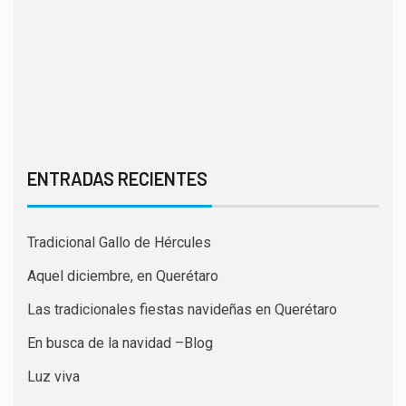
ENTRADAS RECIENTES
Tradicional Gallo de Hércules
Aquel diciembre, en Querétaro
Las tradicionales fiestas navideñas en Querétaro
En busca de la navidad –Blog
Luz viva