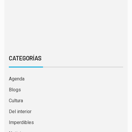
CATEGORÍAS
Agenda
Blogs
Cultura
Del interior
Imperdibles