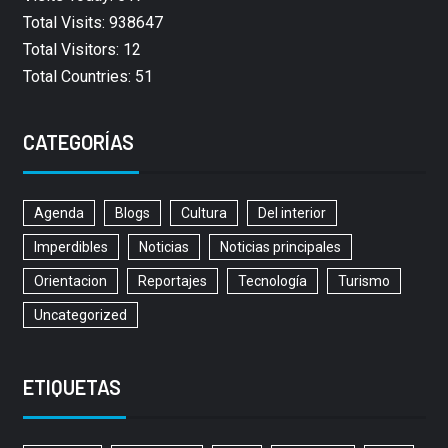
Total Visits: 938647
Total Visitors: 12
Total Countries: 51
CATEGORÍAS
Agenda
Blogs
Cultura
Del interior
Imperdibles
Noticias
Noticias principales
Orientacion
Reportajes
Tecnología
Turismo
Uncategorized
ETIQUETAS