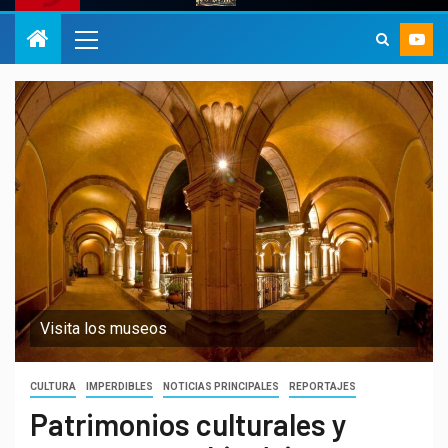
Visita los museos
CULTURA
IMPERDIBLES
NOTICIAS PRINCIPALES
REPORTAJES
Patrimonios culturales y