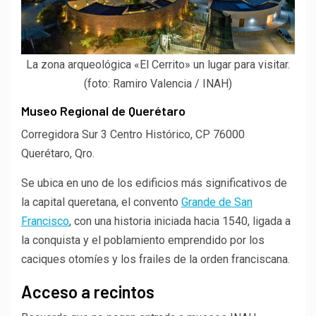
La zona arqueológica «El Cerrito» un lugar para visitar.
(foto: Ramiro Valencia / INAH)
Museo Regional de Querétaro
Corregidora Sur 3 Centro Histórico, CP 76000
Querétaro, Qro.
Se ubica en uno de los edificios más significativos de
la capital queretana, el convento
Grande de San
Francisco
, con una historia iniciada hacia 1540, ligada a
la conquista y el poblamiento emprendido por los
caciques otomíes y los frailes de la orden franciscana.
Acceso a recintos