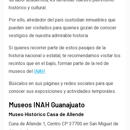
histórico y cultural.
Por ello, alrededor del país custodian inmuebles que
pueden ser visitados para quienes gozan de conocer
vestigios de nuestra admirable historia.
Si quieres recorrer parte de estos pasajes de la
historia nacional o estatal, te recomendamos visitar los
recintos que en el bajío, forman parte de la red de
museos del
INAH
.
Búscalos en sus páginas y redes sociales para que
conocer sus exposiciones y actividades temporales.
Museos INAH Guanajuato
Museo Histórico Casa de Allende
Cuna de Allende 1, Centro CP 37700 en San Miguel de