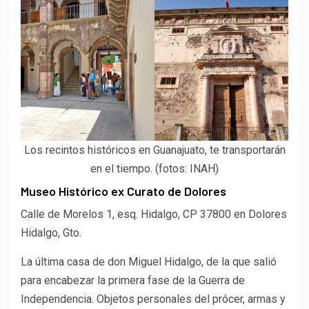
Los recintos históricos en Guanajuato, te transportarán
en el tiempo. (fotos: INAH)
Museo Histórico ex Curato de Dolores
Calle de Morelos 1, esq. Hidalgo, CP 37800 en Dolores
Hidalgo, Gto.
La última casa de don Miguel Hidalgo, de la que salió
para encabezar la primera fase de la Guerra de
Independencia. Objetos personales del prócer, armas y