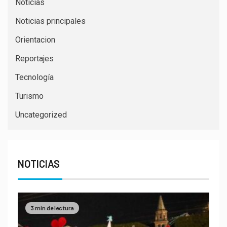
Noticias
Noticias principales
Orientacion
Reportajes
Tecnología
Turismo
Uncategorized
NOTICIAS
3 min de lectura