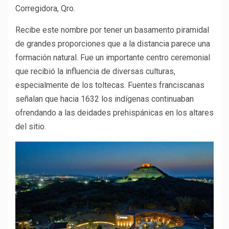
Corregidora, Qro.
Recibe este nombre por tener un basamento piramidal
de grandes proporciones que a la distancia parece una
formación natural. Fue un importante centro ceremonial
que recibió la influencia de diversas culturas,
especialmente de los toltecas. Fuentes franciscanas
señalan que hacia 1632 los indígenas continuaban
ofrendando a las deidades prehispánicas en los altares
del sitio.