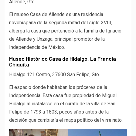
Allende, Gto.
El museo Casa de Allende es una residencia
novohispana de la segunda mitad del siglo XVIII,
alberga la casa que perteneció a la familia de Ignacio
de Allende y Unzaga, principal promotor de la
Independencia de México.
Museo Histórico Casa de Hidalgo, La Francia
Chiquita
Hidalgo 121 Centro, 37600 San Felipe, Gto.
El espacio donde habitaban los próceres de la
Independencia. Esta casa fue propiedad de Miguel
Hidalgo al instalarse en el curato de la villa de San
Felipe de 1793 a 1803, pocos años antes de la
decisión que cambiaría el mapa político del virreinato.