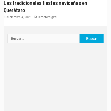
Las tradicionales fiestas navideñas en
Querétaro
diciembre 4, 2025
Directordigital