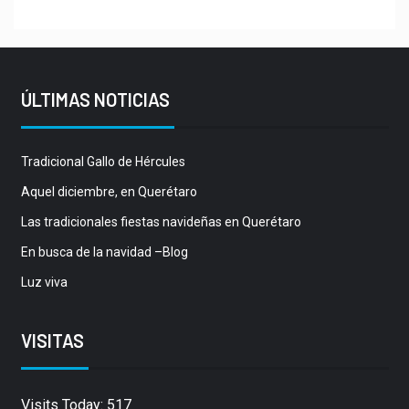
ÚLTIMAS NOTICIAS
Tradicional Gallo de Hércules
Aquel diciembre, en Querétaro
Las tradicionales fiestas navideñas en Querétaro
En busca de la navidad –Blog
Luz viva
VISITAS
Visits Today: 517