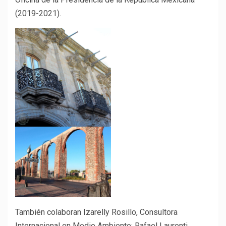
(2019-2021).
También colaboran Izarelly Rosillo, Consultora
Internacional en Medio Ambiente; Rafael Laurenti,