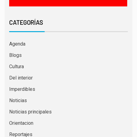
CATEGORÍAS
Agenda
Blogs
Cultura
Del interior
Imperdibles
Noticias
Noticias principales
Orientacion
Reportajes