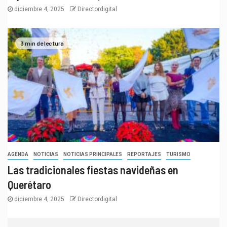
diciembre 4, 2025
Directordigital
3 min de lectura
AGENDA
NOTICIAS
NOTICIAS PRINCIPALES
REPORTAJES
TURISMO
Las tradicionales fiestas navideñas en
Querétaro
diciembre 4, 2025
Directordigital