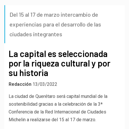
Del 15 al 17 de marzo intercambio de
experiencias para el desarrollo de las
ciudades integrantes
La capital es seleccionada
por la riqueza cultural y por
su historia
Redacción
13/03/2022
La ciudad de Querétaro será capital mundial de la
sostenibilidad gracias a la celebración de la 3ª
Conferencia de la Red Internacional de Ciudades
Michelin a realizarse del 15 al 17 de marzo.