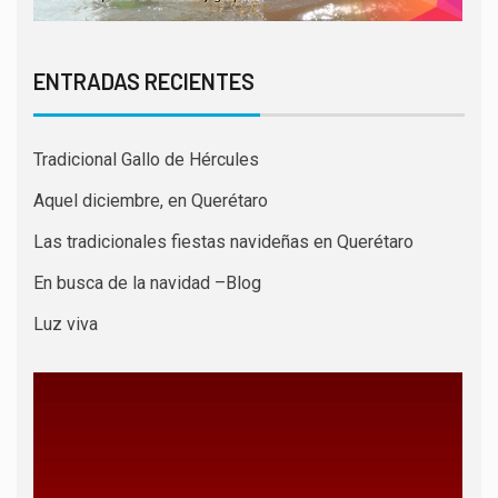
ENTRADAS RECIENTES
Tradicional Gallo de Hércules
Aquel diciembre, en Querétaro
Las tradicionales fiestas navideñas en Querétaro
En busca de la navidad –Blog
Luz viva