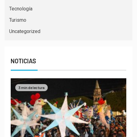
Tecnología
Turismo
Uncategorized
NOTICIAS
3 min de lectura