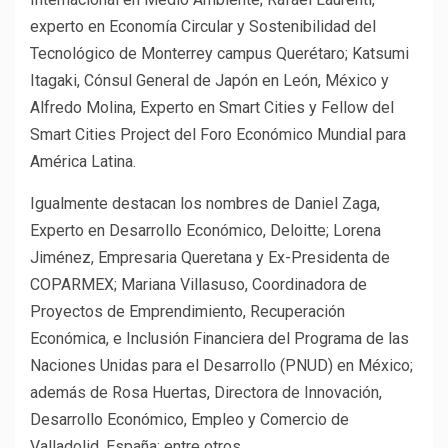
experto en Economía Circular y Sostenibilidad del
Tecnológico de Monterrey campus Querétaro; Katsumi
Itagaki, Cónsul General de Japón en León, México y
Alfredo Molina, Experto en Smart Cities y Fellow del
Smart Cities Project del Foro Económico Mundial para
América Latina.
Igualmente destacan los nombres de Daniel Zaga,
Experto en Desarrollo Económico, Deloitte; Lorena
Jiménez, Empresaria Queretana y Ex-Presidenta de
COPARMEX; Mariana Villasuso, Coordinadora de
Proyectos de Emprendimiento, Recuperación
Económica, e Inclusión Financiera del Programa de las
Naciones Unidas para el Desarrollo (PNUD) en México;
además de Rosa Huertas, Directora de Innovación,
Desarrollo Económico, Empleo y Comercio de
Valladolid, España; entre otros.