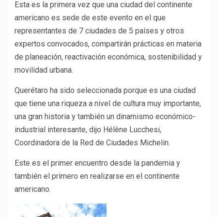
Esta es la primera vez que una ciudad del continente
americano es sede de este evento en el que
representantes de 7 ciudades de 5 países y otros
expertos convocados, compartirán prácticas en materia
de planeación, reactivación económica, sostenibilidad y
movilidad urbana.
Querétaro ha sido seleccionada porque es una ciudad
que tiene una riqueza a nivel de cultura muy importante,
una gran historia y también un dinamismo económico-
industrial interesante, dijo Hélène Lucchesi,
Coordinadora de la Red de Ciudades Michelin.
Este es el primer encuentro desde la pandemia y
también el primero en realizarse en el continente
americano.