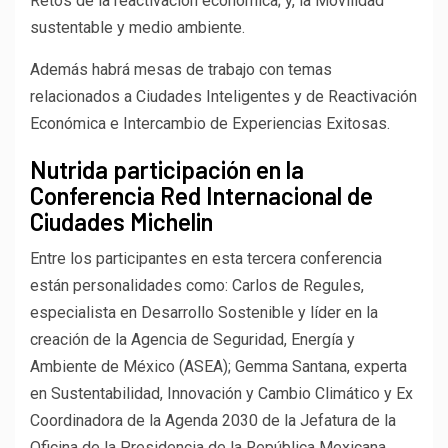
Retos de la reactivación económica; y, la Movilidad
sustentable y medio ambiente.
Además habrá mesas de trabajo con temas
relacionados a Ciudades Inteligentes y de Reactivación
Económica e Intercambio de Experiencias Exitosas.
Nutrida participación en la
Conferencia Red Internacional de
Ciudades Michelin
Entre los participantes en esta tercera conferencia
están personalidades como: Carlos de Regules,
especialista en Desarrollo Sostenible y líder en la
creación de la Agencia de Seguridad, Energía y
Ambiente de México (ASEA); Gemma Santana, experta
en Sustentabilidad, Innovación y Cambio Climático y Ex
Coordinadora de la Agenda 2030 de la Jefatura de la
Oficina de la Presidencia de la República Mexicana