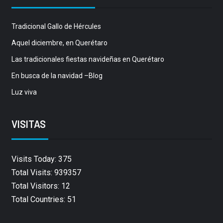
Tradicional Gallo de Hércules
Aquel diciembre, en Querétaro
Las tradicionales fiestas navideñas en Querétaro
En busca de la navidad –Blog
Luz viva
VISITAS
Visits Today: 375
Total Visits: 939357
Total Visitors: 12
Total Countries: 51