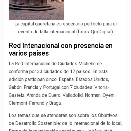
La capital queretana es escenario perfecto para el
evento de talla internacional (fotos: QroDigital)
Red Intenacional con presencia en
varios países
La Red Internacional de Ciudades Michelin se
conforma por 33 ciudades de 17 países. En esta
edición participan cinco: España, Estados Unidos,
Gabón, Francia y Portugal con 7 ciudades: Vitoria-
Gasteiz, Aranda de Duero, Valladolid, Norman, Oyem,
Clermont-Ferrand y Braga.
Los temas que se atenderán son sobre los Objetivos
de Desarrollo Sostenible: de lo internacional de lo local;