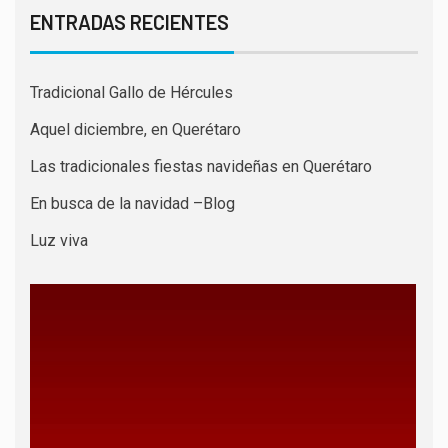
ENTRADAS RECIENTES
Tradicional Gallo de Hércules
Aquel diciembre, en Querétaro
Las tradicionales fiestas navideñas en Querétaro
En busca de la navidad –Blog
Luz viva