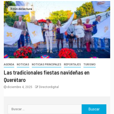
3 min de lectura
AGENDA
NOTICIAS
NOTICIAS PRINCIPALES
REPORTAJES
TURISMO
Las tradicionales fiestas navideñas en
Querétaro
diciembre 4, 2025
Directordigital