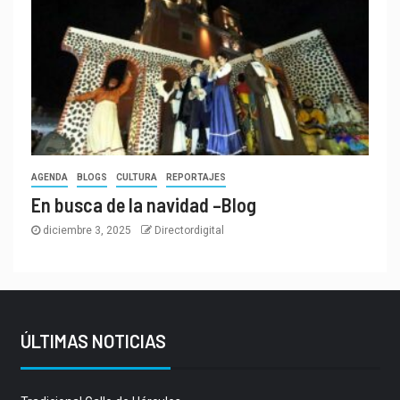
AGENDA
BLOGS
CULTURA
REPORTAJES
En busca de la navidad –Blog
diciembre 3, 2025
Directordigital
ÚLTIMAS NOTICIAS