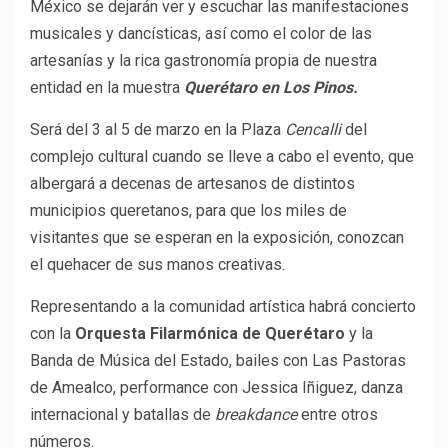
México se dejarán ver y escuchar las manifestaciones
musicales y dancísticas, así como el color de las
artesanías y la rica gastronomía propia de nuestra
entidad en la muestra
Querétaro en Los Pinos.
Será del 3 al 5 de marzo en la Plaza
Cencalli
del
complejo cultural cuando se lleve a cabo el evento, que
albergará a decenas de artesanos de distintos
municipios queretanos, para que los miles de
visitantes que se esperan en la exposición, conozcan
el quehacer de sus manos creativas.
Representando a la comunidad artística habrá concierto
con la
Orquesta Filarmónica de Querétaro
y la
Banda de Música del Estado, bailes con Las Pastoras
de Amealco, performance con Jessica Iñiguez, danza
internacional y batallas de
breakdance
entre otros
números.