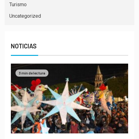
Turismo
Uncategorized
NOTICIAS
3 min de lectura