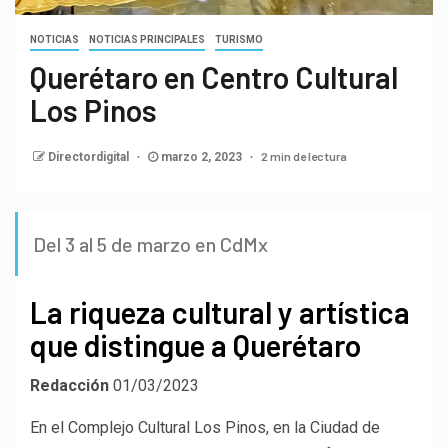
NOTICIAS
NOTICIAS PRINCIPALES
TURISMO
Querétaro en Centro Cultural
Los Pinos
2 min de lectura
Directordigital
marzo 2, 2023
Del 3 al 5 de marzo en CdMx
La riqueza cultural y artística
que distingue a Querétaro
Redacción
01/03/2023
En el Complejo Cultural Los Pinos, en la Ciudad de