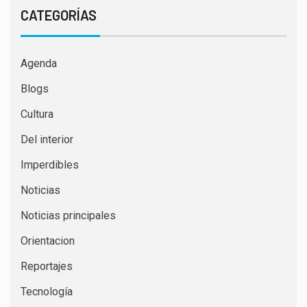
CATEGORÍAS
Agenda
Blogs
Cultura
Del interior
Imperdibles
Noticias
Noticias principales
Orientacion
Reportajes
Tecnología