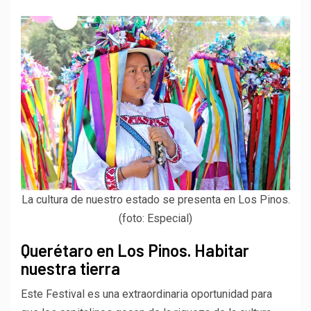
La cultura de nuestro estado se presenta en Los Pinos.
(foto: Especial)
Querétaro en Los Pinos. Habitar
nuestra tierra
Este Festival es una extraordinaria oportunidad para