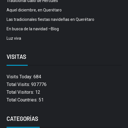
Tradicional Gallo de Hércules
Aquel diciembre, en Querétaro
Las tradicionales fiestas navideñas en Querétaro
En busca de la navidad –Blog
Luz viva
VISITAS
Visits Today: 684
Total Visits: 937776
Total Visitors: 12
Total Countries: 51
CATEGORÍAS