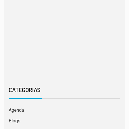
CATEGORÍAS
Agenda
Blogs