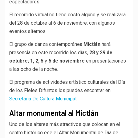
espectadores.
El recorrido virtual no tiene costo alguno y se realizará
del 28 de octubre al 6 de noviembre, con algunos
eventos alternos.
El grupo de danza contemporánea
Mictlán
hará
presencia en este recorrido los días,
28 y 29 de
octubre; 1, 2, 5
y
6 de noviembre
en presentaciones
a las ocho de la noche.
El programa de actividades artístico culturales del Día
de los Fieles Difuntos los puedes encontrar en
Secretaria De Cultura Municipal
.
Altar monumental al Mictlán
Uno de los altares más atractivos que colocan en el
centro histórico ese el Altar Monumental de Día de