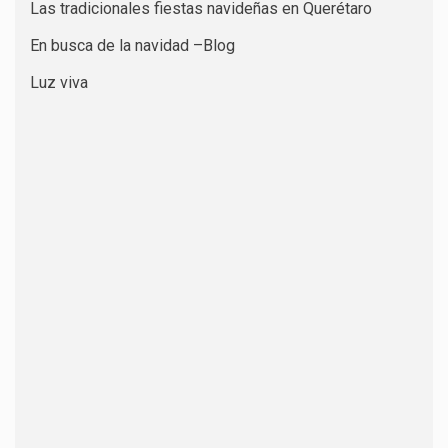
Las tradicionales fiestas navideñas en Querétaro
En busca de la navidad –Blog
Luz viva