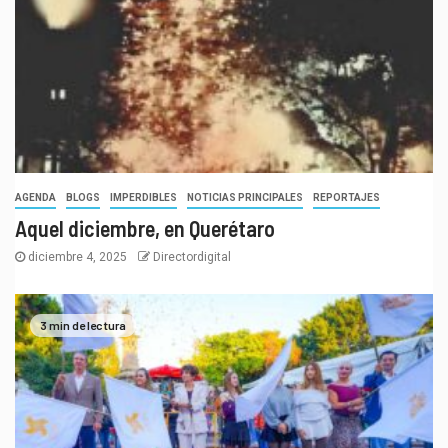
AGENDA
BLOGS
IMPERDIBLES
NOTICIAS PRINCIPALES
REPORTAJES
Aquel diciembre, en Querétaro
diciembre 4, 2025
Directordigital
3 min de lectura