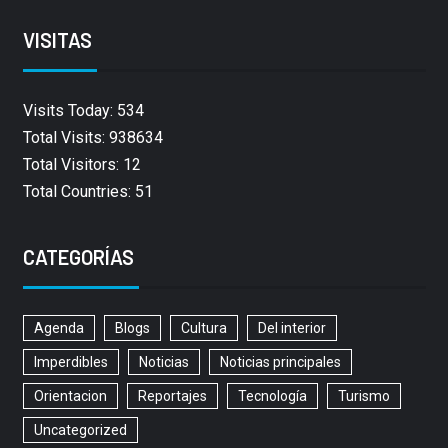
VISITAS
Visits Today: 534
Total Visits: 938634
Total Visitors: 12
Total Countries: 51
CATEGORÍAS
Agenda
Blogs
Cultura
Del interior
Imperdibles
Noticias
Noticias principales
Orientacion
Reportajes
Tecnología
Turismo
Uncategorized