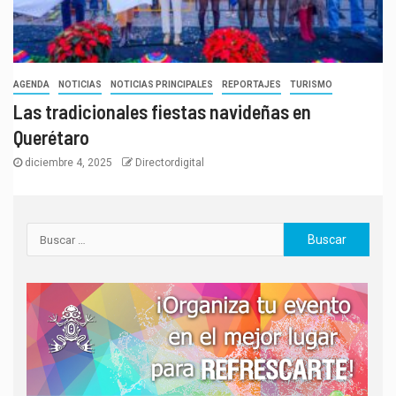
AGENDA
NOTICIAS
NOTICIAS PRINCIPALES
REPORTAJES
TURISMO
Las tradicionales fiestas navideñas en
Querétaro
diciembre 4, 2025
Directordigital