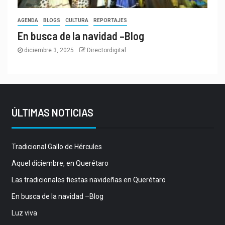
AGENDA
BLOGS
CULTURA
REPORTAJES
En busca de la navidad –Blog
diciembre 3, 2025
Directordigital
ÚLTIMAS NOTICIAS
Tradicional Gallo de Hércules
Aquel diciembre, en Querétaro
Las tradicionales fiestas navideñas en Querétaro
En busca de la navidad –Blog
Luz viva