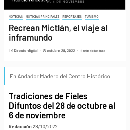
NOTICIAS
NOTICIAS PRINCIPALES
REPORTAJES
TURISMO
Recrean Mictlán, el viaje al
inframundo
2 min de lectura
Directordigital
octubre 28, 2022
En Andador Madero del Centro Histórico
Tradiciones de Fieles
Difuntos del 28 de octubre al
6 de noviembre
Redacción
28/10/2022