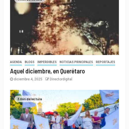
AGENDA
BLOGS
IMPERDIBLES
NOTICIAS PRINCIPALES
REPORTAJES
Aquel diciembre, en Querétaro
diciembre 4, 2025
Directordigital
3 min de lectura