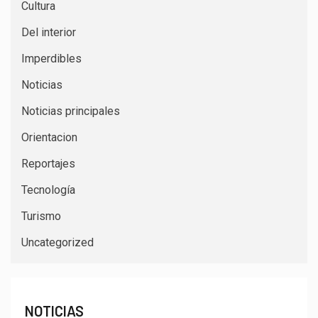
Cultura
Del interior
Imperdibles
Noticias
Noticias principales
Orientacion
Reportajes
Tecnología
Turismo
Uncategorized
NOTICIAS