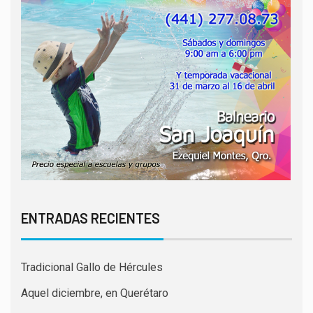
ENTRADAS RECIENTES
Tradicional Gallo de Hércules
Aquel diciembre, en Querétaro