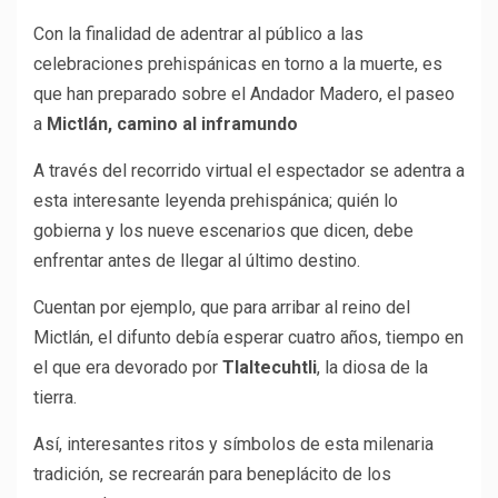
Con la finalidad de adentrar al público a las
celebraciones prehispánicas en torno a la muerte, es
que han preparado sobre el Andador Madero, el paseo
a
Mictlán, camino al inframundo
A través del recorrido virtual el espectador se adentra a
esta interesante leyenda prehispánica; quién lo
gobierna y los nueve escenarios que dicen, debe
enfrentar antes de llegar al último destino.
Cuentan por ejemplo, que para arribar al reino del
Mictlán, el difunto debía esperar cuatro años, tiempo en
el que era devorado por
Tlaltecuhtli
, la diosa de la
tierra.
Así, interesantes ritos y símbolos de esta milenaria
tradición, se recrearán para beneplácito de los