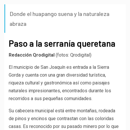
Donde el huapango suena y la naturaleza
abraza
Paso a la serranía queretana
Redacción Qrodigital
(fotos: Qrodigital)
El municipio de San Joaquín es entrada a la Sierra
Gorda y cuenta con una gran diversidad turística,
riqueza cultural y gastronómica así como paisajes
naturales impresionantes, encontrados durante los
recorridos a sus pequeñas comunidades.
Su cabecera municipal está entre montañas, rodeada
de pinos y encinos que contrastan con las coloridas
casas. Es reconocido por su pasado minero por lo que