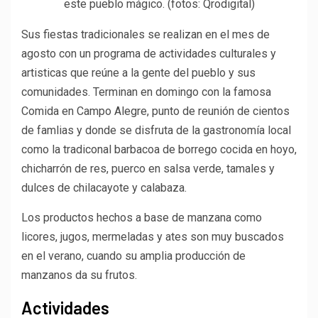
este pueblo mágico. (fotos: Qrodigital)
Sus fiestas tradicionales se realizan en el mes de
agosto con un programa de actividades culturales y
artisticas que reúne a la gente del pueblo y sus
comunidades. Terminan en domingo con la famosa
Comida en Campo Alegre, punto de reunión de cientos
de famlias y donde se disfruta de la gastronomía local
como la tradiconal barbacoa de borrego cocida en hoyo,
chicharrón de res, puerco en salsa verde, tamales y
dulces de chilacayote y calabaza.
Los productos hechos a base de manzana como
licores, jugos, mermeladas y ates son muy buscados
en el verano, cuando su amplia producción de
manzanos da su frutos.
Actividades