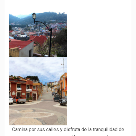
Camina por sus calles y disfruta de la tranquilidad de