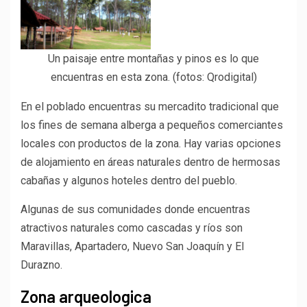
Un paisaje entre montañas y pinos es lo que
encuentras en esta zona. (fotos: Qrodigital)
En el poblado encuentras su mercadito tradicional que
los fines de semana alberga a pequeños comerciantes
locales con productos de la zona. Hay varias opciones
de alojamiento en áreas naturales dentro de hermosas
cabañas y algunos hoteles dentro del pueblo.
Algunas de sus comunidades donde encuentras
atractivos naturales como cascadas y ríos son
Maravillas, Apartadero, Nuevo San Joaquín y El
Durazno.
Zona arqueologica