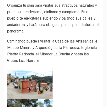
Organiza tu plan para visitar sus atractivos naturales y
practicar senderismo, ciclismo y campismo. En el
pueblo te ejercitarás subiendo y bajando sus calles y
andadores, y harás una obligada pausa para disfurtar el
panorama.
Caminando puedes visitar la Casa de las Artesanías, el
Museo Minero y Arqueológico, la Parroquia, la glorieta
Piedra Redonda, el Mirador La Crucita y hasta las
Grutas Los Herrera.