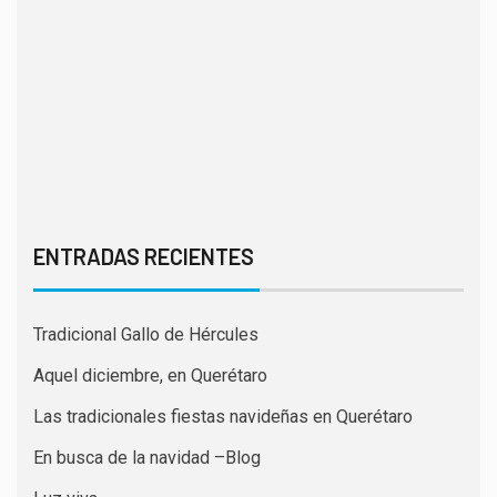
ENTRADAS RECIENTES
Tradicional Gallo de Hércules
Aquel diciembre, en Querétaro
Las tradicionales fiestas navideñas en Querétaro
En busca de la navidad –Blog