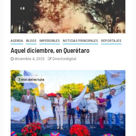
AGENDA
BLOGS
IMPERDIBLES
NOTICIAS PRINCIPALES
REPORTAJES
Aquel diciembre, en Querétaro
diciembre 4, 2025
Directordigital
3 min de lectura