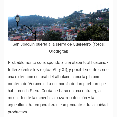
San Joaquín puerta a la sierra de Querétaro. (fotos:
Qrodigital)
Probablemente corresponde a una etapa teotihuacano-
tolteca (entre los siglos VII y XI), y posiblemente como
una extensión cultural del altiplano hacia la planicie
costera de Veracruz. La economía de los pueblos que
habitaron la Sierra Gorda se basó en una estrategia
mixta, donde la minería, la caza-recolección y la
agricultura de temporal eran componentes de la unidad
productiva.