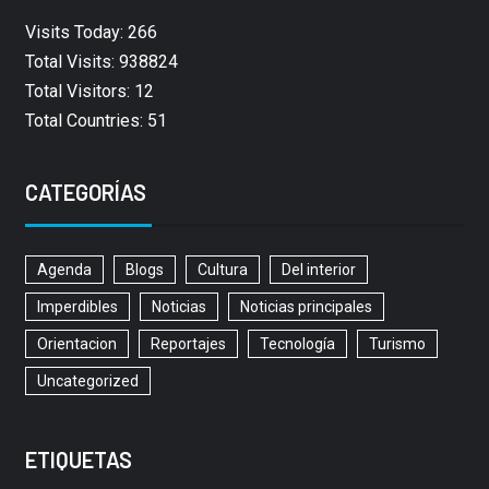
Visits Today: 266
Total Visits: 938824
Total Visitors: 12
Total Countries: 51
CATEGORÍAS
Agenda
Blogs
Cultura
Del interior
Imperdibles
Noticias
Noticias principales
Orientacion
Reportajes
Tecnología
Turismo
Uncategorized
ETIQUETAS