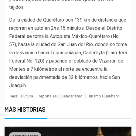
tejidos.
De la ciudad de Querétaro son 139 km de distancia que
recorren en auto en 2hs 15 minutos. Desde el Distrito
Federal se toma la Autopista México-Querétaro (No.
57), hasta la ciudad de San Juan del Río, donde se toma
la desviación hacia Tequisquiapan, Cadereyta (Carretera
Federal No. 120) y pasando el poblado de Vizarrón de
Montes a 7 kilómetros al norte se encuentra la
desviación pavimentada de 32 kilómetros, hacia San
Joaquín.
Cultura
Reportajes
Senderismo
Turismo Querétaro
Tags:
MÁS HISTORIAS
3 min de lectura