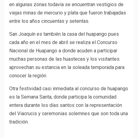
en algunas zonas todavía se encuentran vestigios de
viejas minas de mercurio y plata que fueron trabajadas
entre los años cincuentas y setentas.
San Joaquín es también la casa del huapango pues
cada año en el mes de abril se realiza el Concurso
Nacional de Huapango a donde acuden a participar
muchas personas de las huastecas y los visitantes
aprovechan su estancia en la soleada temporada para
conocer la región.
Otra festividad casi inmediata al concurso de huapango
es la Semana Santa, donde participa la comunidad
entera durante los días santos con la representación
del Viacrucis y ceremonias solemnes que son toda una
tradición.