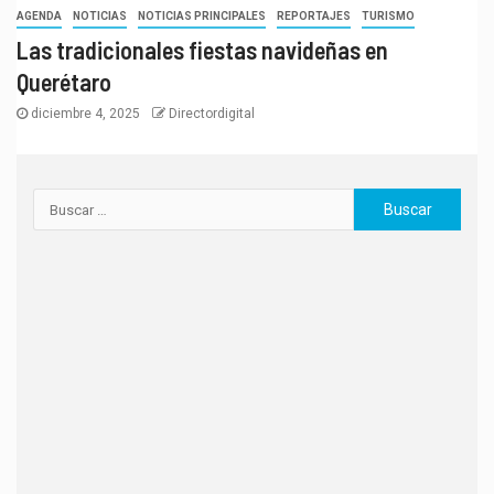
AGENDA
NOTICIAS
NOTICIAS PRINCIPALES
REPORTAJES
TURISMO
Las tradicionales fiestas navideñas en
Querétaro
diciembre 4, 2025
Directordigital