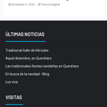
diciembre 3, 2025
Directordigital
ÚLTIMAS NOTICIAS
Tradicional Gallo de Hércules
Aquel diciembre, en Querétaro
Las tradicionales fiestas navideñas en Querétaro
En busca de la navidad –Blog
Luz viva
VISITAS