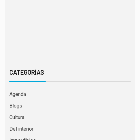
CATEGORÍAS
Agenda
Blogs
Cultura
Del interior