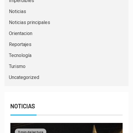
Imperdibles
Noticias
Noticias principales
Orientacion
Reportajes
Tecnología
Turismo
Uncategorized
NOTICIAS
3 min de lectura