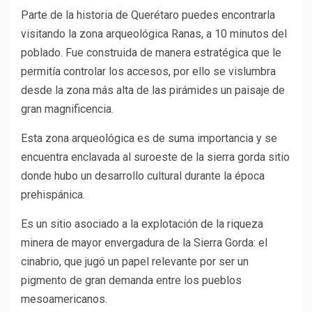
Parte de la historia de Querétaro puedes encontrarla
visitando la zona arqueológica Ranas, a 10 minutos del
poblado. Fue construida de manera estratégica que le
permitía controlar los accesos, por ello se vislumbra
desde la zona más alta de las pirámides un paisaje de
gran magnificencia.
Esta zona arqueológica es de suma importancia y se
encuentra enclavada al suroeste de la sierra gorda sitio
donde hubo un desarrollo cultural durante la época
prehispánica.
Es un sitio asociado a la explotación de la riqueza
minera de mayor envergadura de la Sierra Gorda: el
cinabrio, que jugó un papel relevante por ser un
pigmento de gran demanda entre los pueblos
mesoamericanos.