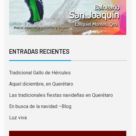
ENTRADAS RECIENTES
Tradicional Gallo de Hércules
Aquel diciembre, en Querétaro
Las tradicionales fiestas navideñas en Querétaro
En busca de la navidad –Blog
Luz viva