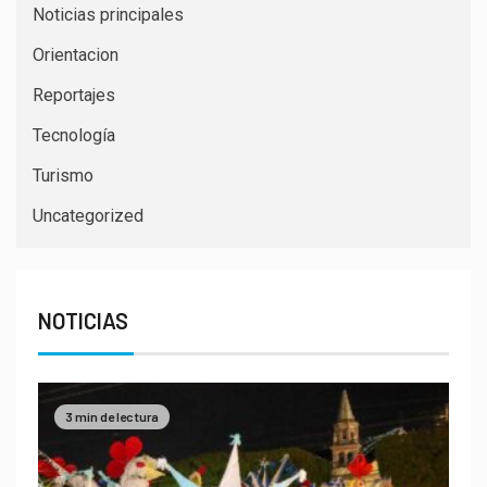
Noticias principales
Orientacion
Reportajes
Tecnología
Turismo
Uncategorized
NOTICIAS
3 min de lectura