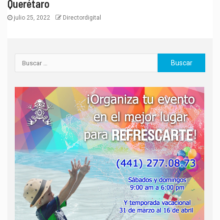
Querétaro
julio 25, 2022
Directordigital