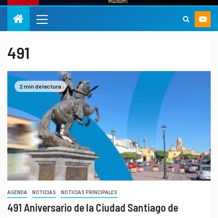
491
2 min de lectura
AGENDA
NOTICIAS
NOTICIAS PRINCIPALES
491 Aniversario de la Ciudad Santiago de