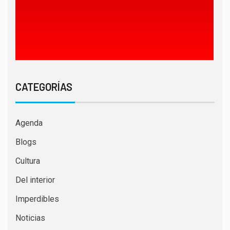
CATEGORÍAS
Agenda
Blogs
Cultura
Del interior
Imperdibles
Noticias