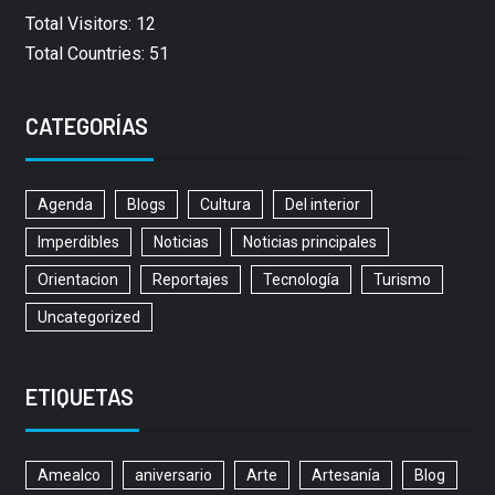
Total Visitors: 12
Total Countries: 51
CATEGORÍAS
Agenda
Blogs
Cultura
Del interior
Imperdibles
Noticias
Noticias principales
Orientacion
Reportajes
Tecnología
Turismo
Uncategorized
ETIQUETAS
Amealco
aniversario
Arte
Artesanía
Blog