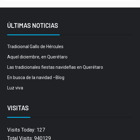
ÚLTIMAS NOTICIAS
Tradicional Gallo de Hércules
Aquel diciembre, en Querétaro
Las tradicionales fiestas navideñas en Querétaro
En busca de la navidad –Blog
Luz viva
VISITAS
Visits Today: 127
Total Visits: 940129