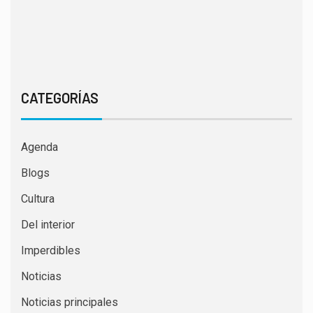
CATEGORÍAS
Agenda
Blogs
Cultura
Del interior
Imperdibles
Noticias
Noticias principales