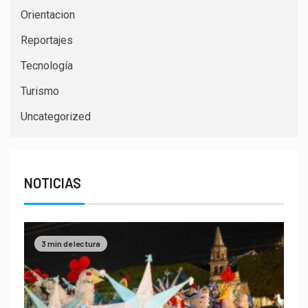
Orientacion
Reportajes
Tecnología
Turismo
Uncategorized
NOTICIAS
3 min de lectura