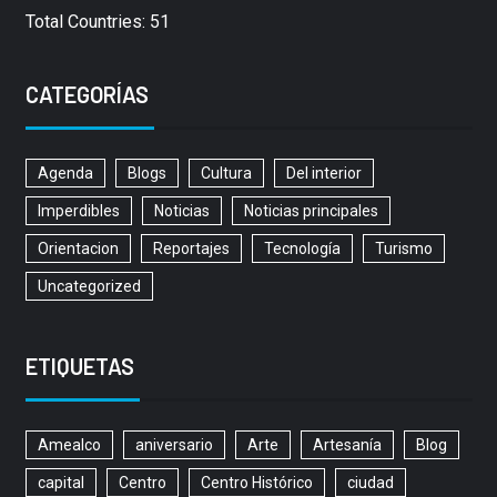
Total Countries: 51
CATEGORÍAS
Agenda
Blogs
Cultura
Del interior
Imperdibles
Noticias
Noticias principales
Orientacion
Reportajes
Tecnología
Turismo
Uncategorized
ETIQUETAS
Amealco
aniversario
Arte
Artesanía
Blog
capital
Centro
Centro Histórico
ciudad