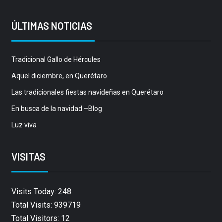
ÚLTIMAS NOTICIAS
Tradicional Gallo de Hércules
Aquel diciembre, en Querétaro
Las tradicionales fiestas navideñas en Querétaro
En busca de la navidad –Blog
Luz viva
VISITAS
Visits Today: 248
Total Visits: 939719
Total Visitors: 12