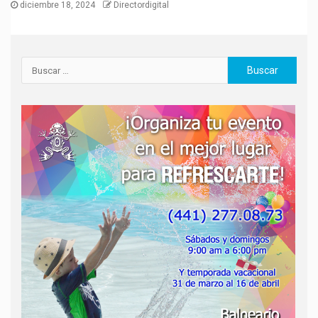
diciembre 18, 2024
Directordigital