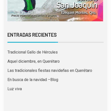
ENTRADAS RECIENTES
Tradicional Gallo de Hércules
Aquel diciembre, en Querétaro
Las tradicionales fiestas navideñas en Querétaro
En busca de la navidad –Blog
Luz viva