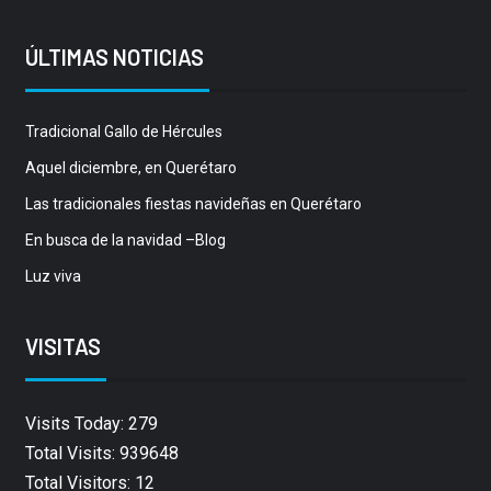
ÚLTIMAS NOTICIAS
Tradicional Gallo de Hércules
Aquel diciembre, en Querétaro
Las tradicionales fiestas navideñas en Querétaro
En busca de la navidad –Blog
Luz viva
VISITAS
Visits Today: 279
Total Visits: 939648
Total Visitors: 12