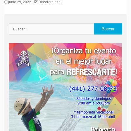
junio 29, 2022
Directordigital