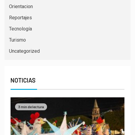
Orientacion
Reportajes
Tecnología
Turismo
Uncategorized
NOTICIAS
3 min de lectura