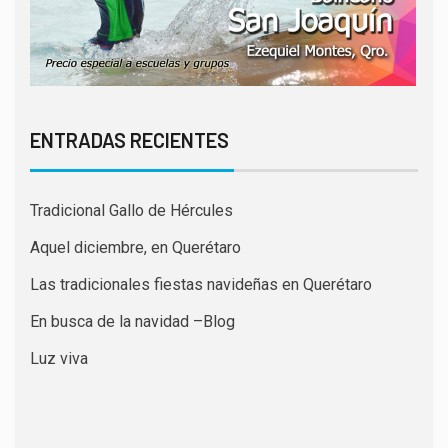
ENTRADAS RECIENTES
Tradicional Gallo de Hércules
Aquel diciembre, en Querétaro
Las tradicionales fiestas navideñas en Querétaro
En busca de la navidad –Blog
Luz viva