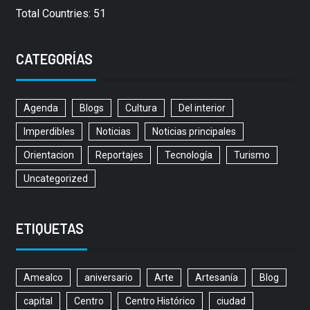
Total Countries: 51
CATEGORÍAS
Agenda
Blogs
Cultura
Del interior
Imperdibles
Noticias
Noticias principales
Orientacion
Reportajes
Tecnología
Turismo
Uncategorized
ETIQUETAS
Amealco
aniversario
Arte
Artesanía
Blog
capital
Centro
Centro Histórico
ciudad