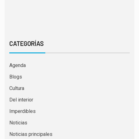
CATEGORÍAS
Agenda
Blogs
Cultura
Del interior
Imperdibles
Noticias
Noticias principales