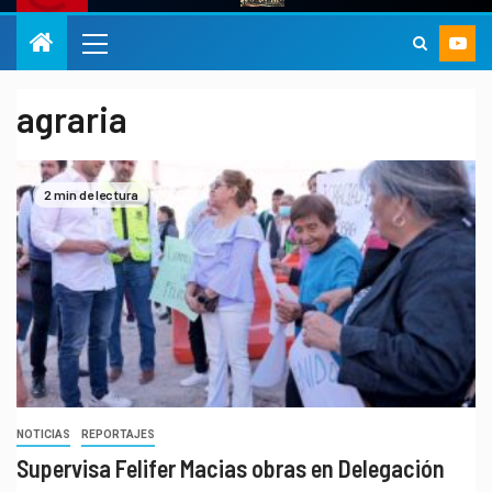
agraria
2 min de lectura
NOTICIAS
REPORTAJES
Supervisa Felifer Macias obras en Delegación