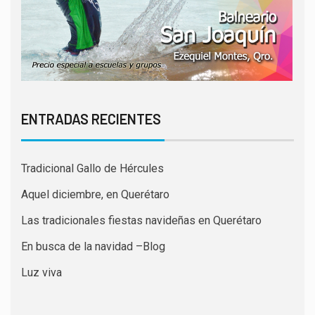
ENTRADAS RECIENTES
Tradicional Gallo de Hércules
Aquel diciembre, en Querétaro
Las tradicionales fiestas navideñas en Querétaro
En busca de la navidad –Blog
Luz viva