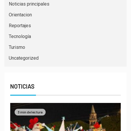
Noticias principales
Orientacion
Reportajes
Tecnología
Turismo
Uncategorized
NOTICIAS
3 min de lectura