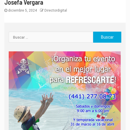
Josefa Vergara
diciembre 5, 2024
Directordigital