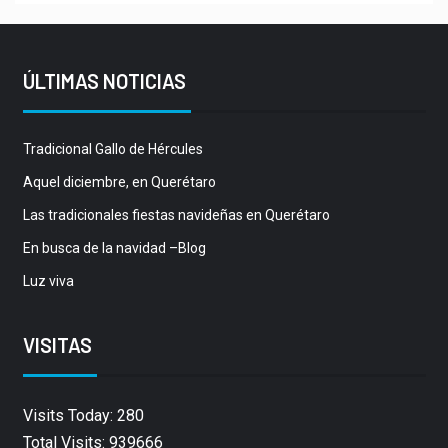
ÚLTIMAS NOTICIAS
Tradicional Gallo de Hércules
Aquel diciembre, en Querétaro
Las tradicionales fiestas navideñas en Querétaro
En busca de la navidad –Blog
Luz viva
VISITAS
Visits Today: 280
Total Visits: 939666