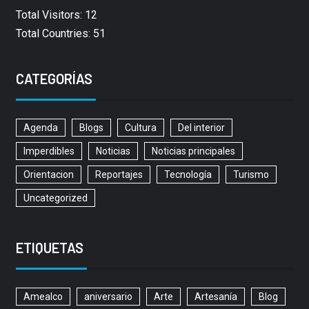
Total Visitors: 12
Total Countries: 51
CATEGORÍAS
Agenda
Blogs
Cultura
Del interior
Imperdibles
Noticias
Noticias principales
Orientacion
Reportajes
Tecnología
Turismo
Uncategorized
ETIQUETAS
Amealco
aniversario
Arte
Artesanía
Blog