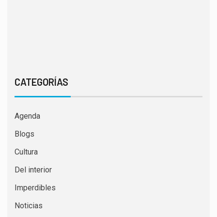
CATEGORÍAS
Agenda
Blogs
Cultura
Del interior
Imperdibles
Noticias