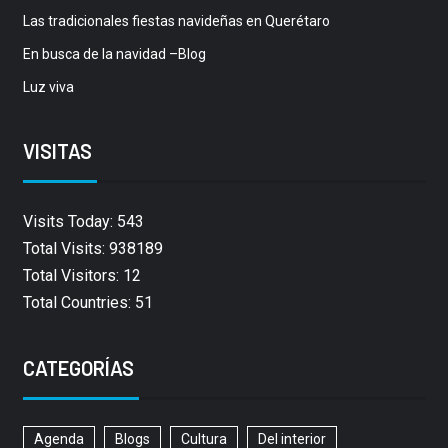
Las tradicionales fiestas navideñas en Querétaro
En busca de la navidad –Blog
Luz viva
VISITAS
Visits Today: 543
Total Visits: 938189
Total Visitors: 12
Total Countries: 51
CATEGORÍAS
Agenda
Blogs
Cultura
Del interior