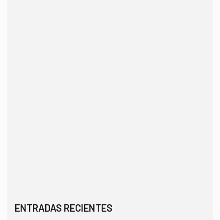
ENTRADAS RECIENTES