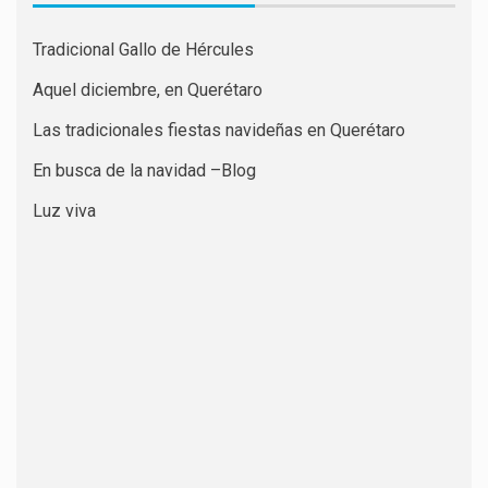
Tradicional Gallo de Hércules
Aquel diciembre, en Querétaro
Las tradicionales fiestas navideñas en Querétaro
En busca de la navidad –Blog
Luz viva