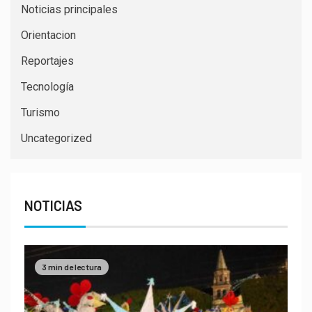
Noticias principales
Orientacion
Reportajes
Tecnología
Turismo
Uncategorized
NOTICIAS
3 min de lectura