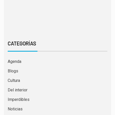
CATEGORÍAS
Agenda
Blogs
Cultura
Del interior
Imperdibles
Noticias