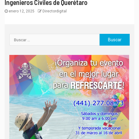
Ingenieros Civiles de Querétaro
enero 12, 2025
Directordigital