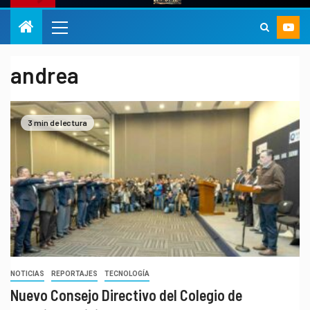
andrea
3 min de lectura
NOTICIAS
REPORTAJES
TECNOLOGÍA
Nuevo Consejo Directivo del Colegio de