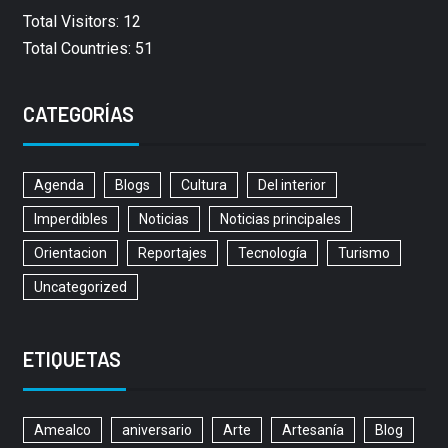
Total Visitors: 12
Total Countries: 51
CATEGORÍAS
Agenda
Blogs
Cultura
Del interior
Imperdibles
Noticias
Noticias principales
Orientacion
Reportajes
Tecnología
Turismo
Uncategorized
ETIQUETAS
Amealco
aniversario
Arte
Artesanía
Blog