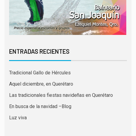
ENTRADAS RECIENTES
Tradicional Gallo de Hércules
Aquel diciembre, en Querétaro
Las tradicionales fiestas navideñas en Querétaro
En busca de la navidad –Blog
Luz viva