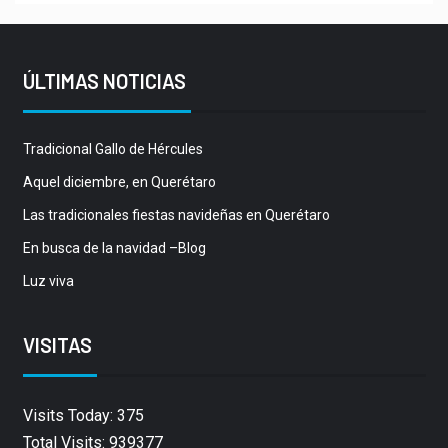
ÚLTIMAS NOTICIAS
Tradicional Gallo de Hércules
Aquel diciembre, en Querétaro
Las tradicionales fiestas navideñas en Querétaro
En busca de la navidad –Blog
Luz viva
VISITAS
Visits Today: 375
Total Visits: 939377