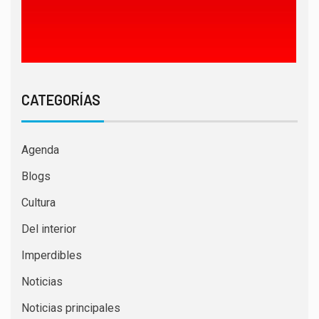
CATEGORÍAS
Agenda
Blogs
Cultura
Del interior
Imperdibles
Noticias
Noticias principales