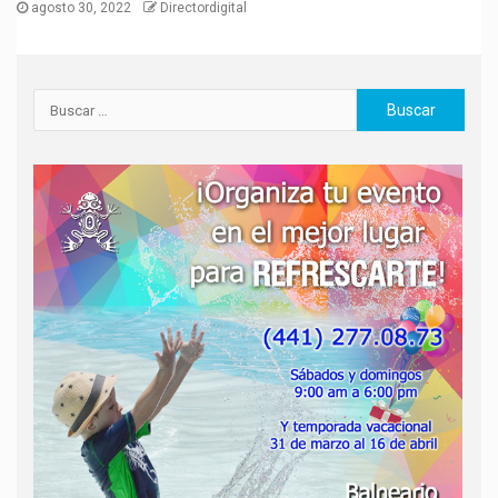
agosto 30, 2022
Directordigital