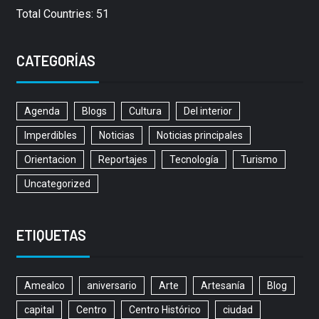
Total Countries: 51
CATEGORÍAS
Agenda
Blogs
Cultura
Del interior
Imperdibles
Noticias
Noticias principales
Orientacion
Reportajes
Tecnología
Turismo
Uncategorized
ETIQUETAS
Amealco
aniversario
Arte
Artesanía
Blog
capital
Centro
Centro Histórico
ciudad