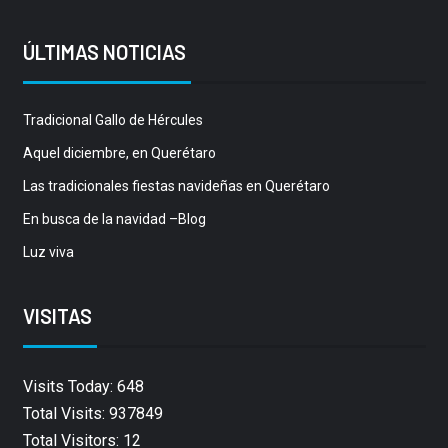
ÚLTIMAS NOTICIAS
Tradicional Gallo de Hércules
Aquel diciembre, en Querétaro
Las tradicionales fiestas navideñas en Querétaro
En busca de la navidad –Blog
Luz viva
VISITAS
Visits Today: 648
Total Visits: 937849
Total Visitors: 12