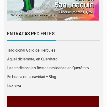
ENTRADAS RECIENTES
Tradicional Gallo de Hércules
Aquel diciembre, en Querétaro
Las tradicionales fiestas navideñas en Querétaro
En busca de la navidad –Blog
Luz viva