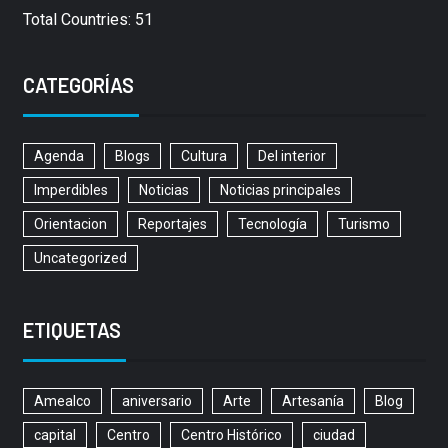
Total Countries: 51
CATEGORÍAS
Agenda
Blogs
Cultura
Del interior
Imperdibles
Noticias
Noticias principales
Orientacion
Reportajes
Tecnología
Turismo
Uncategorized
ETIQUETAS
Amealco
aniversario
Arte
Artesanía
Blog
capital
Centro
Centro Histórico
ciudad