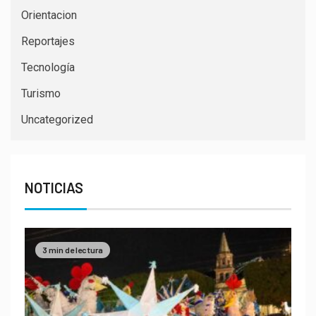
Orientacion
Reportajes
Tecnología
Turismo
Uncategorized
NOTICIAS
3 min de lectura