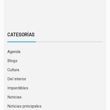
CATEGORÍAS
Agenda
Blogs
Cultura
Del interior
Imperdibles
Noticias
Noticias principales