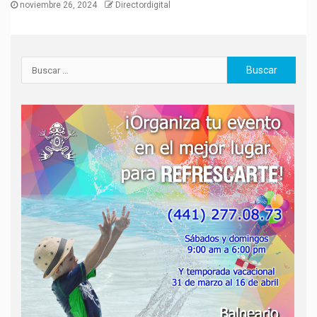
noviembre 26, 2024
Directordigital