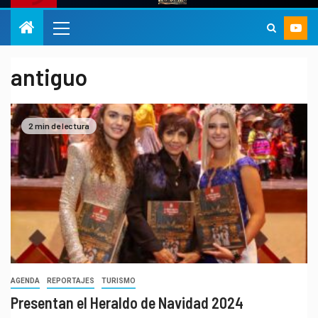
antiguo
2 min de lectura
AGENDA
REPORTAJES
TURISMO
Presentan el Heraldo de Navidad 2024