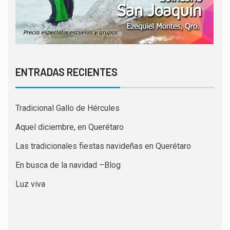
ENTRADAS RECIENTES
Tradicional Gallo de Hércules
Aquel diciembre, en Querétaro
Las tradicionales fiestas navideñas en Querétaro
En busca de la navidad –Blog
Luz viva