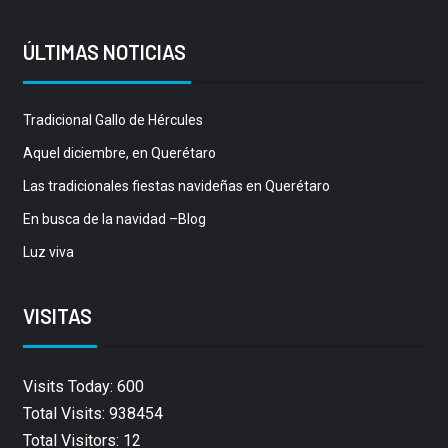
ÚLTIMAS NOTICIAS
Tradicional Gallo de Hércules
Aquel diciembre, en Querétaro
Las tradicionales fiestas navideñas en Querétaro
En busca de la navidad –Blog
Luz viva
VISITAS
Visits Today: 600
Total Visits: 938454
Total Visitors: 12