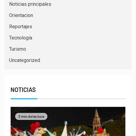
Noticias principales
Orientacion
Reportajes
Tecnología
Turismo
Uncategorized
NOTICIAS
3 min de lectura