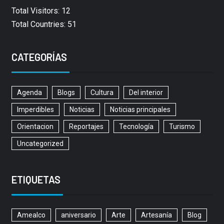
Total Visitors: 12
Total Countries: 51
CATEGORÍAS
Agenda
Blogs
Cultura
Del interior
Imperdibles
Noticias
Noticias principales
Orientacion
Reportajes
Tecnología
Turismo
Uncategorized
ETIQUETAS
Amealco
aniversario
Arte
Artesanía
Blog