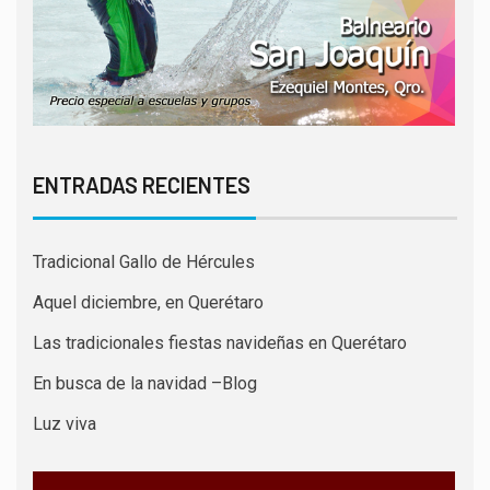
ENTRADAS RECIENTES
Tradicional Gallo de Hércules
Aquel diciembre, en Querétaro
Las tradicionales fiestas navideñas en Querétaro
En busca de la navidad –Blog
Luz viva