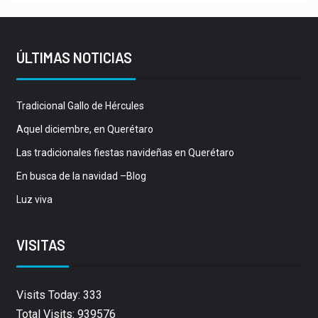
ÚLTIMAS NOTICIAS
Tradicional Gallo de Hércules
Aquel diciembre, en Querétaro
Las tradicionales fiestas navideñas en Querétaro
En busca de la navidad –Blog
Luz viva
VISITAS
Visits Today: 333
Total Visits: 939576