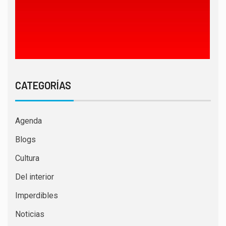
CATEGORÍAS
Agenda
Blogs
Cultura
Del interior
Imperdibles
Noticias