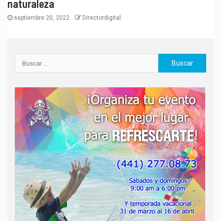
naturaleza
septiembre 20, 2022
Directordigital